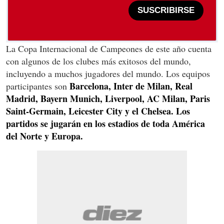
SUSCRIBIRSE
La Copa Internacional de Campeones de este año cuenta
con algunos de los clubes más exitosos del mundo,
incluyendo a muchos jugadores del mundo. Los equipos
Barcelona, Inter de Milan, Real
participantes son
Madrid, Bayern Munich, Liverpool, AC Milan, Paris
Saint-Germain, Leicester City y el Chelsea. Los
partidos se jugarán en los estadios de toda América
del Norte y Europa.