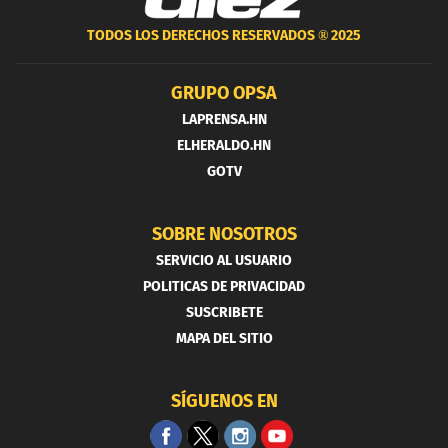
TODOS LOS DERECHOS RESERVADOS ®
2025
GRUPO OPSA
LAPRENSA.HN
ELHERALDO.HN
GOTV
SOBRE NOSOTROS
SERVICIO AL USUARIO
POLITICAS DE PRIVACIDAD
SUSCRIBETE
MAPA DEL SITIO
SÍGUENOS EN