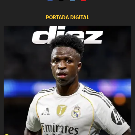
PORTADA DIGITAL