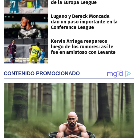
de la Europa League
Lugano y Dereck Moncada
dan un paso importante en la
Conference League
Kervin Arriaga reaparece
luego de los rumores: así le
fue en amistoso con Levante