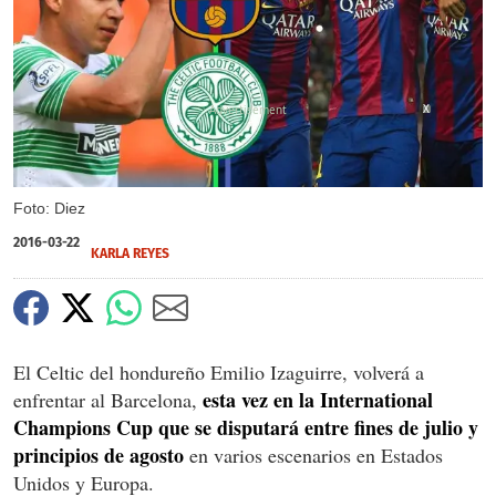
X
Foto: Diez
2016-03-22
KARLA REYES
El Celtic del hondureño Emilio Izaguirre, volverá a
esta vez en la International
enfrentar al Barcelona,
Champions Cup que se disputará entre fines de julio y
principios de agosto
en varios escenarios en Estados
Unidos y Europa.