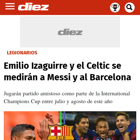
LEGIONARIOS
Emilio Izaguirre y el Celtic se
medirán a Messi y al Barcelona
Jugarán partido amistoso como parte de la International
Champions Cup entre julio y agosto de este año