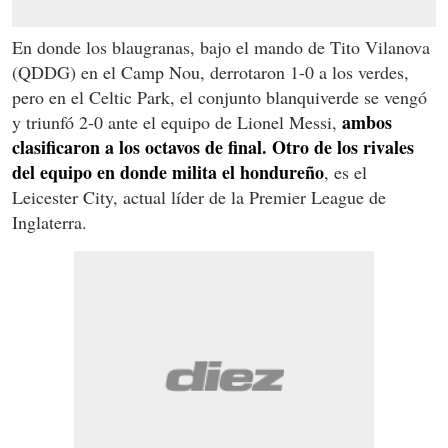
En donde los blaugranas, bajo el mando de Tito Vilanova
(QDDG) en el Camp Nou, derrotaron 1-0 a los verdes,
pero en el Celtic Park, el conjunto blanquiverde se vengó
ambos
y triunfó 2-0 ante el equipo de Lionel Messi,
clasificaron a los octavos de final. Otro de los rivales
del equipo en donde milita el hondureño
, es el
Leicester City, actual líder de la Premier League de
Inglaterra.