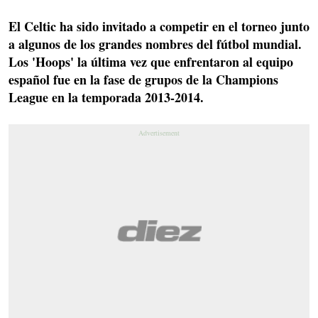
El Celtic ha sido invitado a competir en el torneo junto
a algunos de los grandes nombres del fútbol mundial.
Los 'Hoops' la última vez que enfrentaron al equipo
español fue en la fase de grupos de la Champions
League en la temporada 2013-2014.