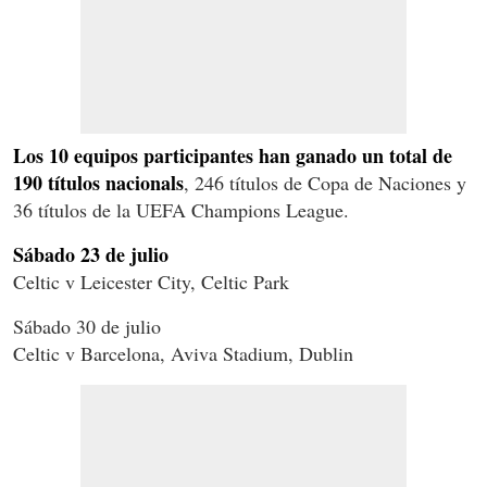
Los 10 equipos participantes han ganado un total de
190 títulos nacionals
, 246 títulos de Copa de Naciones y
36 títulos de la UEFA Champions League.
Sábado 23 de julio
Celtic v Leicester City, Celtic Park
Sábado 30 de julio
Celtic v Barcelona, Aviva Stadium, Dublin