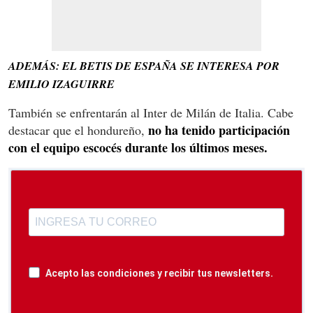
ADEMÁS: EL BETIS DE ESPAÑA SE INTERESA POR
EMILIO IZAGUIRRE
También se enfrentarán al Inter de Milán de Italia. Cabe
no ha tenido participación
destacar que el hondureño,
con el equipo escocés durante los últimos meses.
Acepto las condiciones y recibir tus newsletters.