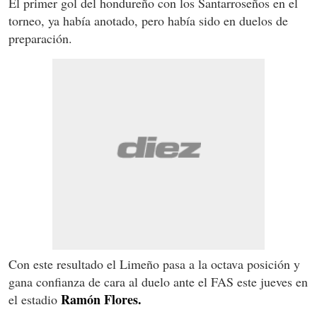
El primer gol del hondureño con los Santarroseños en el
torneo, ya había anotado, pero había sido en duelos de
preparación.
Con este resultado el Limeño pasa a la octava posición y
gana confianza de cara al duelo ante el FAS este jueves en
Ramón Flores.
el estadio