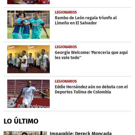
LEGIONARIOS
Rambo de León regala triunfo al
Limeño en El Salvador
LEGIONARIOS
Georgie Welcome: 'Parecería que aquí
les vale todo”
LEGIONARIOS
Eddie Hernández aún no debuta con el
Deportes Tolima de Colombia
LO ÚLTIMO
Imparable: Dereck Moncada