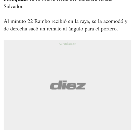
Salvador.
Al minuto 22 Rambo recibió en la raya, se la acomodó y
de derecha sacó un remate al ángulo para el portero.