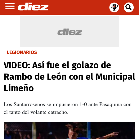
LEGIONARIOS
VIDEO: Así fue el golazo de
Rambo de León con el Municipal
Limeño
Los Santarroseños se impusieron 1-0 ante Pasaquina con
el tanto del volante catracho.