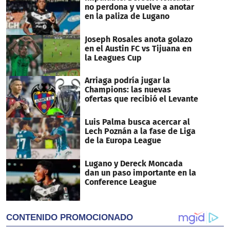
no perdona y vuelve a anotar
en la paliza de Lugano
Joseph Rosales anota golazo
en el Austin FC vs Tijuana en
la Leagues Cup
Arriaga podría jugar la
Champions: las nuevas
ofertas que recibió el Levante
Luis Palma busca acercar al
Lech Poznán a la fase de Liga
de la Europa League
Lugano y Dereck Moncada
dan un paso importante en la
Conference League