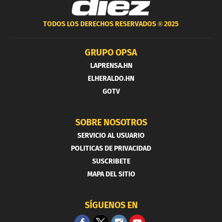
TODOS LOS DERECHOS RESERVADOS ®
2025
GRUPO OPSA
LAPRENSA.HN
ELHERALDO.HN
GOTV
SOBRE NOSOTROS
SERVICIO AL USUARIO
POLITICAS DE PRIVACIDAD
SUSCRIBETE
MAPA DEL SITIO
SÍGUENOS EN