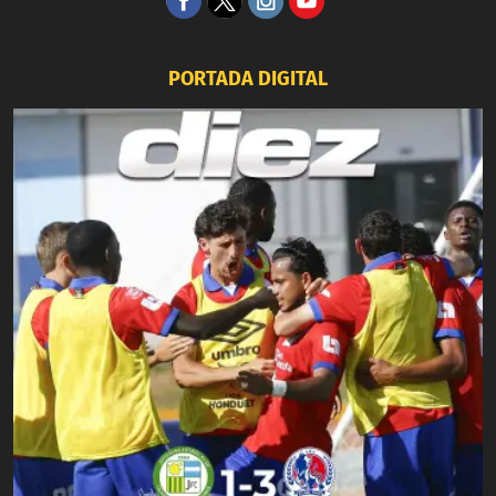
PORTADA DIGITAL