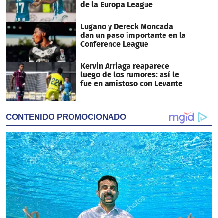
de la Europa League
Lugano y Dereck Moncada
dan un paso importante en la
Conference League
Kervin Arriaga reaparece
luego de los rumores: así le
fue en amistoso con Levante