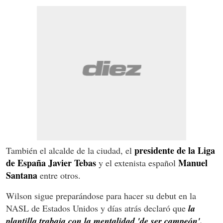
presidente de la Liga
También el alcalde de la ciudad, el
de España Javier Tebas
Manuel
y el extenista español
Santana
entre otros.
Wilson sigue preparándose para hacer su debut en la
NASL de Estados Unidos y días atrás declaró que
la
plantilla trabaja con la mentalidad 'de ser campeón'.