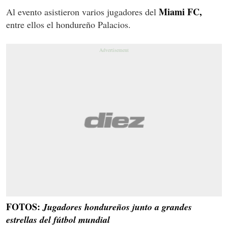
Miami FC,
Al evento asistieron varios jugadores del
entre ellos el hondureño Palacios.
FOTOS:
Jugadores hondureños junto a grandes
estrellas del fútbol mundial