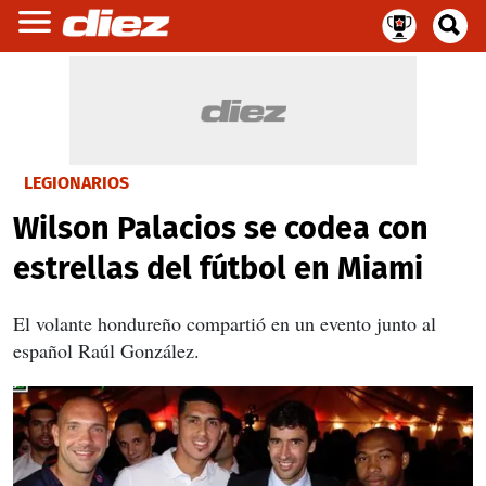
LEGIONARIOS
Wilson Palacios se codea con
estrellas del fútbol en Miami
El volante hondureño compartió en un evento junto al
español Raúl González.