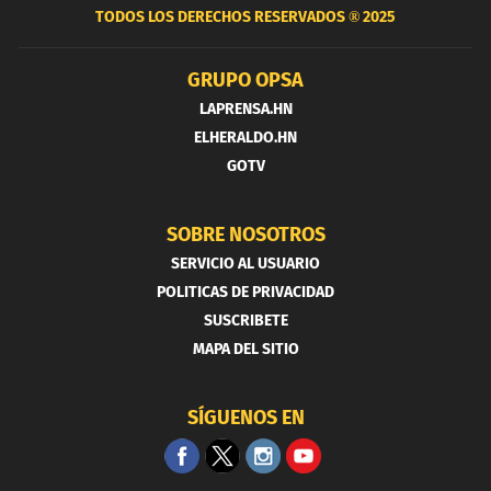
TODOS LOS DERECHOS RESERVADOS ®
2025
GRUPO OPSA
LAPRENSA.HN
ELHERALDO.HN
GOTV
SOBRE NOSOTROS
SERVICIO AL USUARIO
POLITICAS DE PRIVACIDAD
SUSCRIBETE
MAPA DEL SITIO
SÍGUENOS EN