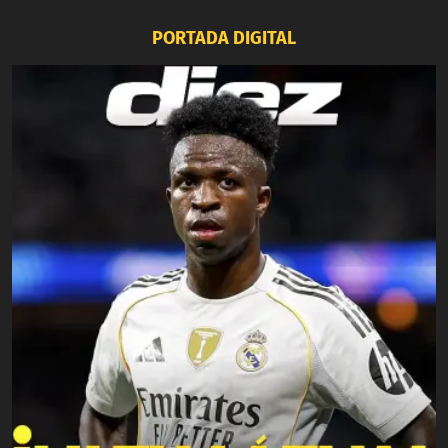
PORTADA DIGITAL