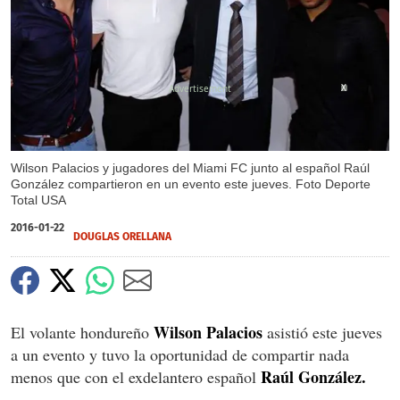
X
Wilson Palacios y jugadores del Miami FC junto al español Raúl
González compartieron en un evento este jueves. Foto Deporte
Total USA
2016-01-22
DOUGLAS ORELLANA
Wilson Palacios
El volante hondureño
asistió este jueves
a un evento y tuvo la oportunidad de compartir nada
Raúl González.
menos que con el exdelantero español