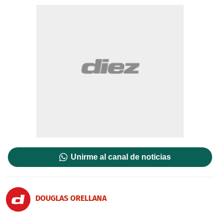
Unirme al canal de noticias
DOUGLAS ORELLANA