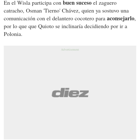
buen suceso
En el Wisla participa con
el zaguero
catracho, Osman 'Tierno' Chávez, quien ya sostuvo una
aconsejarlo
comunicación con el delantero cocotero para
,
por lo que que Quioto se inclinaría decidiendo por ir a
Polonia.