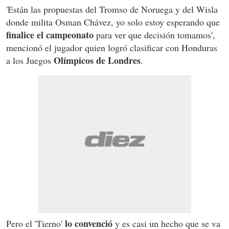
'Están las propuestas del Tromso de Noruega y del Wisla
donde milita Osman Chávez, yo solo estoy esperando que
finalice el campeonato
para ver que decisión tomamos',
mencionó el jugador quien logró clasificar con Honduras
Olímpicos de Londres
a los Juegos
.
lo convenció
Pero el 'Tierno'
y es casi un hecho que se va