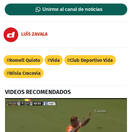
Unirme al canal de noticias
LUÍS ZAVALA
Romell Quioto
Vida
Club Deportivo Vida
Wisla Cracovia
VIDEOS RECOMENDADOS