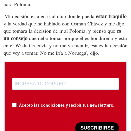
para Polonia.
estar traquilo
'Mi decisión está en ir al club donde pueda
y la verdad que he hablado con Osman Chávez y me dijo
es
que tomara la decisión de ir al Polonia, y pienso que
un consejo
que debo tomar porque él es hondureño y esta
en el Wisla Cracovia y no me va mentir, esa es la decisión
que voy a tomar. No me iría a Noruega', dijo.
Acepto las condiciones y recibir tus newsletters.
SUSCRIBIRSE