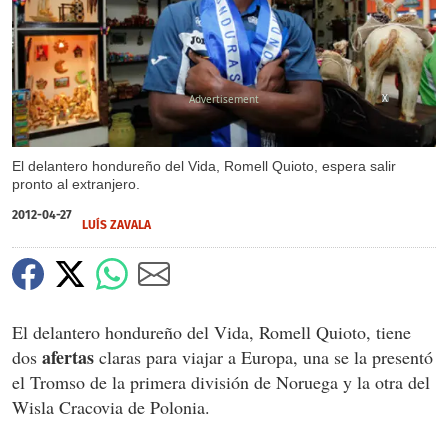
X
El delantero hondureño del Vida, Romell Quioto, espera salir
pronto al extranjero.
2012-04-27
LUÍS ZAVALA
El delantero hondureño del Vida, Romell Quioto, tiene
afertas
dos
claras para viajar a Europa, una se la presentó
el Tromso de la primera división de Noruega y la otra del
Wisla Cracovia de Polonia.