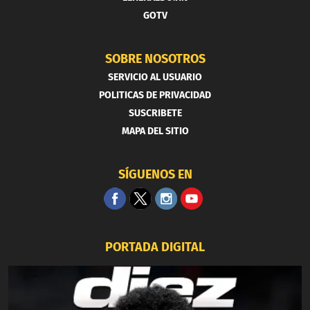
GOTV
SOBRE NOSOTROS
SERVICIO AL USUARIO
POLITICAS DE PRIVACIDAD
SUSCRIBETE
MAPA DEL SITIO
SÍGUENOS EN
PORTADA DIGITAL