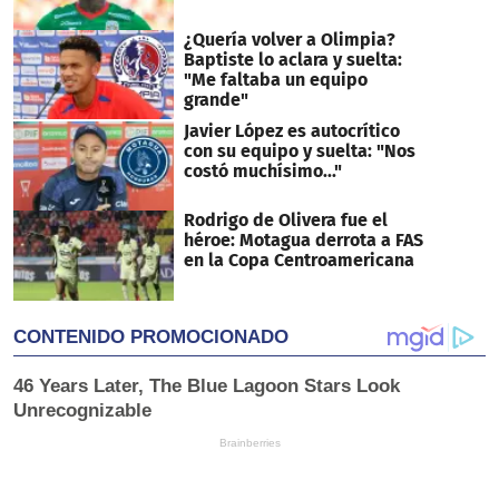
¿Quería volver a Olimpia?
Baptiste lo aclara y suelta:
"Me faltaba un equipo
grande"
Javier López es autocrítico
con su equipo y suelta: "Nos
costó muchísimo..."
Rodrigo de Olivera fue el
héroe: Motagua derrota a FAS
en la Copa Centroamericana