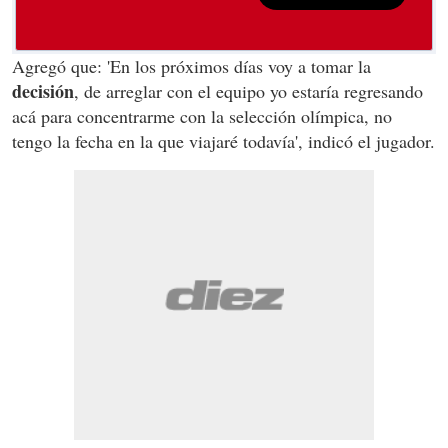
Agregó que: 'En los próximos días voy a tomar la
decisión
, de arreglar con el equipo yo estaría regresando
acá para concentrarme con la selección olímpica, no
tengo la fecha en la que viajaré todavía', indicó el jugador.