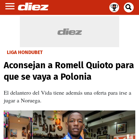
LIGA HONDUBET
Aconsejan a Romell Quioto para
que se vaya a Polonia
El delantero del Vida tiene además una oferta para irse a
jugar a Noruega.