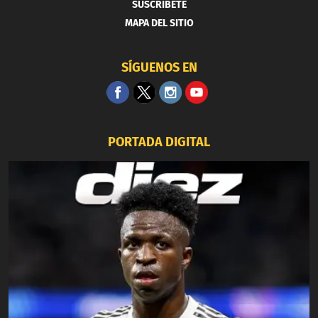
SUSCRIBETE
MAPA DEL SITIO
SÍGUENOS EN
PORTADA DIGITAL