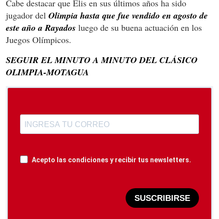
Cabe destacar que Elis en sus últimos años ha sido
jugador del
Olimpia hasta que fue vendido en agosto de
este año a Rayados
luego de su buena actuación en los
Juegos Olímpicos.
SEGUIR EL MINUTO A MINUTO DEL CLÁSICO
OLIMPIA-MOTAGUA
Acepto las condiciones y recibir tus newsletters.
SUSCRIBIRSE