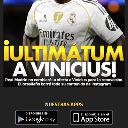
NUESTRAS APPS