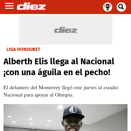
LIGA HONDUBET
Alberth Elis llega al Nacional
¡con una águila en el pecho!
El delantero del Monterrey llegó este jueves al estadio
Nacional para apoyar al Olimpia.