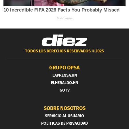
TODOS LOS DERECHOS RESERVADOS ®
2025
GRUPO OPSA
LAPRENSA.HN
ELHERALDO.HN
GOTV
SOBRE NOSOTROS
SERVICIO AL USUARIO
POLITICAS DE PRIVACIDAD