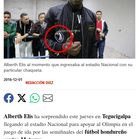
X
Alberth Elis al momento que ingresaba al estadio Nacional con su
particular chaqueta.
2016-12-01
REDACCIÓN DIEZ
Alberth Elis
Tegucigalpa
ha sorprendido este jueves en
llegando al estadio Nacional para apoyar al Olimpia en el
fútbol hondureño
juego de ida por las semifinales del