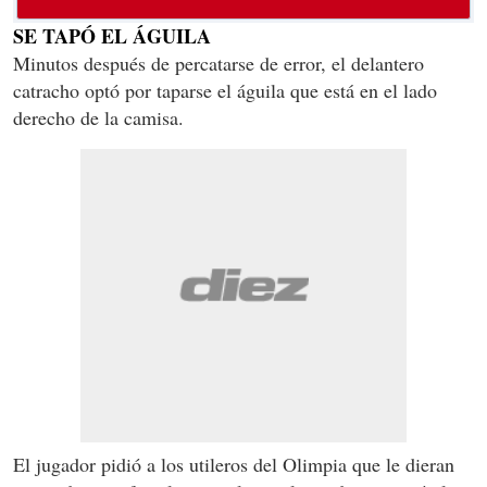
SE TAPÓ EL ÁGUILA
Minutos después de percatarse de error, el delantero
catracho optó por taparse el águila que está en el lado
derecho de la camisa.
El jugador pidió a los utileros del Olimpia que le dieran