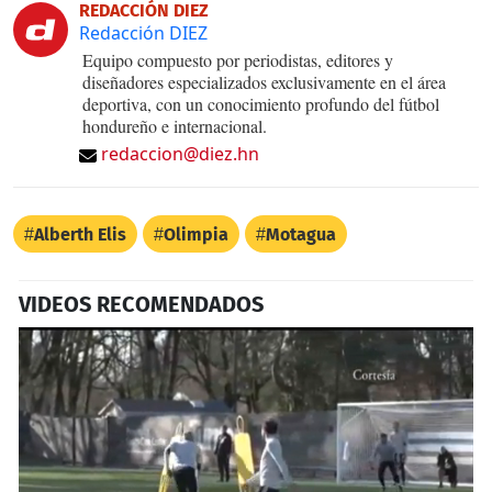
REDACCIÓN DIEZ
Redacción DIEZ
Equipo compuesto por periodistas, editores y
diseñadores especializados exclusivamente en el área
deportiva, con un conocimiento profundo del fútbol
hondureño e internacional.
redaccion@diez.hn
Alberth Elis
Olimpia
Motagua
VIDEOS RECOMENDADOS