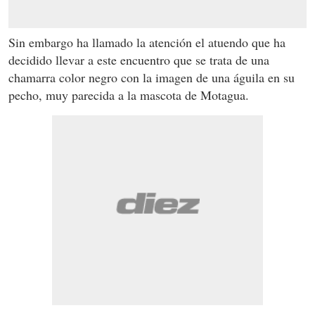
Sin embargo ha llamado la atención el atuendo que ha
decidido llevar a este encuentro que se trata de una
chamarra color negro con la imagen de una águila en su
pecho, muy parecida a la mascota de Motagua.