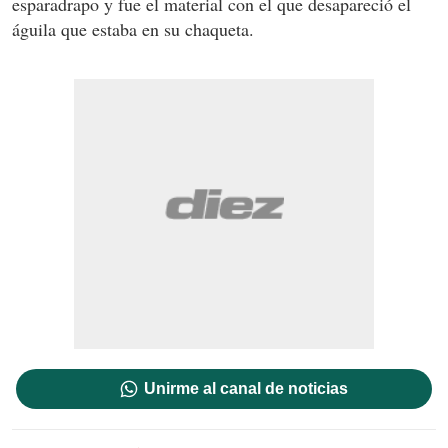
esparadrapo y fue el material con el que desapareció el
águila que estaba en su chaqueta.
Unirme al canal de noticias