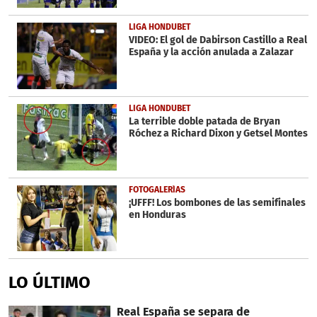
LIGA HONDUBET
VIDEO: El gol de Dabirson Castillo a Real
España y la acción anulada a Zalazar
LIGA HONDUBET
La terrible doble patada de Bryan
Róchez a Richard Dixon y Getsel Montes
FOTOGALERÍAS
¡UFFF! Los bombones de las semifinales
en Honduras
LO ÚLTIMO
Real España se separa de