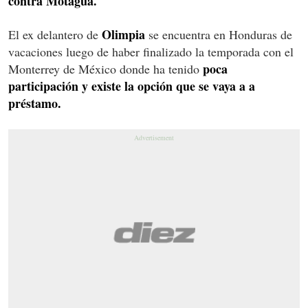
contra Motagua.
Olimpia
El ex delantero de
se encuentra en Honduras de
vacaciones luego de haber finalizado la temporada con el
poca
Monterrey de México donde ha tenido
participación y existe la opción que se vaya a a
préstamo.