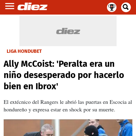
LIGA HONDUBET
Ally McCoist: 'Peralta era un
niño desesperado por hacerlo
bien en Ibrox'
El extécnico del Rangers le abrió las puertas en Escocia al
hondureño y expresa estar en shock por su muerte.