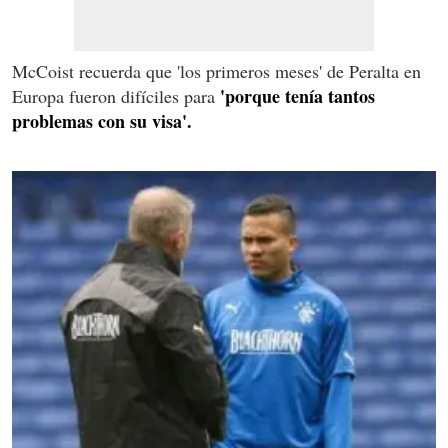
McCoist recuerda que 'los primeros meses' de Peralta en
'porque tenía tantos
Europa fueron difíciles para
problemas con su visa'.