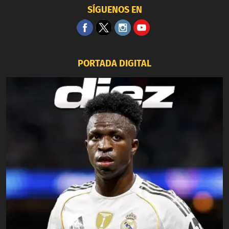
SÍGUENOS EN
PORTADA DIGITAL