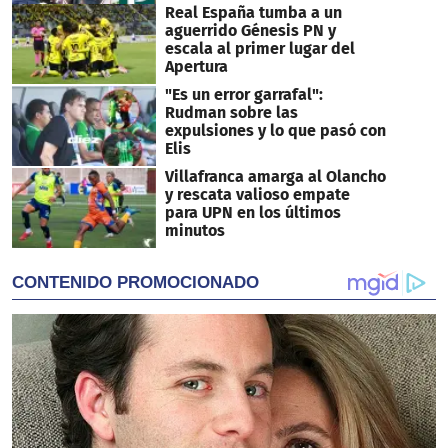
Real España tumba a un
aguerrido Génesis PN y
escala al primer lugar del
Apertura
"Es un error garrafal":
Rudman sobre las
expulsiones y lo que pasó con
Elis
Villafranca amarga al Olancho
y rescata valioso empate
para UPN en los últimos
minutos