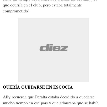
que ocurría en el club, pero estaba totalmente
comprometido'.
QUERÍA QUEDARSE EN ESCOCIA
Ally recuerda que Peralta estaba decidido a quedarse
mucho tiempo en ese país y que admiraba que se había