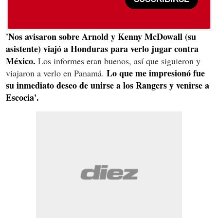
'Nos avisaron sobre Arnold y Kenny McDowall (su
asistente) viajó a Honduras para verlo jugar contra
México.
Los informes eran buenos, así que siguieron y
Lo que me impresionó fue
viajaron a verlo en Panamá.
su inmediato deseo de unirse a los Rangers y venirse a
Escocia'.