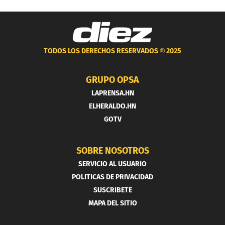
TODOS LOS DERECHOS RESERVADOS ®
2025
GRUPO OPSA
LAPRENSA.HN
ELHERALDO.HN
GOTV
SOBRE NOSOTROS
SERVICIO AL USUARIO
POLITICAS DE PRIVACIDAD
SUSCRIBETE
MAPA DEL SITIO