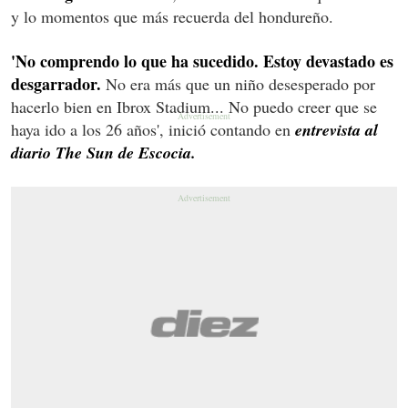
y lo momentos que más recuerda del hondureño.
'No comprendo lo que ha sucedido. Estoy devastado es
desgarrador.
No era más que un niño desesperado por
hacerlo bien en Ibrox Stadium... No puedo creer que se
haya ido a los 26 años', inició contando en
entrevista al
diario The Sun de Escocia.