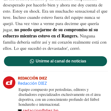
desesperado por hacerlo bien y ahora me doy cuenta de
esto. Estoy en shock. Era un muchacho sensacional el que
tuve. Incluso cuando estuvo fuera del equipo nunca se
quejó. Una vez vino a verme para decirme que quería
no puedo quejarme de su compromiso ni su
jugar,
esfuerzo mientras estuvo en el Rangers.
Ninguna
familia debería sufrir así y mi corazón realmente está con
ellos. Lo que sucedió es devastador', cerró.
Unirme al canal de noticias
REDACCIÓN DIEZ
Redacción DIEZ
Equipo compuesto por periodistas, editores y
diseñadores especializados exclusivamente en el área
deportiva, con un conocimiento profundo del fútbol
hondureño e internacional.
redaccion@diez.hn