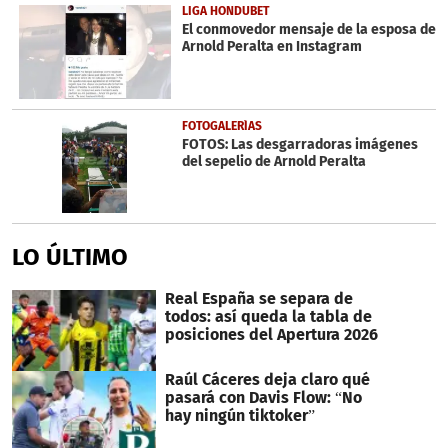
LIGA HONDUBET
El conmovedor mensaje de la esposa de
Arnold Peralta en Instagram
FOTOGALERÍAS
FOTOS: Las desgarradoras imágenes
del sepelio de Arnold Peralta
LO ÚLTIMO
Real España se separa de
todos: así queda la tabla de
posiciones del Apertura 2026
Raúl Cáceres deja claro qué
pasará con Davis Flow: “No
hay ningún tiktoker”