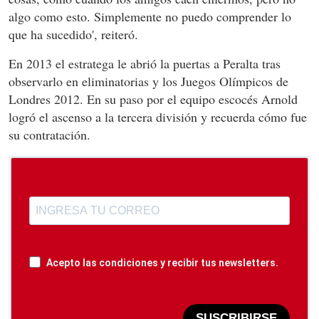
algo como esto. Simplemente no puedo comprender lo
que ha sucedido', reiteró.
En 2013 el estratega le abrió la puertas a Peralta tras
observarlo en eliminatorias y los Juegos Olímpicos de
Londres 2012. En su paso por el equipo escocés Arnold
logró el ascenso a la tercera división y recuerda cómo fue
su contratación.
Acepto las condiciones y recibir tus newsletters.
SUSCRIBIRSE