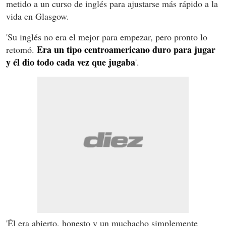
metido a un curso de inglés para ajustarse más rápido a la
vida en Glasgow.
'Su inglés no era el mejor para empezar, pero pronto lo
Era un tipo centroamericano duro para jugar
retomó.
y él dio todo cada vez que jugaba
'.
'Él era abierto, honesto y un muchacho simplemente