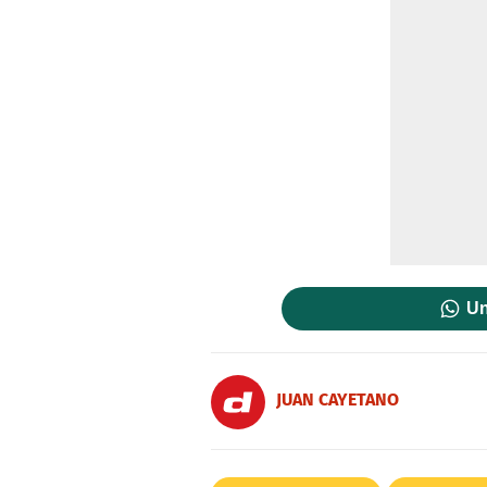
Un
JUAN CAYETANO