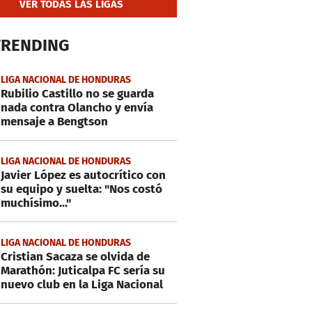
VER TODAS LAS LIGAS
TRENDING
LIGA NACIONAL DE HONDURAS
Rubilio Castillo no se guarda
nada contra Olancho y envía
mensaje a Bengtson
LIGA NACIONAL DE HONDURAS
Javier López es autocrítico con
su equipo y suelta: "Nos costó
muchísimo..."
LIGA NACIONAL DE HONDURAS
Cristian Sacaza se olvida de
Marathón: Juticalpa FC sería su
nuevo club en la Liga Nacional