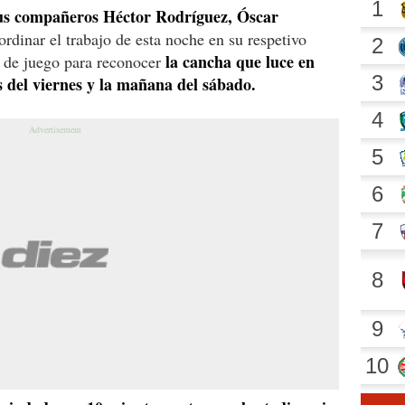
us compañeros Héctor Rodríguez, Óscar
rdinar el trabajo de esta noche en su respetivo
la cancha que luce en
o de juego para reconocer
s del viernes y la mañana del sábado.