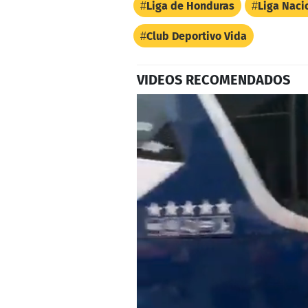
Liga de Honduras
Liga Naci
Club Deportivo Vida
VIDEOS RECOMENDADOS