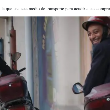
or la que usa este medio de transporte para acudir a sus compr