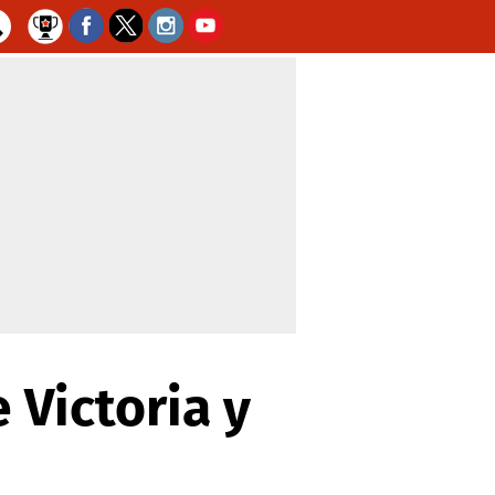
 Victoria y