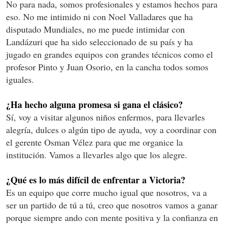
No para nada, somos profesionales y estamos hechos para
eso. No me intimido ni con Noel Valladares que ha
disputado Mundiales, no me puede intimidar con
Landázuri que ha sido seleccionado de su país y ha
jugado en grandes equipos con grandes técnicos como el
profesor Pinto y Juan Osorio, en la cancha todos somos
iguales.
¿Ha hecho alguna promesa si gana el clásico?
Sí, voy a visitar algunos niños enfermos, para llevarles
alegría, dulces o algún tipo de ayuda, voy a coordinar con
el gerente Osman Vélez para que me organice la
institución. Vamos a llevarles algo que los alegre.
¿Qué es lo más difícil de enfrentar a Victoria?
Es un equipo que corre mucho igual que nosotros, va a
ser un partido de tú a tú, creo que nosotros vamos a ganar
porque siempre ando con mente positiva y la confianza en