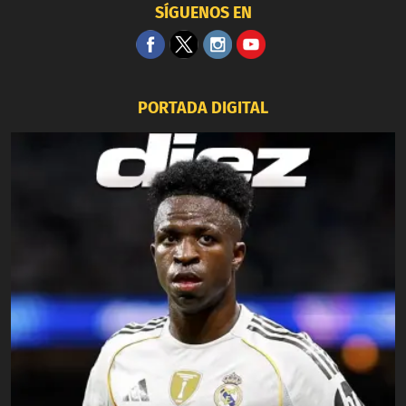
SÍGUENOS EN
PORTADA DIGITAL