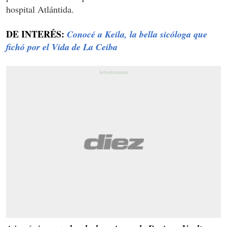
hospital Atlántida.
DE INTERÉS:
Conocé a Keila, la bella sicóloga que
fichó por el Vida de La Ceiba