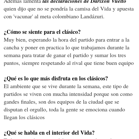
Además lamenta
las declaraciones de Darixon Vuelto
quien dijo que no se pondría la camisa del Vida y apuesta
con 'vacunar' al meta colombiano Landázuri.
¿Cómo se siente para el clásico?
Muy bien, esperando la hora del partido para entrar a la
cancha y poner en practica lo que trabajamos durante la
semana para tratar de ganar el partido y sumar los tres
puntos, siempre respetando al rival que tiene buen equipo
¿Qué es lo que más disfruta en los clásicos?
El ambiente que se vive durante la semana, este tipo de
partidos se viven con mucha intensidad porque son como
gandes finales, son dos equipos de la ciudad que se
disputan el orgullo, toda la gente se emociona cuando
llegan los clásicos
¿Qué se habla en el interior del Vida?