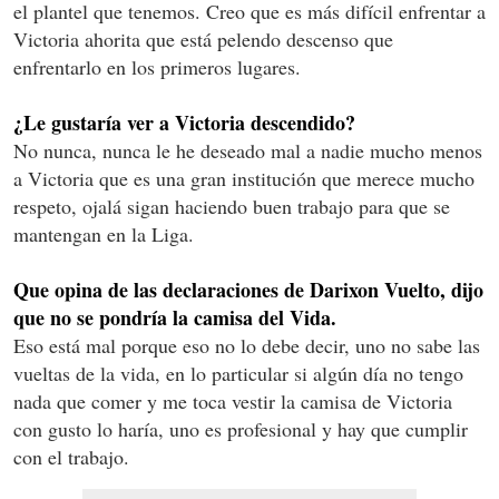
el plantel que tenemos. Creo que es más difícil enfrentar a
Victoria ahorita que está pelendo descenso que
enfrentarlo en los primeros lugares.
¿Le gustaría ver a Victoria descendido?
No nunca, nunca le he deseado mal a nadie mucho menos
a Victoria que es una gran institución que merece mucho
respeto, ojalá sigan haciendo buen trabajo para que se
mantengan en la Liga.
Que opina de las declaraciones de Darixon Vuelto, dijo
que no se pondría la camisa del Vida.
Eso está mal porque eso no lo debe decir, uno no sabe las
vueltas de la vida, en lo particular si algún día no tengo
nada que comer y me toca vestir la camisa de Victoria
con gusto lo haría, uno es profesional y hay que cumplir
con el trabajo.