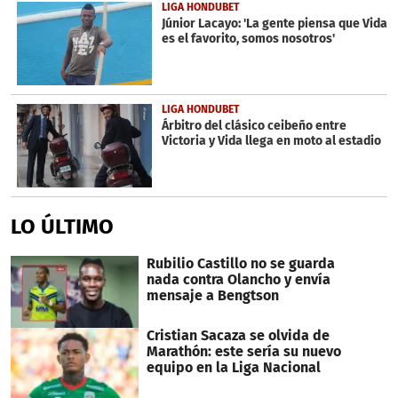
LIGA HONDUBET
Júnior Lacayo: 'La gente piensa que Vida
es el favorito, somos nosotros'
LIGA HONDUBET
Árbitro del clásico ceibeño entre
Victoria y Vida llega en moto al estadio
LO ÚLTIMO
Rubilio Castillo no se guarda
nada contra Olancho y envía
mensaje a Bengtson
Cristian Sacaza se olvida de
Marathón: este sería su nuevo
equipo en la Liga Nacional