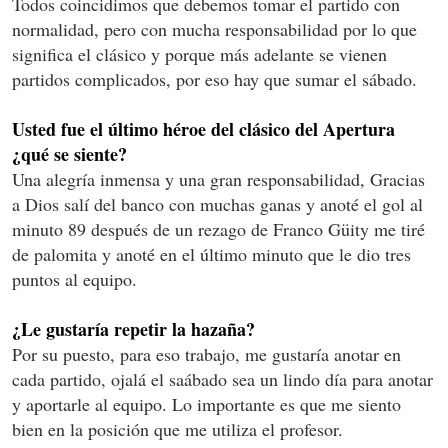
Todos coincidimos que debemos tomar el partido con
normalidad, pero con mucha responsabilidad por lo que
significa el clásico y porque más adelante se vienen
partidos complicados, por eso hay que sumar el sábado.
Usted fue el último héroe del clásico del Apertura
¿qué se siente?
Una alegría inmensa y una gran responsabilidad, Gracias
a Dios salí del banco con muchas ganas y anoté el gol al
minuto 89 después de un rezago de Franco Güity me tiré
de palomita y anoté en el último minuto que le dio tres
puntos al equipo.
¿Le gustaría repetir la hazaña?
Por su puesto, para eso trabajo, me gustaría anotar en
cada partido, ojalá el saábado sea un lindo día para anotar
y aportarle al equipo. Lo importante es que me siento
bien en la posición que me utiliza el profesor.