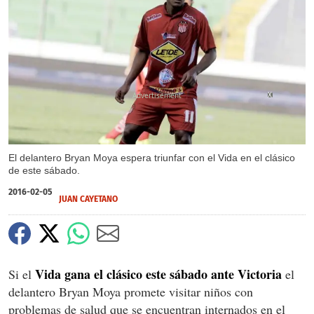
X
El delantero Bryan Moya espera triunfar con el Vida en el clásico
de este sábado.
2016-02-05
JUAN CAYETANO
Vida gana el clásico este sábado ante Victoria
Si el
el
delantero Bryan Moya promete visitar niños con
problemas de salud que se encuentran internados en el