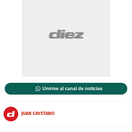
Unirme al canal de noticias
JUAN CAYETANO