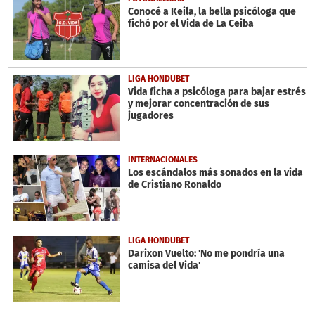
seconds
Conocé a Keila, la bella psicóloga que
fichó por el Vida de La Ceiba
LIGA HONDUBET
Vida ficha a psicóloga para bajar estrés
y mejorar concentración de sus
jugadores
INTERNACIONALES
Los escándalos más sonados en la vida
de Cristiano Ronaldo
LIGA HONDUBET
Darixon Vuelto: 'No me pondría una
camisa del Vida'