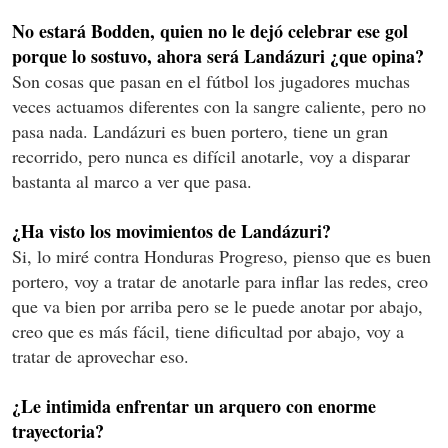
No estará Bodden, quien no le dejó celebrar ese gol
porque lo sostuvo, ahora será Landázuri ¿que opina?
Son cosas que pasan en el fútbol los jugadores muchas
veces actuamos diferentes con la sangre caliente, pero no
pasa nada. Landázuri es buen portero, tiene un gran
recorrido, pero nunca es difícil anotarle, voy a disparar
bastanta al marco a ver que pasa.
¿Ha visto los movimientos de Landázuri?
Si, lo miré contra Honduras Progreso, pienso que es buen
portero, voy a tratar de anotarle para inflar las redes, creo
que va bien por arriba pero se le puede anotar por abajo,
creo que es más fácil, tiene dificultad por abajo, voy a
tratar de aprovechar eso.
¿Le intimida enfrentar un arquero con enorme
trayectoria?