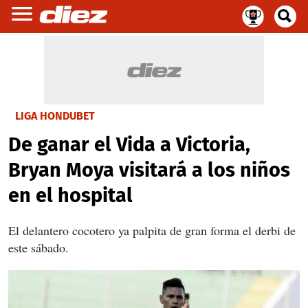
LIGA HONDUBET
De ganar el Vida a Victoria,
Bryan Moya visitará a los niños
en el hospital
El delantero cocotero ya palpita de gran forma el derbi de
este sábado.