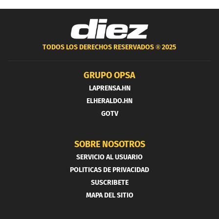
TODOS LOS DERECHOS RESERVADOS ®
2025
GRUPO OPSA
LAPRENSA.HN
ELHERALDO.HN
GOTV
SOBRE NOSOTROS
SERVICIO AL USUARIO
POLITICAS DE PRIVACIDAD
SUSCRIBETE
MAPA DEL SITIO