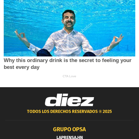
TODOS LOS DERECHOS RESERVADOS ®
2025
GRUPO OPSA
LAPRENSA.HN