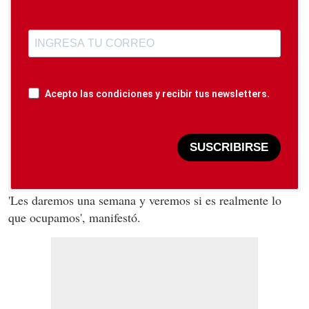
Acepto las condiciones y recibir tus newsletters.
SUSCRIBIRSE
'Les daremos una semana y veremos si es realmente lo
que ocupamos', manifestó.