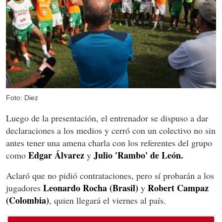
Foto: Diez
Luego de la presentación, el entrenador se dispuso a dar
declaraciones a los medios y cerró con un colectivo no sin
antes tener una amena charla con los referentes del grupo
Edgar Álvarez
Julio 'Rambo' de León.
como
y
Aclaró que no pidió contrataciones, pero sí probarán a los
Leonardo Rocha (Brasil)
Robert Campaz
jugadores
y
(Colombia)
, quien llegará el viernes al país.