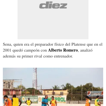
Sena, quien era el preparador físico del Platense que en el
Alberto Romero
2001 quedó campeón con
, analizó
además su primer rival como entrenador.