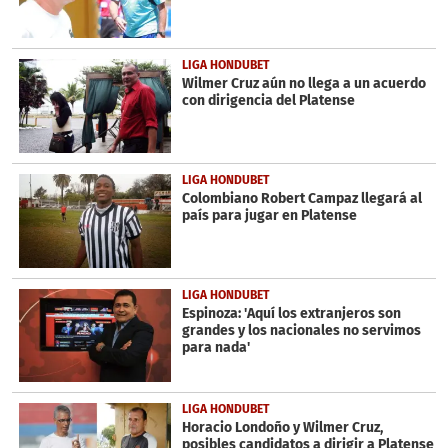
LIGA HONDUBET
Wilmer Cruz aún no llega a un acuerdo
con dirigencia del Platense
LIGA HONDUBET
Colombiano Robert Campaz llegará al
país para jugar en Platense
LIGA HONDUBET
Espinoza: 'Aquí los extranjeros son
grandes y los nacionales no servimos
para nada'
LIGA HONDUBET
Horacio Londoño y Wilmer Cruz,
posibles candidatos a dirigir a Platense