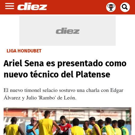
LIGA HONDUBET
Ariel Sena es presentado como
nuevo técnico del Platense
El nuevo timonel selacio sostuvo una charla con Edgar
Álvarez y Julio 'Rambo' de León.