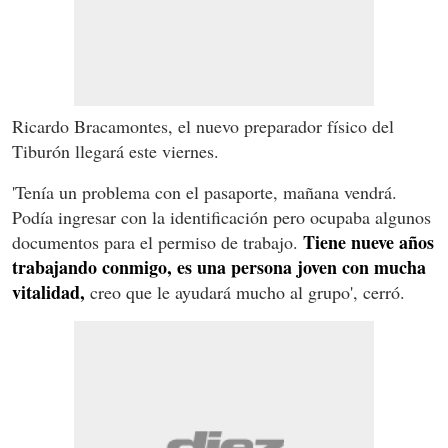
Ricardo Bracamontes, el nuevo preparador físico del
Tiburón llegará este viernes.
'Tenía un problema con el pasaporte, mañana vendrá.
Podía ingresar con la identificación pero ocupaba algunos
Tiene nueve años
documentos para el permiso de trabajo.
trabajando conmigo, es una persona joven con mucha
vitalidad,
creo que le ayudará mucho al grupo', cerró.