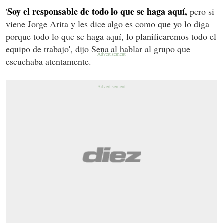
Soy el responsable de todo lo que se haga aquí,
'
pero si
viene Jorge Arita y les dice algo es como que yo lo diga
porque todo lo que se haga aquí, lo planificaremos todo el
equipo de trabajo', dijo Sena al hablar al grupo que
escuchaba atentamente.