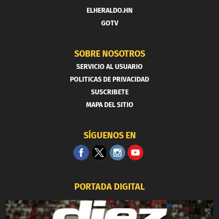
ELHERALDO.HN
GOTV
SOBRE NOSOTROS
SERVICIO AL USUARIO
POLITICAS DE PRIVACIDAD
SUSCRIBETE
MAPA DEL SITIO
SÍGUENOS EN
PORTADA DIGITAL