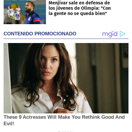
Menjívar sale en defensa de
los jóvenes de Olimpia: "Con
la gente no se queda bien"