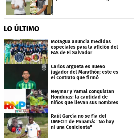
LO ÚLTIMO
Motagua anuncia medidas
especiales para la afición del
FAS de El Salvador
Carlos Argueta es nuevo
jugador del Marathón; este es
el contrato que firmó
Neymar y Yamal conquistan
Honduras: la cantidad de
niños que llevan sus nombres
Raúl García no se fía del
UMECIT de Panamá: "No hay
ni una Cenicienta"