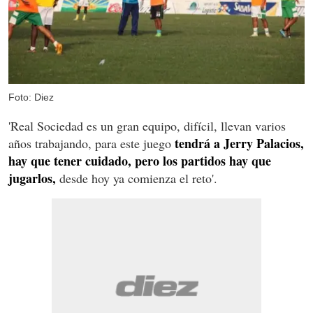
Foto: Diez
'Real Sociedad es un gran equipo, difícil, llevan varios
tendrá a Jerry Palacios,
años trabajando, para este juego
hay que tener cuidado, pero los partidos hay que
jugarlos,
desde hoy ya comienza el reto'.