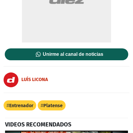
Unirme al canal de noticias
LUÍS LICONA
Entrenador
Platense
VIDEOS RECOMENDADOS