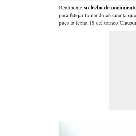
su fecha de nacimiento
Realmente
para fetejar tomando en cuenta que
pues la fecha 18 del torneo Clausur