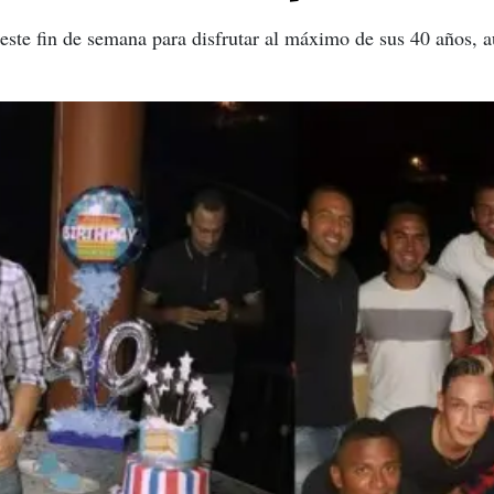
este fin de semana para disfrutar al máximo de sus 40 años, 