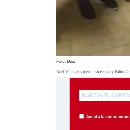
Foto: Diez
Noel Valladares junto a su esposa y Fabio de
Acepto las condiciones