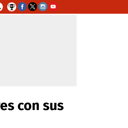
res con sus