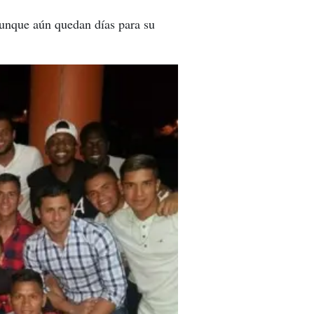
aunque aún quedan días para su