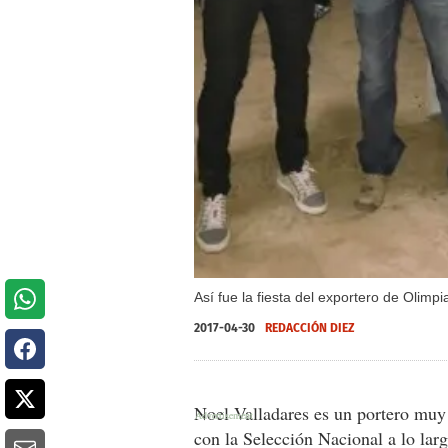
Así fue la fiesta del exportero de Olimp
2017-04-30
REDACCIÓN DIEZ
Noel Valladares es un portero muy
con la Selección Nacional a lo lar