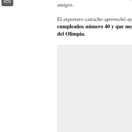
amigos.
El exportero catracho aprovechó ay
cumpleaños número 40 y que me
del Olimpia.