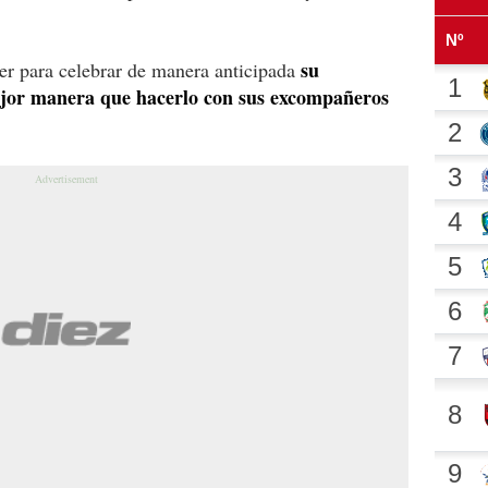
su
er para celebrar de manera anticipada
jor manera que hacerlo con sus excompañeros