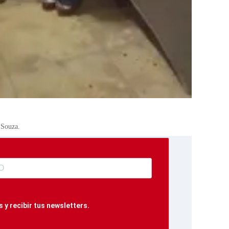
 Souza.
 y recibir tus newsletters.