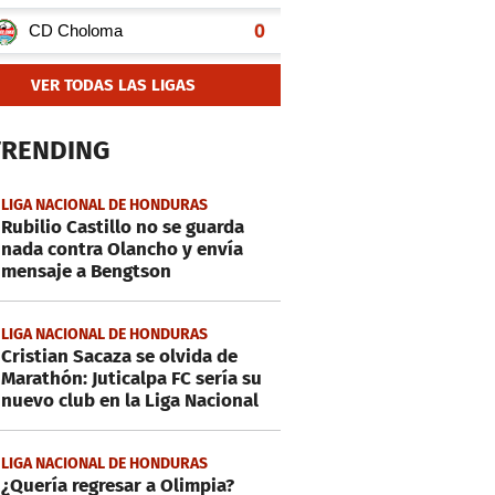
VER TODAS LAS LIGAS
TRENDING
LIGA NACIONAL DE HONDURAS
Rubilio Castillo no se guarda
nada contra Olancho y envía
mensaje a Bengtson
LIGA NACIONAL DE HONDURAS
Cristian Sacaza se olvida de
Marathón: Juticalpa FC sería su
nuevo club en la Liga Nacional
LIGA NACIONAL DE HONDURAS
¿Quería regresar a Olimpia?