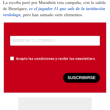
La escoba pasó por Marathón esta campaña, con la salida
de Henríquez,
es el jugador 11 que sale de la institución
verdolaga,
pero han sumado siete elementos.
Acepto las condiciones y recibir tus newsletters.
SUSCRIBIRSE