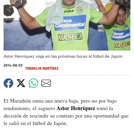
X
Astor Henríquez viaja en las próximas horas al fútbol de Japón.
2014-08-03
FRANKLIN MARTÍNEZ
El Marathón suma una nueva baja, pero no por bajo
Astor Henríquez
rendimiento, el zaguero
tomó la
decisión de rescindir su contrato por una oportunidad que
le salió en el fútbol de Japón.