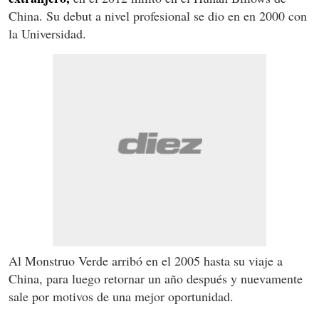
China. Su debut a nivel profesional se dio en en 2000 con
la Universidad.
Al Monstruo Verde arribó en el 2005 hasta su viaje a
China, para luego retornar un año después y nuevamente
sale por motivos de una mejor oportunidad.