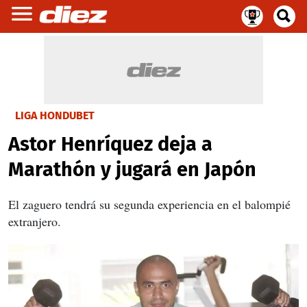
LIGA HONDUBET
Astor Henríquez deja a
Marathón y jugará en Japón
El zaguero tendrá su segunda experiencia en el balompié
extranjero.