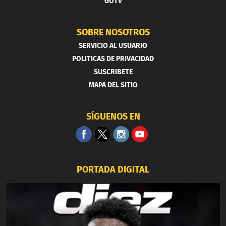
GOTV
SOBRE NOSOTROS
SERVICIO AL USUARIO
POLITICAS DE PRIVACIDAD
SUSCRIBETE
MAPA DEL SITIO
SÍGUENOS EN
PORTADA DIGITAL