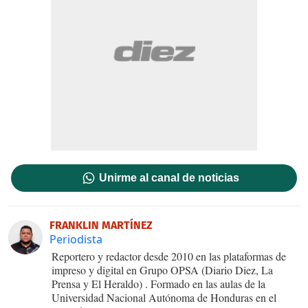
Unirme al canal de noticias
FRANKLIN MARTÍNEZ
Periodista
Reportero y redactor desde 2010 en las plataformas de
impreso y digital en Grupo OPSA (Diario Diez, La
Prensa y El Heraldo) . Formado en las aulas de la
Universidad Nacional Autónoma de Honduras en el