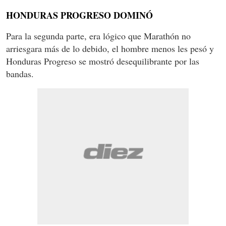
HONDURAS PROGRESO DOMINÓ
Para la segunda parte, era lógico que Marathón no
arriesgara más de lo debido, el hombre menos les pesó y
Honduras Progreso se mostró desequilibrante por las
bandas.