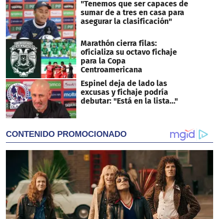
"Tenemos que ser capaces de
sumar de a tres en casa para
asegurar la clasificación"
Marathón cierra filas:
oficializa su octavo fichaje
para la Copa
Centroamericana
Espinel deja de lado las
excusas y fichaje podría
debutar: "Está en la lista..."