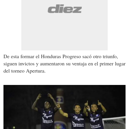
De esta formar el Honduras Progreso sacó otro triunfo,
siguen invictos y aumentaron su ventaja en el primer lugar
del torneo Apertura.