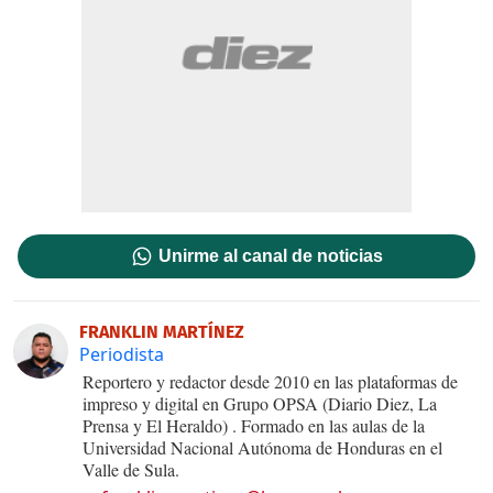
Unirme al canal de noticias
FRANKLIN MARTÍNEZ
Periodista
Reportero y redactor desde 2010 en las plataformas de
impreso y digital en Grupo OPSA (Diario Diez, La
Prensa y El Heraldo) . Formado en las aulas de la
Universidad Nacional Autónoma de Honduras en el
Valle de Sula.