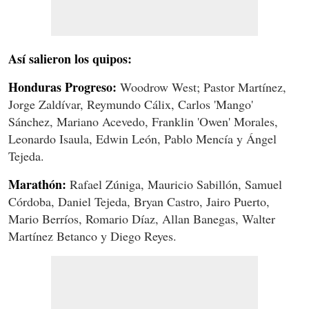
Así salieron los quipos:
Honduras Progreso:
Woodrow West; Pastor Martínez,
Jorge Zaldívar, Reymundo Cálix, Carlos 'Mango'
Sánchez, Mariano Acevedo, Franklin 'Owen' Morales,
Leonardo Isaula, Edwin León, Pablo Mencía y Ángel
Tejeda.
Marathón:
Rafael Zúniga, Mauricio Sabillón, Samuel
Córdoba, Daniel Tejeda, Bryan Castro, Jairo Puerto,
Mario Berríos, Romario Díaz, Allan Banegas, Walter
Martínez Betanco y Diego Reyes.