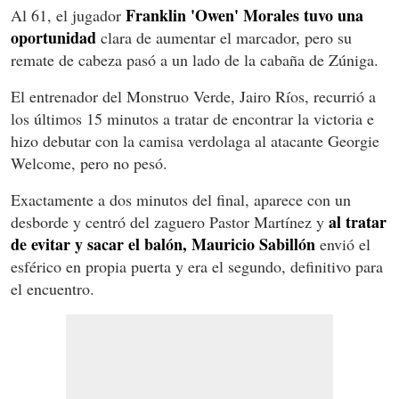
Franklin 'Owen' Morales tuvo una
Al 61, el jugador
oportunidad
clara de aumentar el marcador, pero su
remate de cabeza pasó a un lado de la cabaña de Zúniga.
El entrenador del Monstruo Verde, Jairo Ríos, recurrió a
los últimos 15 minutos a tratar de encontrar la victoria e
hizo debutar con la camisa verdolaga al atacante Georgie
Welcome, pero no pesó.
Exactamente a dos minutos del final, aparece con un
al tratar
desborde y centró del zaguero Pastor Martínez y
de evitar y sacar el balón, Mauricio Sabillón
envió el
esférico en propia puerta y era el segundo, definitivo para
el encuentro.