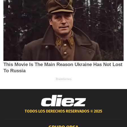
TODOS LOS DERECHOS RESERVADOS ®
2025