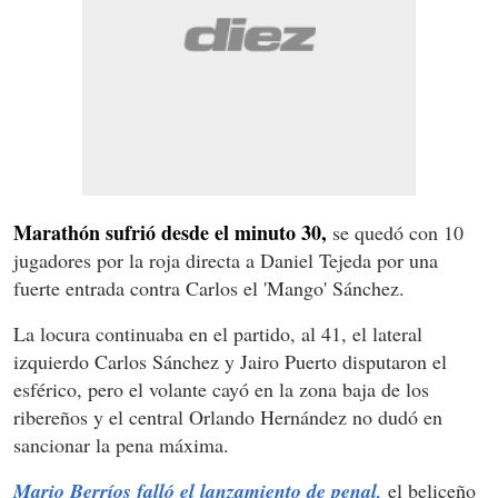
Marathón sufrió desde el minuto 30,
se quedó con 10
jugadores por la roja directa a Daniel Tejeda por una
fuerte entrada contra Carlos el 'Mango' Sánchez.
La locura continuaba en el partido, al 41, el lateral
izquierdo Carlos Sánchez y Jairo Puerto disputaron el
esférico, pero el volante cayó en la zona baja de los
ribereños y el central Orlando Hernández no dudó en
sancionar la pena máxima.
Mario Berríos falló el lanzamiento de penal,
el beliceño