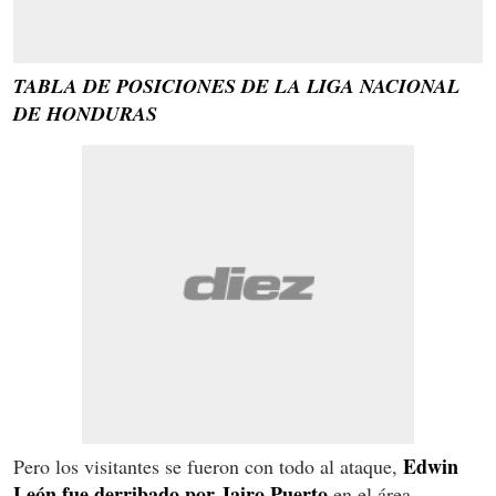
TABLA DE POSICIONES DE LA LIGA NACIONAL
DE HONDURAS
Edwin
Pero los visitantes se fueron con todo al ataque,
León fue derribado por Jairo Puerto
en el área