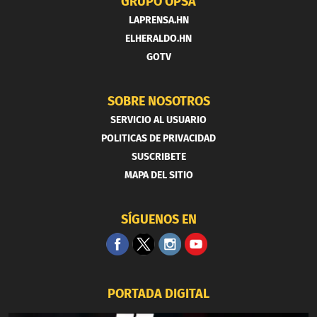
GRUPO OPSA
LAPRENSA.HN
ELHERALDO.HN
GOTV
SOBRE NOSOTROS
SERVICIO AL USUARIO
POLITICAS DE PRIVACIDAD
SUSCRIBETE
MAPA DEL SITIO
SÍGUENOS EN
PORTADA DIGITAL