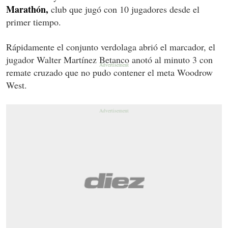
Marathón,
club que jugó con 10 jugadores desde el
primer tiempo.
Rápidamente el conjunto verdolaga abrió el marcador, el
jugador Walter Martínez Betanco anotó al minuto 3 con
remate cruzado que no pudo contener el meta Woodrow
West.