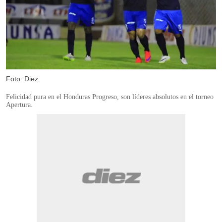
Foto: Diez
Felicidad pura en el Honduras Progreso, son líderes absolutos en el torneo
Apertura.