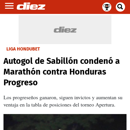
LIGA HONDUBET
Autogol de Sabillón condenó a
Marathón contra Honduras
Progreso
Los progreseños ganaron, siguen invictos y aumentan su
ventaja en la tabla de posiciones del torneo Apertura.