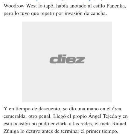
Woodrow West lo tapó, había anotado al estilo Panenka,
pero lo tuvo que repetir por invasión de cancha.
Y en tiempo de descuento, se dio una mano en el área
esmeralda, otro penal. Llegó el propio Ángel Tejeda y en
esta ocasión no pudo enviarla a las redes, el meta Rafael
Zúniga lo detuvo antes de terminar el primer tiempo.