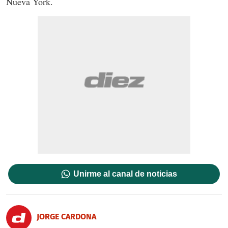
Nueva York.
Unirme al canal de noticias
JORGE CARDONA