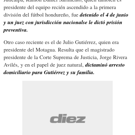
presidente del equipo recién ascendido a la primera
división del fútbol hondureño, fue
detenido el 4 de junio
y un juez con jurisdicción nacionalse le dictó prisión
preventiva.
Otro caso reciente es el de Julio Gutiérrez, quien era
presidente del Motagua. Resulta que el magistrado
presidente de la Corte Suprema de Justicia, Jorge Rivera
Avilés, y en el papel de juez natural,
dictaminó arresto
domiciliario para Gutiérrez y su familia.