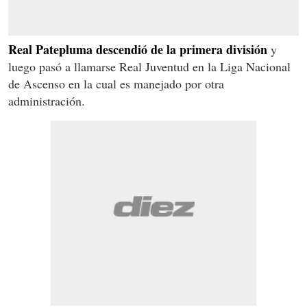
Real Patepluma descendió de la primera división
y
luego pasó a llamarse Real Juventud en la Liga Nacional
de Ascenso en la cual es manejado por otra
administración.