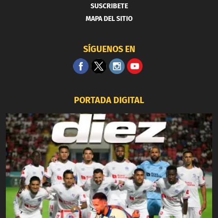
SUSCRIBETE
MAPA DEL SITIO
SÍGUENOS EN
PORTADA DIGITAL