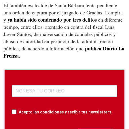
El también exalcalde de Santa Bárbara tenía pendiente
una orden de captura por el juzgado de Gracias, Lempira
ya había sido condenado por tres delitos
y
en diferente
tiempo, entre ellos: atentado en contra del fiscal Luis
Javier Santos, de malversación de caudales públicos y
abuso de autoridad en perjuicio de la administración
publica Diario La
pública, de acuerdo a información que
Prensa.
Acepto las condiciones y recibir tus newsletters.