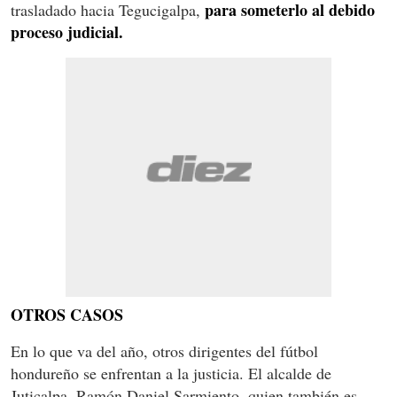
para someterlo al debido
trasladado hacia Tegucigalpa,
proceso judicial.
OTROS CASOS
En lo que va del año, otros dirigentes del fútbol
hondureño se enfrentan a la justicia. El alcalde de
Juticalpa, Ramón Daniel Sarmiento, quien también es