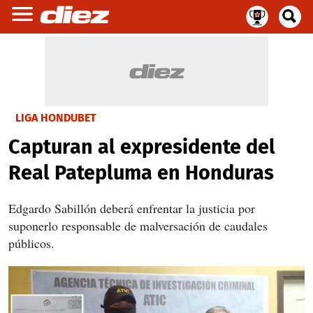
LIGA HONDUBET
Capturan al expresidente del
Real Patepluma en Honduras
Edgardo Sabillón deberá enfrentar la justicia por
suponerlo responsable de malversación de caudales
públicos.