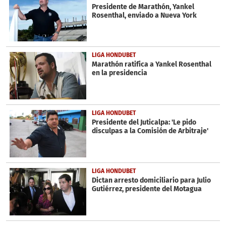
seconds
Presidente de Marathón, Yankel
Rosenthal, enviado a Nueva York
LIGA HONDUBET
Marathón ratifica a Yankel Rosenthal
en la presidencia
LIGA HONDUBET
Presidente del Juticalpa: 'Le pido
disculpas a la Comisión de Arbitraje'
LIGA HONDUBET
Dictan arresto domiciliario para Julio
Gutiérrez, presidente del Motagua