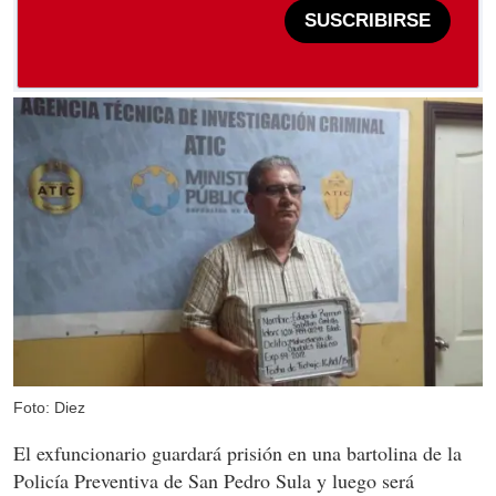
SUSCRIBIRSE
Foto: Diez
El exfuncionario guardará prisión en una bartolina de la
Policía Preventiva de San Pedro Sula y luego será