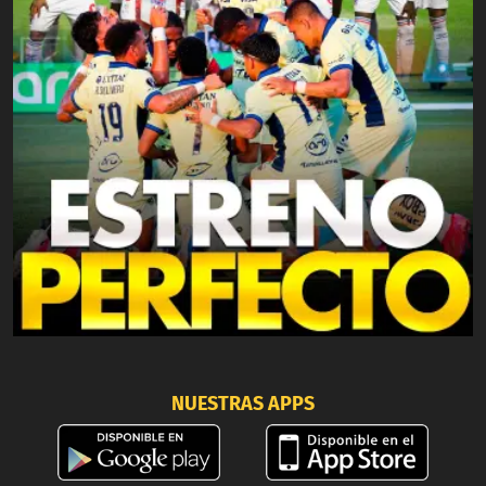
NUESTRAS APPS