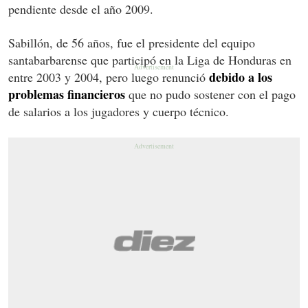
pendiente desde el año 2009.
Sabillón, de 56 años, fue el presidente del equipo
santabarbarense que participó en la Liga de Honduras en
debido a los
entre 2003 y 2004, pero luego renunció
problemas financieros
que no pudo sostener con el pago
de salarios a los jugadores y cuerpo técnico.