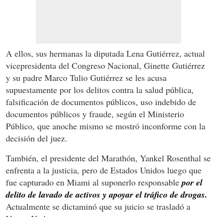
A ellos, sus hermanas la diputada Lena Gutiérrez, actual
vicepresidenta del Congreso Nacional, Ginette Gutiérrez
y su padre Marco Tulio Gutiérrez se les acusa
supuestamente por los delitos contra la salud pública,
falsificación de documentos públicos, uso indebido de
documentos públicos y fraude, según el Ministerio
Público, que anoche mismo se mostró inconforme con la
decisión del juez.
También, el presidente del Marathón, Yankel Rosenthal se
enfrenta a la justicia, pero de Estados Unidos luego que
fue capturado en Miami al suponerlo responsable
por el
delito de lavado de activos y apoyar el tráfico de drogas.
Actualmente se dictaminó que su juicio se trasladó a