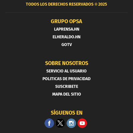
TODOS LOS DERECHOS RESERVADOS ®
2025
GRUPO OPSA
LAPRENSA.HN
ELHERALDO.HN
GOTV
SOBRE NOSOTROS
SERVICIO AL USUARIO
POLITICAS DE PRIVACIDAD
SUSCRIBETE
MAPA DEL SITIO
SÍGUENOS EN