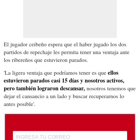
El jugador ceibeño espera que el haber jugado los dos
partidos de repechaje les permita tener una ventaja ante
los ribereños que estuvieron parados.
ellos
'La ligera ventaja que podríamos tener es que
estuvieron parados casi 15 días y nosotros activos,
pero también lograron descansar,
nosotros tenemos que
dejar el cansancio a un lado y buscar recuperarnos lo
antes posible'.