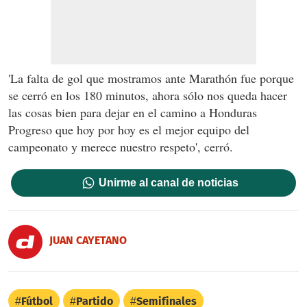
'La falta de gol que mostramos ante Marathón fue porque
se cerró en los 180 minutos, ahora sólo nos queda hacer
las cosas bien para dejar en el camino a Honduras
Progreso que hoy por hoy es el mejor equipo del
campeonato y merece nuestro respeto', cerró.
Unirme al canal de noticias
JUAN CAYETANO
Fútbol
Partido
Semifinales