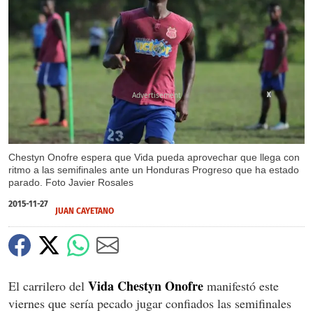
X
Chestyn Onofre espera que Vida pueda aprovechar que llega con
ritmo a las semifinales ante un Honduras Progreso que ha estado
parado. Foto Javier Rosales
2015-11-27
JUAN CAYETANO
Vida Chestyn Onofre
El carrilero del
manifestó este
viernes que sería pecado jugar confiados las semifinales