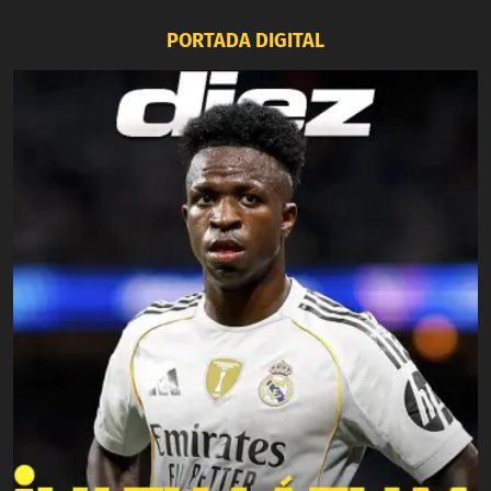
PORTADA DIGITAL