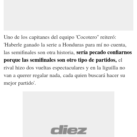
Uno de los capitanes del equipo 'Cocotero'' reiteró:
'Haberle ganado la serie a Honduras para mí no cuenta,
sería pecado confiarnos
las semifinales son otra historia,
porque las semifinales son otro tipo de partidos,
el
rival hizo dos vueltas espectaculares y en la liguilla no
van a querer regalar nada, cada quien buscará hacer su
mejor partido'.