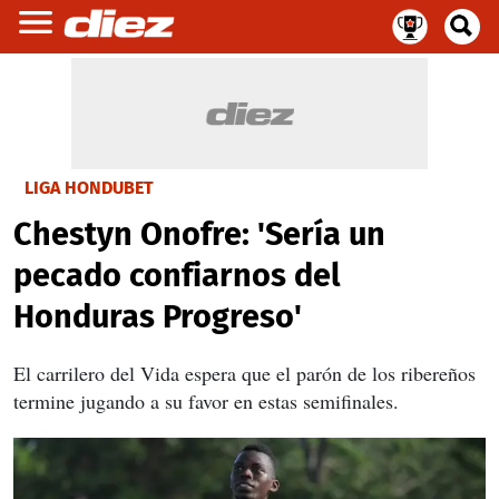
LIGA HONDUBET
Chestyn Onofre: 'Sería un
pecado confiarnos del
Honduras Progreso'
El carrilero del Vida espera que el parón de los ribereños
termine jugando a su favor en estas semifinales.