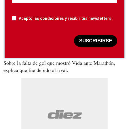
Acepto las condiciones y recibir tus newsletters.
SUSCRIBIRSE
Sobre la falta de gol que mostró Vida ante Marathón,
explica que fue debido al rival.