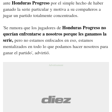
Honduras Progreso
ante
por el simple hecho de haber
ganado la serie particular y motiva a su compañeros a
jugar un partido totalmente concentrados.
Honduras Progreso no
'Se rumora que los jugadores de
querían enfrentarse a nosotros porque les ganamos la
serie,
pero no estamos enfocados en eso, estamos
mentalizados en todo lo que podamos hacer nosotros para
ganar el partido', advirtió.