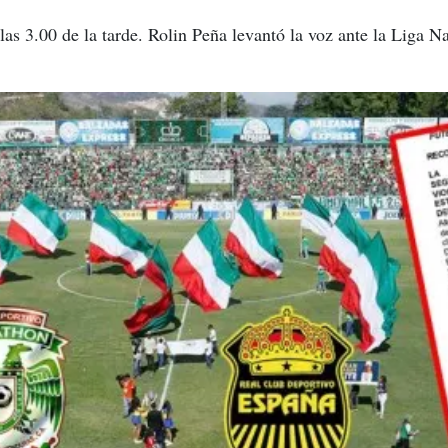
 las 3.00 de la tarde. Rolin Peña levantó la voz ante la Liga N