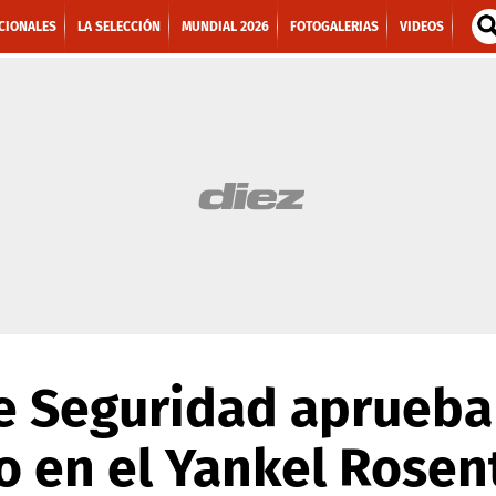
CIONALES
LA SELECCIÓN
MUNDIAL 2026
FOTOGALERIAS
VIDEOS
 Seguridad aprueba 
 en el Yankel Rosen