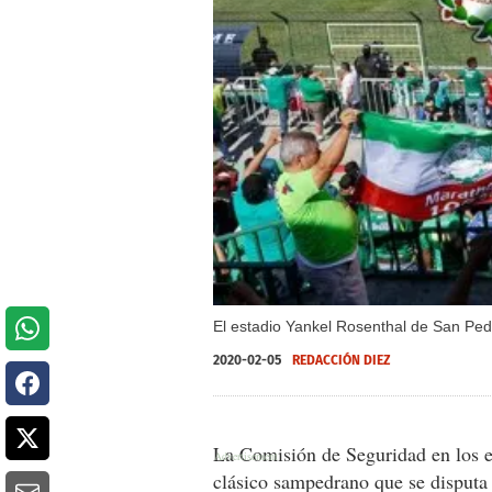
El estadio Yankel Rosenthal de San Pedr
2020-02-05
REDACCIÓN DIEZ
La Comisión de Seguridad en los es
clásico sampedrano que se disputa