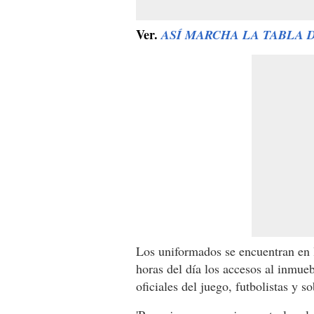
Ver.
ASÍ MARCHA LA TABLA 
Los uniformados se encuentran en l
horas del día los accesos al inmueb
oficiales del juego, futbolistas y s