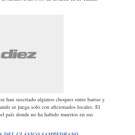
 se han suscitado algunos choques entre barras y
ando se juega solo con aficionados locales. El
 el país donde no ha habido muertos en sus
A DEL CLÁSICO SAMPEDRANO