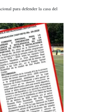
acional para defender la casa del