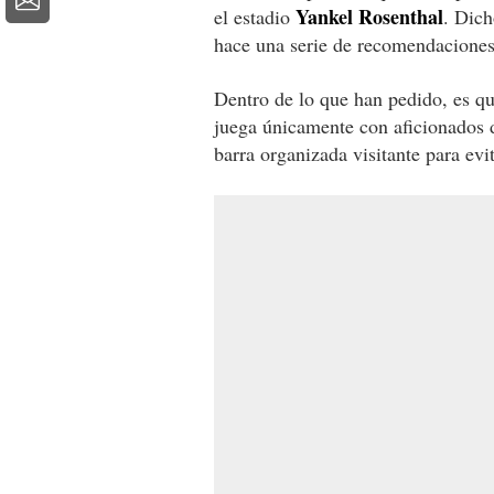
Yankel Rosenthal
el estadio
. Dich
hace una serie de recomendaciones
Dentro de lo que han pedido, es qu
juega únicamente con aficionados 
barra organizada visitante para evi