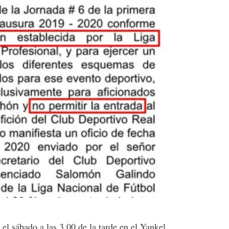
el sábado a las 3.00 de la tarde en el Yankel