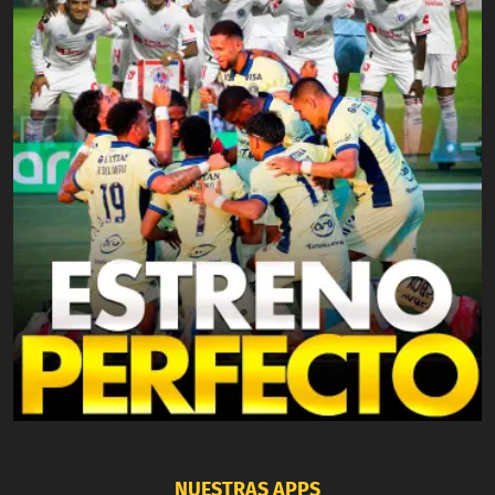
NUESTRAS APPS