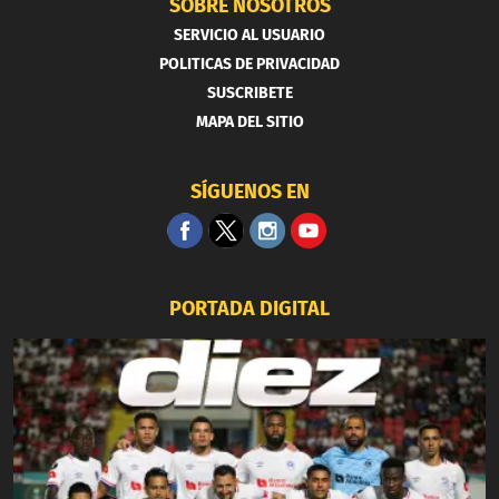
SOBRE NOSOTROS
SERVICIO AL USUARIO
POLITICAS DE PRIVACIDAD
SUSCRIBETE
MAPA DEL SITIO
SÍGUENOS EN
PORTADA DIGITAL