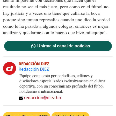
siento impotente con decisiones que hacen que el
resultado no sea el más justo, pero como en el fútbol no
hay justicia y a veces uno tiene que callarse la boca
porque sino toman represalias cuando uno dice la verdad
como le ha pasado a algunos colegas, entonces es mejor
analizar y quedarme con lo bueno que hizo mi equipo'.
Unirme al canal de noticias
REDACCIÓN DIEZ
Redacción DIEZ
Equipo compuesto por periodistas, editores y
diseñadores especializados exclusivamente en el área
deportiva, con un conocimiento profundo del fútbol
hondureño e internacional.
redaccion@diez.hn