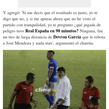
Y agregó: 'Si me decís que el resultado es justo, yo te
digo que no, y si me apuras ahora que no he visto el
partido con tranquilidad, yo te pregunto ¿qué jugada de
Real España en 90 minutos?
peligro tuvo
Ninguna, fue
Devron García
un tiro de larga distancia de
que le rebota
a José Mendoza y nada más', argumentó el charrúa.