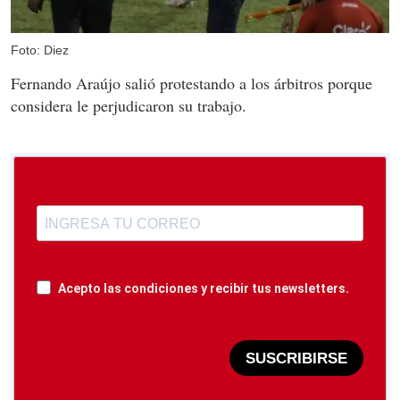
Foto: Diez
Fernando Araújo salió protestando a los árbitros porque
considera le perjudicaron su trabajo.
Acepto las condiciones y recibir tus newsletters.
SUSCRIBIRSE