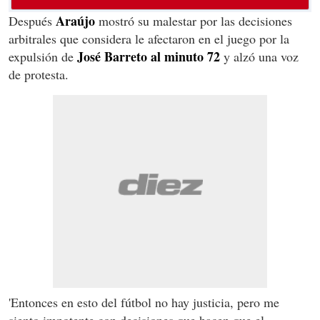
Araújo
Después
mostró su malestar por las decisiones
arbitrales que considera le afectaron en el juego por la
José Barreto al minuto 72
expulsión de
y alzó una voz
de protesta.
'Entonces en esto del fútbol no hay justicia, pero me