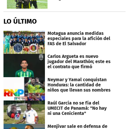
LO ÚLTIMO
Motagua anuncia medidas
especiales para la afición del
FAS de El Salvador
Carlos Argueta es nuevo
jugador del Marathón; este es
el contrato que firmó
Neymar y Yamal conquistan
Honduras: la cantidad de
niños que llevan sus nombres
Raúl García no se fía del
UMECIT de Panamá: "No hay
ni una Cenicienta"
Menjívar sale en defensa de