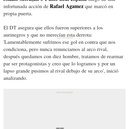
Rafael Agamez
infortunada acción de
que marcó en
propia puerta.
El DT asegura que ellos fueron superiores a los
aurinegros y que no merecían esta derrota:
'Lamentablemente sufrimos ese gol en contra que nos
condiciona, pero nunca renunciamos al arco rival,
después quedamos con diez hombre, tratamos de rearmar
par ser protagonistas y creo que lo logramos y por un
lapso grande pusimos al rival debajo de su arco', inició
analizando.