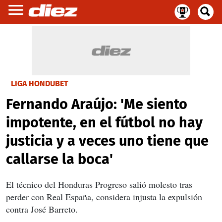
LIGA HONDUBET
Fernando Araújo: 'Me siento
impotente, en el fútbol no hay
justicia y a veces uno tiene que
callarse la boca'
El técnico del Honduras Progreso salió molesto tras
perder con Real España, considera injusta la expulsión
contra José Barreto.