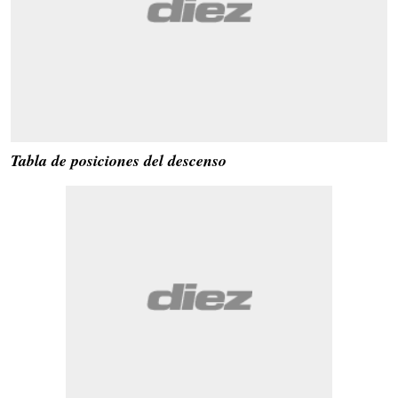
Tabla de posiciones del descenso