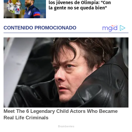
los jóvenes de Olimpia: "Con
la gente no se queda bien"