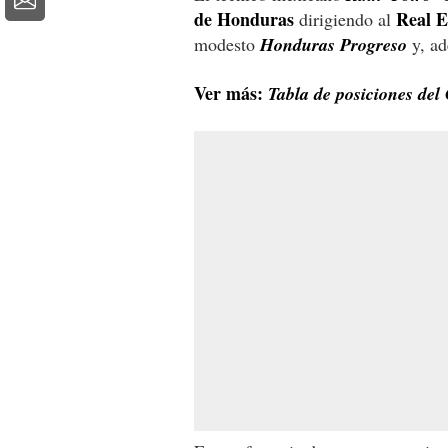
de Honduras
Real 
dirigiendo al
modesto
Honduras Progreso
y, ad
Ver más:
Tabla de posiciones del