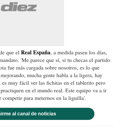
Real España
 de que el
, a medida pasen los días,
mandato. 'Me parece que sí, si tu checas el partido
lota fue más cargada sobre nosotros, es lo que
 mejorando, mucha gente habla a la ligera, hay
es muy fácil ver las fichitas en el tablerito pero
 practiquen en el mundo real. Este equipo va a ir
competir para meternos en la liguilla'.
irme al canal de noticias