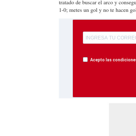
tratado de buscar el arco y consegu
1-0; metes un gol y no te hacen go
Acepto las condiciones