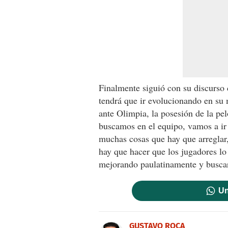
Finalmente siguió con su discurso
tendrá que ir evolucionando en su 
ante Olimpia, la posesión de la pe
buscamos en el equipo, vamos a ir
muchas cosas que hay que arreglar, 
hay que hacer que los jugadores lo
mejorando paulatinamente y buscar 
Un
GUSTAVO ROCA