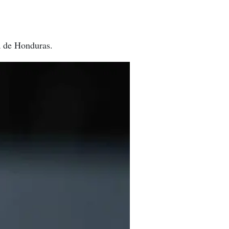
a de Honduras.