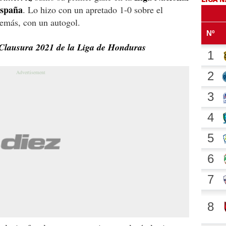
España
. Lo hizo con un apretado 1-0 sobre el
emás, con un autogol.
 Clausura 2021 de la Liga de Honduras