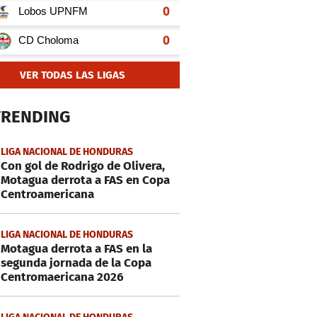
VER TODAS LAS LIGAS
TRENDING
LIGA NACIONAL DE HONDURAS
Con gol de Rodrigo de Olivera,
Motagua derrota a FAS en Copa
Centroamericana
LIGA NACIONAL DE HONDURAS
Motagua derrota a FAS en la
segunda jornada de la Copa
Centromaericana 2026