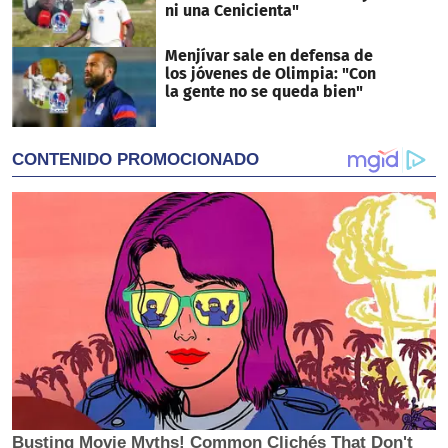
ni una Cenicienta"
Menjívar sale en defensa de
los jóvenes de Olimpia: "Con
la gente no se queda bien"