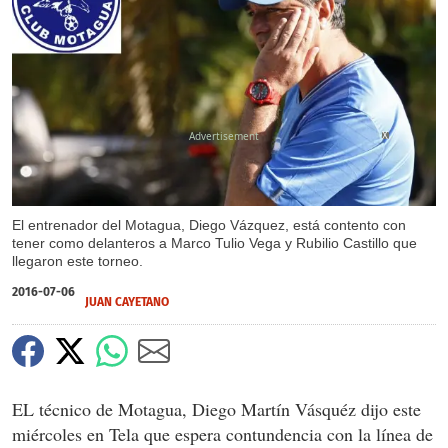
X
El entrenador del Motagua, Diego Vázquez, está contento con
tener como delanteros a Marco Tulio Vega y Rubilio Castillo que
llegaron este torneo.
2016-07-06
JUAN CAYETANO
EL técnico de Motagua, Diego Martín Vásquéz dijo este
miércoles en Tela que espera contundencia con la línea de