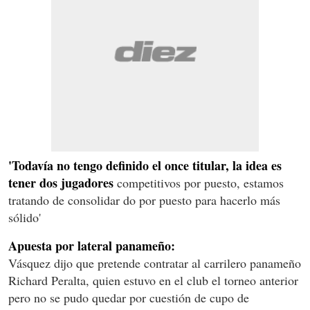
'Todavía no tengo definido el once titular, la idea es
tener dos jugadores
competitivos por puesto, estamos
tratando de consolidar do por puesto para hacerlo más
sólido'
Apuesta por lateral panameño:
Vásquez dijo que pretende contratar al carrilero panameño
Richard Peralta, quien estuvo en el club el torneo anterior
pero no se pudo quedar por cuestión de cupo de