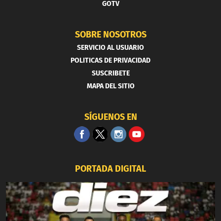
GOTV
SOBRE NOSOTROS
SERVICIO AL USUARIO
POLITICAS DE PRIVACIDAD
SUSCRIBETE
MAPA DEL SITIO
SÍGUENOS EN
PORTADA DIGITAL