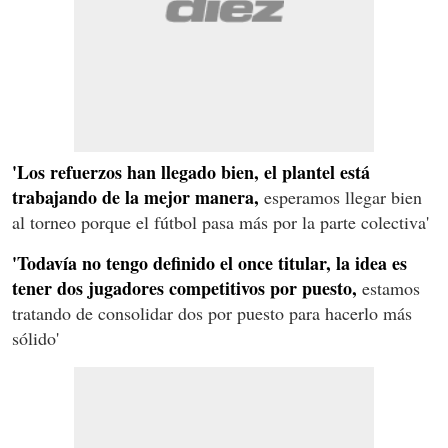
'Los refuerzos han llegado bien, el plantel está
trabajando de la mejor manera,
esperamos llegar bien
al torneo porque el fútbol pasa más por la parte colectiva'
'Todavía no tengo definido el once titular, la idea es
tener dos jugadores competitivos por puesto,
estamos
tratando de consolidar dos por puesto para hacerlo más
sólido'