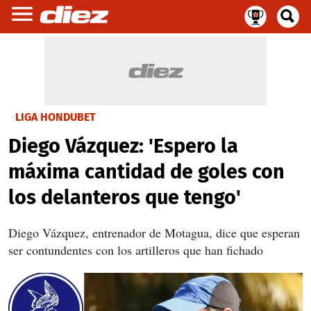
LIGA HONDUBET
Diego Vázquez: 'Espero la
máxima cantidad de goles con
los delanteros que tengo'
Diego Vázquez, entrenador de Motagua, dice que esperan
ser contundentes con los artilleros que han fichado