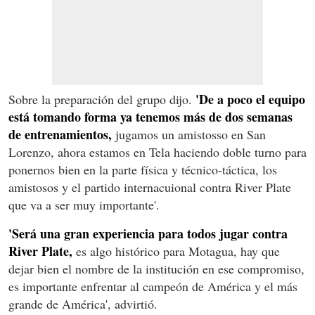
'De a poco el equipo
Sobre la preparación del grupo dijo.
está tomando forma ya tenemos más de dos semanas
de entrenamientos,
jugamos un amistosso en San
Lorenzo, ahora estamos en Tela haciendo doble turno para
ponernos bien en la parte física y técnico-táctica, los
amistosos y el partido internacuional contra River Plate
que va a ser muy importante'.
'Será una gran experiencia para todos jugar contra
River Plate,
es algo histórico para Motagua, hay que
dejar bien el nombre de la institución en ese compromiso,
es importante enfrentar al campeón de América y el más
grande de América', advirtió.