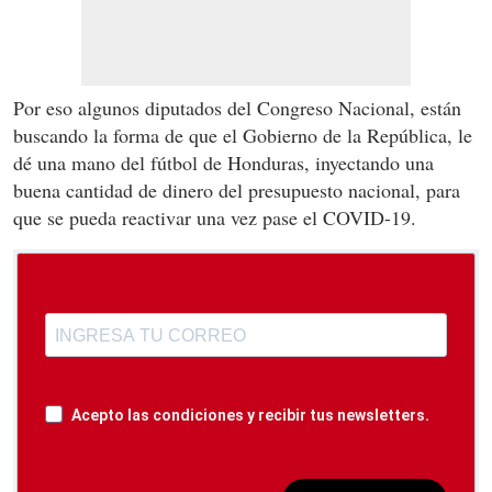
Por eso algunos diputados del Congreso Nacional, están
buscando la forma de que el Gobierno de la República, le
dé una mano del fútbol de Honduras, inyectando una
buena cantidad de dinero del presupuesto nacional, para
que se pueda reactivar una vez pase el COVID-19.
Acepto las condiciones y recibir tus newsletters.