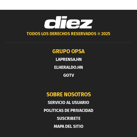
TODOS LOS DERECHOS RESERVADOS ®
2025
GRUPO OPSA
LAPRENSA.HN
ELHERALDO.HN
GOTV
SOBRE NOSOTROS
SERVICIO AL USUARIO
POLITICAS DE PRIVACIDAD
SUSCRIBETE
MAPA DEL SITIO