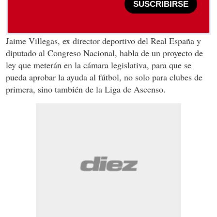
SUSCRIBIRSE
Jaime Villegas, ex director deportivo del Real España y
diputado al Congreso Nacional, habla de un proyecto de
ley que meterán en la cámara legislativa, para que se
pueda aprobar la ayuda al fútbol, no solo para clubes de
primera, sino también de la Liga de Ascenso.