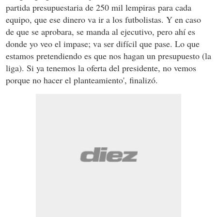
partida presupuestaria de 250 mil lempiras para cada
equipo, que ese dinero va ir a los futbolistas. Y en caso
de que se aprobara, se manda al ejecutivo, pero ahí es
donde yo veo el impase; va ser difícil que pase. Lo que
estamos pretendiendo es que nos hagan un presupuesto (la
liga). Si ya tenemos la oferta del presidente, no vemos
porque no hacer el planteamiento', finalizó.