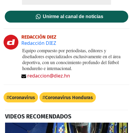
Unirme al canal de noticias
REDACCIÓN DIEZ
Redacción DIEZ
Equipo compuesto por periodistas, editores y
diseñadores especializados exclusivamente en el área
deportiva, con un conocimiento profundo del fútbol
hondureño e internacional.
redaccion@diez.hn
Coronavirus
Coronavirus Honduras
VIDEOS RECOMENDADOS