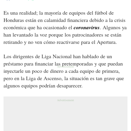
Es una realidad; la mayoría de equipos del fútbol de
Honduras están en calamidad financiera debido a la crisis
económica que ha ocasionado el
coronavirus
. Algunos ya
han levantado la voz porque los patrocinadores se están
retirando y no ven cómo reactivarse para el Apertura.
Los dirigentes de Liga Nacional han hablado de un
préstamo para financiar las pretemporadas y que puedan
inyectarle un poco de dinero a cada equipo de primera,
pero en la Liga de Ascenso, la situación es tan grave que
algunos equipos podrían desaparecer.