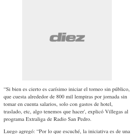
“Si bien es cierto es carísimo iniciar el torneo sin público,
que cuesta alrededor de 800 mil lempiras por jornada sin
tomar en cuenta salarios, solo con gastos de hotel,
traslado, etc, algo tenemos que hacer', explicó Villegas al
programa Extraliga de Radio San Pedro.
Luego agregó: “Por lo que escuché, la iniciativa es de una