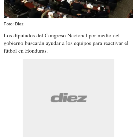
Foto: Diez
Los diputados del Congreso Nacional por medio del
gobierno buscarán ayudar a los equipos para reactivar el
fútbol en Honduras.