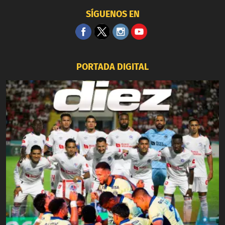
SÍGUENOS EN
PORTADA DIGITAL