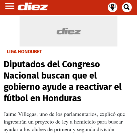
LIGA HONDUBET
Diputados del Congreso
Nacional buscan que el
gobierno ayude a reactivar el
fútbol en Honduras
Jaime Villegas, uno de los parlamentarios, explicó que
ingresarán un proyecto de ley a hemiciclo para buscar
ayudar a los clubes de primera y segunda división