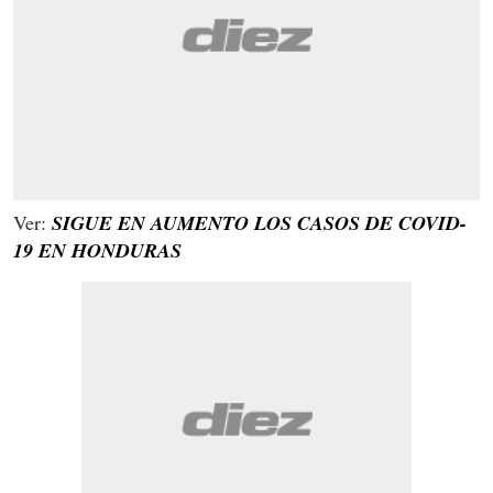
Ver:
SIGUE EN AUMENTO LOS CASOS DE COVID-
19 EN HONDURAS