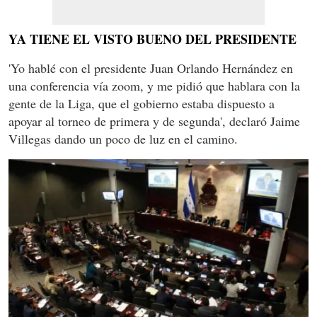
YA TIENE EL VISTO BUENO DEL PRESIDENTE
'Yo hablé con el presidente Juan Orlando Hernández en
una conferencia vía zoom, y me pidió que hablara con la
gente de la Liga, que el gobierno estaba dispuesto a
apoyar al torneo de primera y de segunda', declaró Jaime
Villegas dando un poco de luz en el camino.