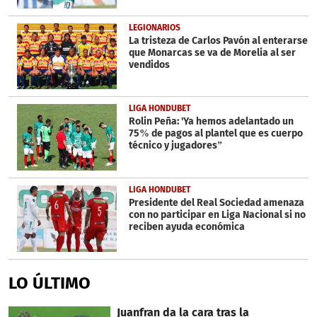
LEGIONARIOS
La tristeza de Carlos Pavón al enterarse
que Monarcas se va de Morelia al ser
vendidos
LIGA HONDUBET
Rolin Peña: 'Ya hemos adelantado un
75% de pagos al plantel que es cuerpo
técnico y jugadores”
LIGA HONDUBET
Presidente del Real Sociedad amenaza
con no participar en Liga Nacional si no
reciben ayuda económica
LO ÚLTIMO
Juanfran da la cara tras la