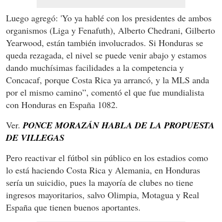
Luego agregó: 'Yo ya hablé con los presidentes de ambos
organismos (Liga y Fenafuth), Alberto Chedrani, Gilberto
Yearwood, están también involucrados. Si Honduras se
queda rezagada, el nivel se puede venir abajo y estamos
dando muchísimas facilidades a la competencia y
Concacaf, porque Costa Rica ya arrancó, y la MLS anda
por el mismo camino”, comentó el que fue mundialista
con Honduras en España 1082.
Ver.
PONCE MORAZÁN HABLA DE LA PROPUESTA
DE VILLEGAS
Pero reactivar el fútbol sin público en los estadios como
lo está haciendo Costa Rica y Alemania, en Honduras
sería un suicidio, pues la mayoría de clubes no tiene
ingresos mayoritarios, salvo Olimpia, Motagua y Real
España que tienen buenos aportantes.