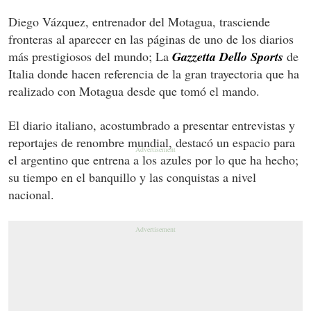
Diego Vázquez, entrenador del Motagua, trasciende
fronteras al aparecer en las páginas de uno de los diarios
más prestigiosos del mundo; La
Gazzetta Dello Sports
de
Italia donde hacen referencia de la gran trayectoria que ha
realizado con Motagua desde que tomó el mando.
El diario italiano, acostumbrado a presentar entrevistas y
reportajes de renombre mundial, destacó un espacio para
el argentino que entrena a los azules por lo que ha hecho;
su tiempo en el banquillo y las conquistas a nivel
nacional.