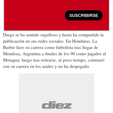
SUSCRIBIRSE
Diego se ha sentido orgulloso y hasta ha compartido la
publicación en sus redes sociales. En Honduras, La
Barbie hizo su carrera como futbolista tras llegar de
Mendoza, Argentina a finales de los 90 como jugador al
Motagua; luego tras retirarse, al poco tiempo, comenzó
con su carrera en los azules y no ha despegado.