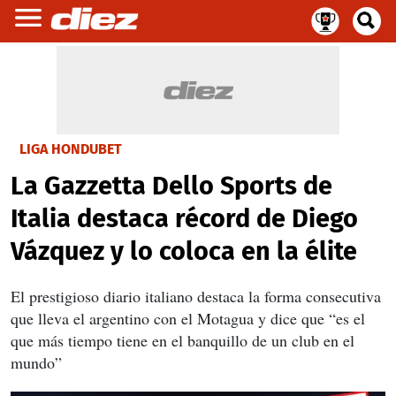
LIGA HONDUBET
La Gazzetta Dello Sports de
Italia destaca récord de Diego
Vázquez y lo coloca en la élite
El prestigioso diario italiano destaca la forma consecutiva
que lleva el argentino con el Motagua y dice que “es el
que más tiempo tiene en el banquillo de un club en el
mundo”