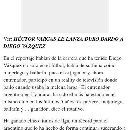
Ver:
HÉCTOR VARGAS LE LANZA DURO DARDO A
DIEGO VÁZQUEZ
En el reportaje hablan de la carrera que ha tenido Diego
Vázquez no solo en el fútbol, habla de su fama como
mujeriego y bailarín, pues el exjugador y ahora
entrenador, participó en un reality de televisión donde
bailó cuando usaba la melena larga. 'El entrenador
argentino en Honduras ha sido el más ha estado en el
mismo club en los últimos 5 años: ex portero, mujeriego,
bailarín y ... ganador', dice el rotativo.
Ha ganado cinco títulos de liga, un récord para el
argentino que lo ha hecho de forma continua, superando a