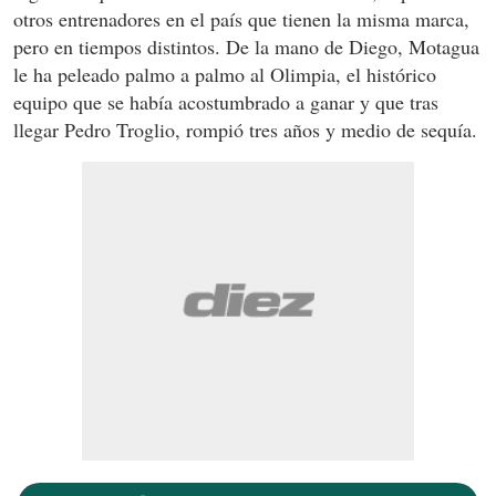
otros entrenadores en el país que tienen la misma marca,
pero en tiempos distintos. De la mano de Diego, Motagua
le ha peleado palmo a palmo al Olimpia, el histórico
equipo que se había acostumbrado a ganar y que tras
llegar Pedro Troglio, rompió tres años y medio de sequía.