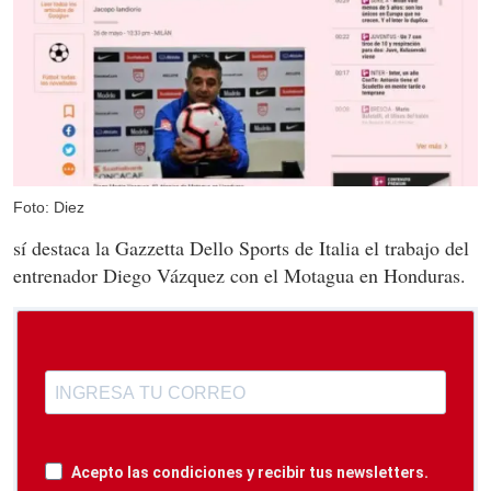
Foto: Diez
sí destaca la Gazzetta Dello Sports de Italia el trabajo del
entrenador Diego Vázquez con el Motagua en Honduras.
Acepto las condiciones y recibir tus newsletters.