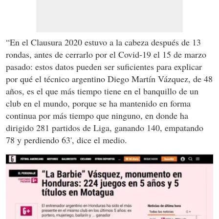
“En el Clausura 2020 estuvo a la cabeza después de 13
rondas, antes de cerrarlo por el Covid-19 el 15 de marzo
pasado: estos datos pueden ser suficientes para explicar
por qué el técnico argentino Diego Martín Vázquez, de 48
años, es el que más tiempo tiene en el banquillo de un
club en el mundo, porque se ha mantenido en forma
continua por más tiempo que ninguno, en donde ha
dirigido 281 partidos de Liga, ganando 140, empatando
78 y perdiendo 63', dice el medio.