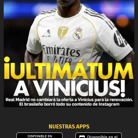
NUESTRAS APPS