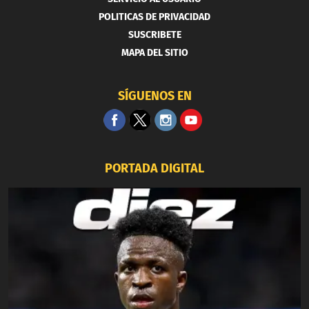
POLITICAS DE PRIVACIDAD
SUSCRIBETE
MAPA DEL SITIO
SÍGUENOS EN
PORTADA DIGITAL