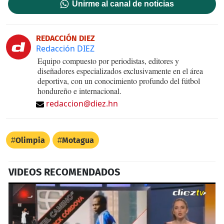
Unirme al canal de noticias
REDACCIÓN DIEZ
Redacción DIEZ
Equipo compuesto por periodistas, editores y
diseñadores especializados exclusivamente en el área
deportiva, con un conocimiento profundo del fútbol
hondureño e internacional.
redaccion@diez.hn
Olimpia
Motagua
VIDEOS RECOMENDADOS