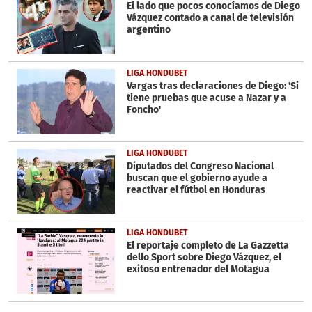
El lado que pocos conocíamos de Diego
Vázquez contado a canal de televisión
argentino
LIGA HONDUBET
Vargas tras declaraciones de Diego: 'Si
tiene pruebas que acuse a Nazar y a
Foncho'
LIGA HONDUBET
Diputados del Congreso Nacional
buscan que el gobierno ayude a
reactivar el fútbol en Honduras
LIGA HONDUBET
El reportaje completo de La Gazzetta
dello Sport sobre Diego Vázquez, el
exitoso entrenador del Motagua