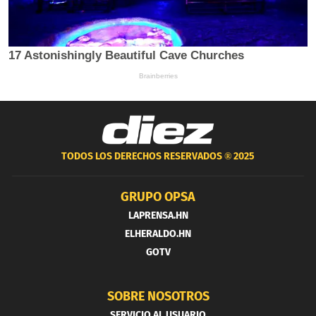
TODOS LOS DERECHOS RESERVADOS ®
2025
GRUPO OPSA
LAPRENSA.HN
ELHERALDO.HN
GOTV
SOBRE NOSOTROS
SERVICIO AL USUARIO