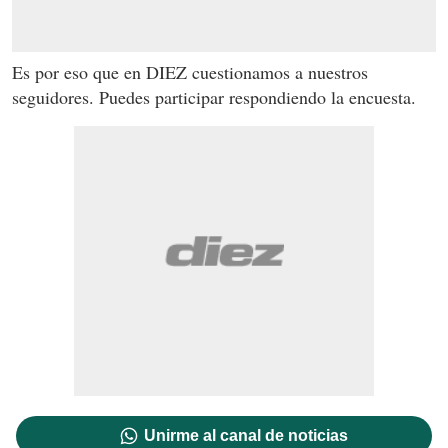
Es por eso que en DIEZ cuestionamos a nuestros
seguidores. Puedes participar respondiendo la encuesta.
Unirme al canal de noticias