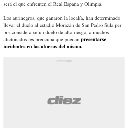
será el que enfrenten el Real España y Olimpia.
Los aurinegros, que ganaron la localía, han determinado
llevar el duelo al estadio Morazán de San Pedro Sula per
por considerarse un duelo de alto riesgo, a muchos
presentarse
aficionados les preocupa que puedan
incidentes en las afueras del mismo.