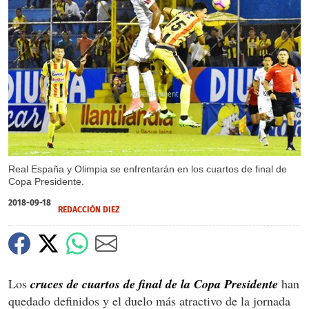
X
Real España y Olimpia se enfrentarán en los cuartos de final de
Copa Presidente.
2018-09-18
REDACCIÓN DIEZ
Los
cruces de cuartos de final de la Copa Presidente
han
quedado definidos y el duelo más atractivo de la jornada