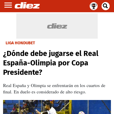
LIGA HONDUBET
¿Dónde debe jugarse el Real
España-Olimpia por Copa
Presidente?
Real España y Olimpia se enfrentarán en los cuartos de
final. En duelo es considerado de alto riesgo.