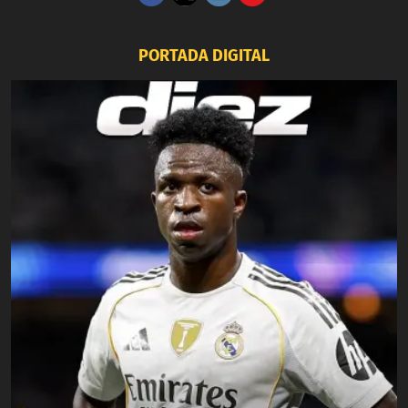
PORTADA DIGITAL