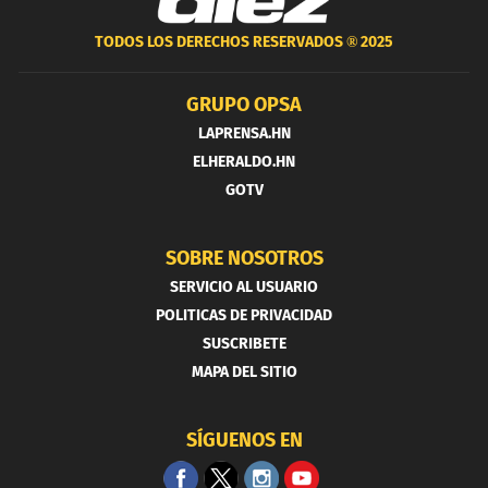
TODOS LOS DERECHOS RESERVADOS ®
2025
GRUPO OPSA
LAPRENSA.HN
ELHERALDO.HN
GOTV
SOBRE NOSOTROS
SERVICIO AL USUARIO
POLITICAS DE PRIVACIDAD
SUSCRIBETE
MAPA DEL SITIO
SÍGUENOS EN