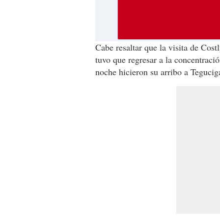
Cabe resaltar que la visita de Cos
tuvo que regresar a la concentraci
noche hicieron su arribo a Tegucig