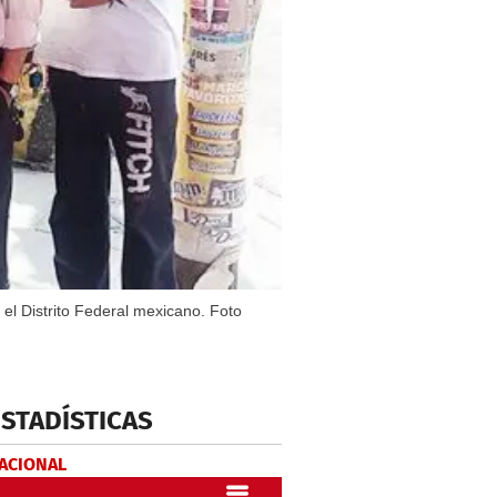
el Distrito Federal mexicano. Foto
ESTADÍSTICAS
NACIONAL