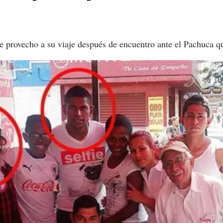
e provecho a su viaje después de encuentro ante el Pachuca q