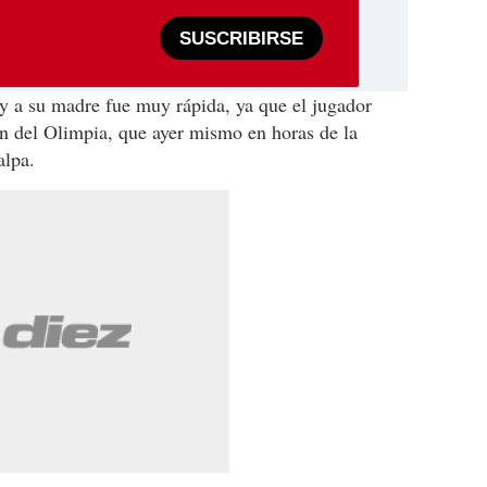
SUSCRIBIRSE
tly a su madre fue muy rápida, ya que el jugador
ón del Olimpia, que ayer mismo en horas de la
alpa.