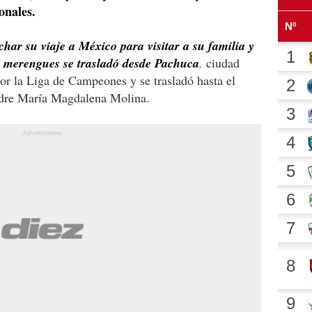
onales.
har su viaje a México para visitar a su familia y
os merengues se trasladó desde Pachuca
,
ciudad
or la Liga de Campeones y se trasladó hasta el
adre María Magdalena Molina.