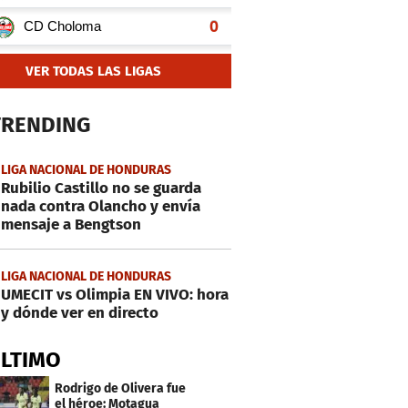
VER TODAS LAS LIGAS
TRENDING
LIGA NACIONAL DE HONDURAS
Rubilio Castillo no se guarda
nada contra Olancho y envía
mensaje a Bengtson
LIGA NACIONAL DE HONDURAS
UMECIT vs Olimpia EN VIVO: hora
y dónde ver en directo
ÚLTIMO
Rodrigo de Olivera fue
el héroe: Motagua