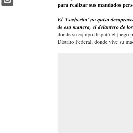
para realizar sus mandados pers
El 'Cocherito' no quiso desaprovec
de esa manera, el delantero de l
donde su equipo disputó el juego p
Distrito Federal, donde vive su m