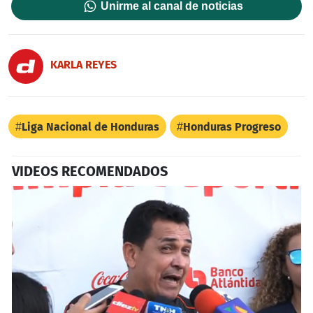
Unirme al canal de noticias
KARLA REYES
Liga Nacional de Honduras
Honduras Progreso
VIDEOS RECOMENDADOS