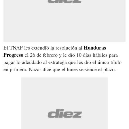
Honduras
El TNAF les extendió la resolución al
Progreso
el 26 de febrero y le dio 10 días hábiles para
pagar lo adeudado al estratega que les dio el único título
en primera. Nazar dice que el lunes se vence el plazo.