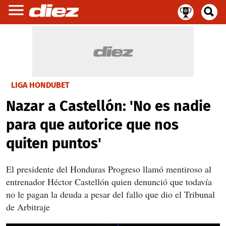
LIGA HONDUBET
Nazar a Castellón: 'No es nadie
para que autorice que nos
quiten puntos'
El presidente del Honduras Progreso llamó mentiroso al
entrenador Héctor Castellón quien denunció que todavía
no le pagan la deuda a pesar del fallo que dio el Tribunal
de Arbitraje