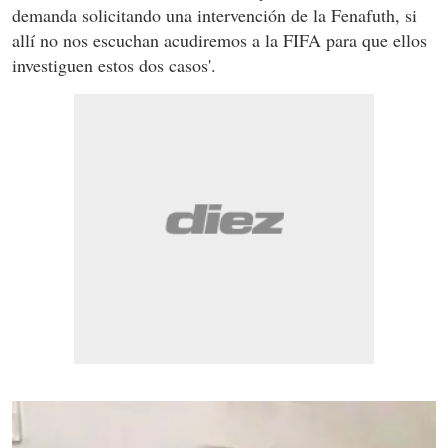
demanda solicitando una intervención de la Fenafuth, si
allí no nos escuchan acudiremos a la FIFA para que ellos
investiguen estos dos casos'.