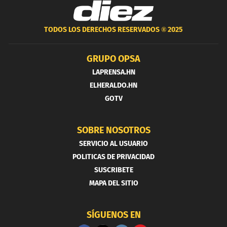
TODOS LOS DERECHOS RESERVADOS ®
2025
GRUPO OPSA
LAPRENSA.HN
ELHERALDO.HN
GOTV
SOBRE NOSOTROS
SERVICIO AL USUARIO
POLITICAS DE PRIVACIDAD
SUSCRIBETE
MAPA DEL SITIO
SÍGUENOS EN