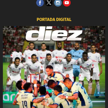
PORTADA DIGITAL