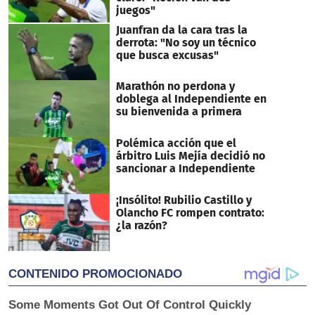
juegos"
Juanfran da la cara tras la
derrota: "No soy un técnico
que busca excusas"
Marathón no perdona y
doblega al Independiente en
su bienvenida a primera
Polémica acción que el
árbitro Luis Mejía decidió no
sancionar a Independiente
¡Insólito! Rubilio Castillo y
Olancho FC rompen contrato:
¿la razón?