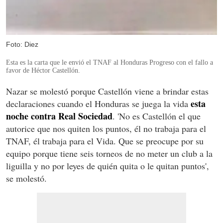
Foto: Diez
Esta es la carta que le envió el TNAF al Honduras Progreso con el fallo a
favor de Héctor Castellón.
Nazar se molestó porque Castellón viene a brindar estas
esta
declaraciones cuando el Honduras se juega la vida
noche contra Real Sociedad
. 'No es Castellón el que
autorice que nos quiten los puntos, él no trabaja para el
TNAF, él trabaja para el Vida. Que se preocupe por su
equipo porque tiene seis torneos de no meter un club a la
liguilla y no por leyes de quién quita o le quitan puntos',
se molestó.