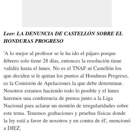
Leer: LA DENUNCIA DE CASTELLÓN SOBRE EL
HONDURAS PROGRESO
'A lo mejor al profesor se le ha ido el pájaro porque
febrero solo tiene 28 días, entonces la resolución tiene
validéz hasta el lunes. No es el TNAF ni Castellón los
que deciden si le quitan los puntos al Honduras Progreso,
es la Comisión de Apelaciones la que debe determinar.
Nosotros estamos haciendo todo lo posible y el lunes
haremos una conferencia de prensa junto a la Liga
Nacional para aclarar un montón de irregularidades sobre
este tema. Tenemos grabaciones y pruebas físicas donde
la ley está a favor de nosotros y en contra de él', mencionó
a DIEZ.