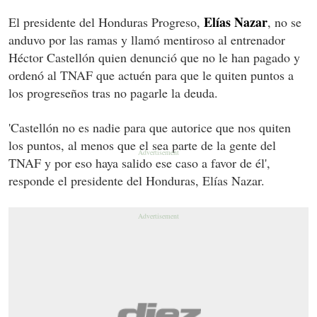
Elías Nazar
El presidente del Honduras Progreso,
, no se
anduvo por las ramas y llamó mentiroso al entrenador
Héctor Castellón quien denunció que no le han pagado y
ordenó al TNAF que actuén para que le quiten puntos a
los progreseños tras no pagarle la deuda.
'Castellón no es nadie para que autorice que nos quiten
los puntos, al menos que el sea parte de la gente del
TNAF y por eso haya salido ese caso a favor de él',
responde el presidente del Honduras, Elías Nazar.