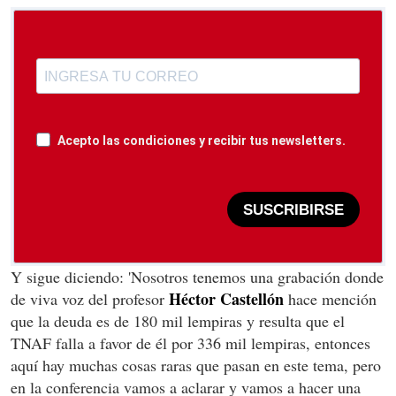
Acepto las condiciones y recibir tus newsletters.
SUSCRIBIRSE
Y sigue diciendo: 'Nosotros tenemos una grabación donde
Héctor Castellón
de viva voz del profesor
hace mención
que la deuda es de 180 mil lempiras y resulta que el
TNAF falla a favor de él por 336 mil lempiras, entonces
aquí hay muchas cosas raras que pasan en este tema, pero
en la conferencia vamos a aclarar y vamos a hacer una