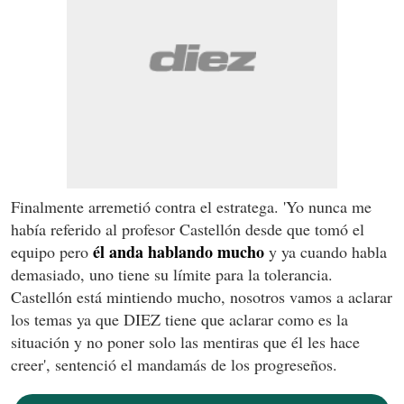
Finalmente arremetió contra el estratega. 'Yo nunca me
había referido al profesor Castellón desde que tomó el
él anda hablando mucho
equipo pero
y ya cuando habla
demasiado, uno tiene su límite para la tolerancia.
Castellón está mintiendo mucho, nosotros vamos a aclarar
los temas ya que DIEZ tiene que aclarar como es la
situación y no poner solo las mentiras que él les hace
creer', sentenció el mandamás de los progreseños.