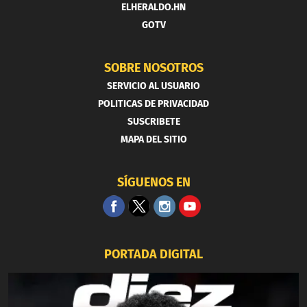
ELHERALDO.HN
GOTV
SOBRE NOSOTROS
SERVICIO AL USUARIO
POLITICAS DE PRIVACIDAD
SUSCRIBETE
MAPA DEL SITIO
SÍGUENOS EN
PORTADA DIGITAL