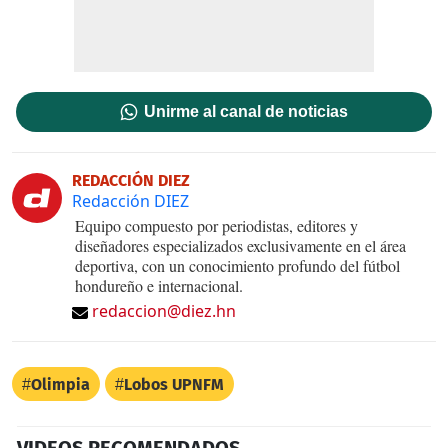
Unirme al canal de noticias
REDACCIÓN DIEZ
Redacción DIEZ
Equipo compuesto por periodistas, editores y
diseñadores especializados exclusivamente en el área
deportiva, con un conocimiento profundo del fútbol
hondureño e internacional.
redaccion@diez.hn
Olimpia
Lobos UPNFM