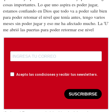
cosas importantes. Lo que uno aspira es poder jugar,
estamos confiando en Dios que todo va a poder salir bien
para poder retomar el nivel que tenía antes, tengo varios
meses sin poder jugar y eso me ha afectado mucho. La 'U'
me abrió las puertas para poder retormar ese nivel
Acepto las condiciones y recibir tus newsletters.
SUSCRIBIRSE