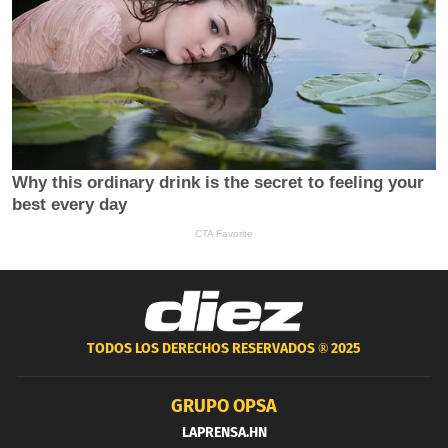
TODOS LOS DERECHOS RESERVADOS ®
2025
GRUPO OPSA
LAPRENSA.HN