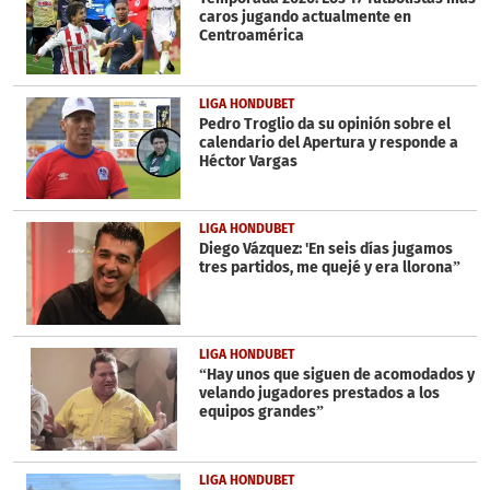
caros jugando actualmente en
Centroamérica
LIGA HONDUBET
Pedro Troglio da su opinión sobre el
calendario del Apertura y responde a
Héctor Vargas
LIGA HONDUBET
Diego Vázquez: 'En seis días jugamos
tres partidos, me quejé y era llorona”
LIGA HONDUBET
“Hay unos que siguen de acomodados y
velando jugadores prestados a los
equipos grandes”
LIGA HONDUBET