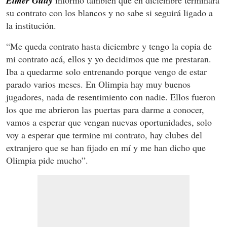
Elmer Güity
informó también que en diciembre terminará
su contrato con los blancos y no sabe si seguirá ligado a
la institución.
“Me queda contrato hasta diciembre y tengo la copia de
mi contrato acá, ellos y yo decidimos que me prestaran.
Iba a quedarme solo entrenando porque vengo de estar
parado varios meses. En Olimpia hay muy buenos
jugadores, nada de resentimiento con nadie. Ellos fueron
los que me abrieron las puertas para darme a conocer,
vamos a esperar que vengan nuevas oportunidades, solo
voy a esperar que termine mi contrato, hay clubes del
extranjero que se han fijado en mí y me han dicho que
Olimpia pide mucho”.