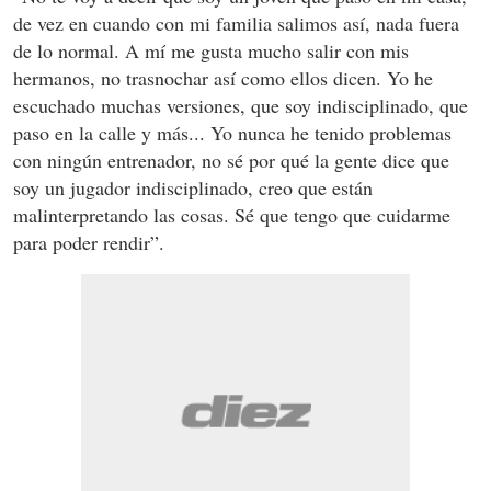
de vez en cuando con mi familia salimos así, nada fuera
de lo normal. A mí me gusta mucho salir con mis
hermanos, no trasnochar así como ellos dicen. Yo he
escuchado muchas versiones, que soy indisciplinado, que
paso en la calle y más... Yo nunca he tenido problemas
con ningún entrenador, no sé por qué la gente dice que
soy un jugador indisciplinado, creo que están
malinterpretando las cosas. Sé que tengo que cuidarme
para poder rendir”.