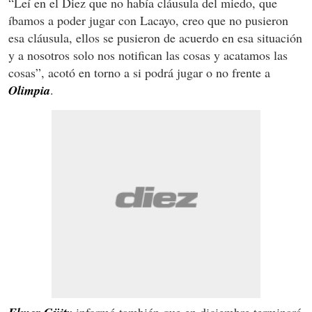
“Leí en el Diez que no había cláusula del miedo, que
íbamos a poder jugar con Lacayo, creo que no pusieron
esa cláusula, ellos se pusieron de acuerdo en esa situación
y a nosotros solo nos notifican las cosas y acatamos las
cosas”, acotó en torno a si podrá jugar o no frente a
Olimpia
.