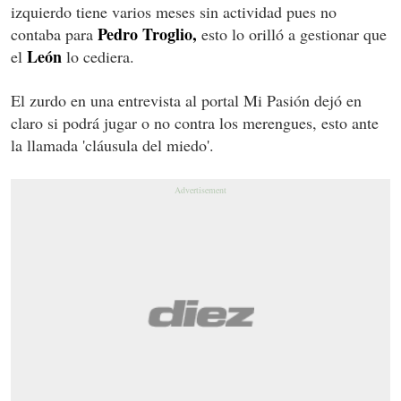
izquierdo tiene varios meses sin actividad pues no
Pedro Troglio,
contaba para
esto lo orilló a gestionar que
León
el
lo cediera.
El zurdo en una entrevista al portal Mi Pasión dejó en
claro si podrá jugar o no contra los merengues, esto ante
la llamada 'cláusula del miedo'.