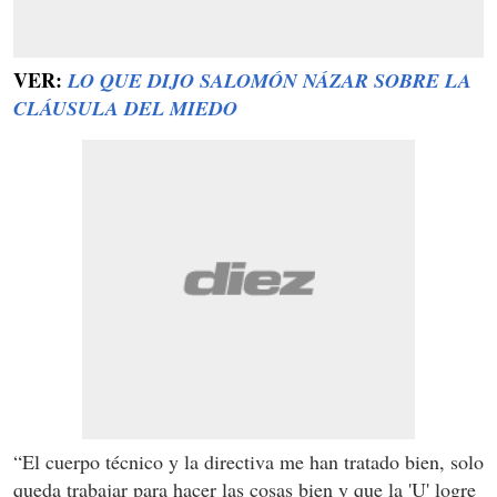
VER:
LO QUE DIJO SALOMÓN NÁZAR SOBRE LA
CLÁUSULA DEL MIEDO
“El cuerpo técnico y la directiva me han tratado bien, solo
queda trabajar para hacer las cosas bien y que la 'U' logre