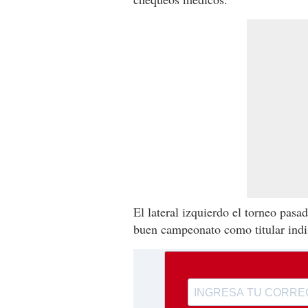
El lateral izquierdo el torneo pasa
buen campeonato como titular indi