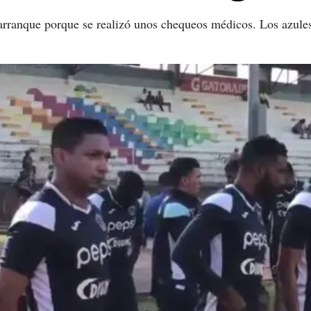
l arranque porque se realizó unos chequeos médicos. Los azule