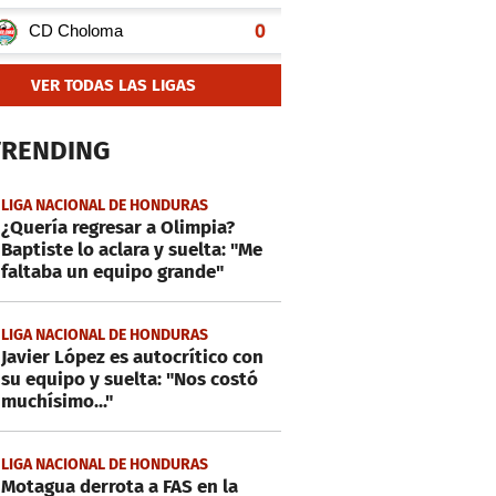
VER TODAS LAS LIGAS
TRENDING
LIGA NACIONAL DE HONDURAS
¿Quería regresar a Olimpia?
Baptiste lo aclara y suelta: "Me
faltaba un equipo grande"
LIGA NACIONAL DE HONDURAS
Javier López es autocrítico con
su equipo y suelta: "Nos costó
muchísimo..."
LIGA NACIONAL DE HONDURAS
Motagua derrota a FAS en la