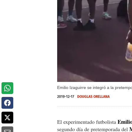
Emilio Izaguirre se integró a la pretem
2019-12-17
DOUGLAS ORELLANA
Emilio
El experimentado futbolista
segundo día de pretemporada del