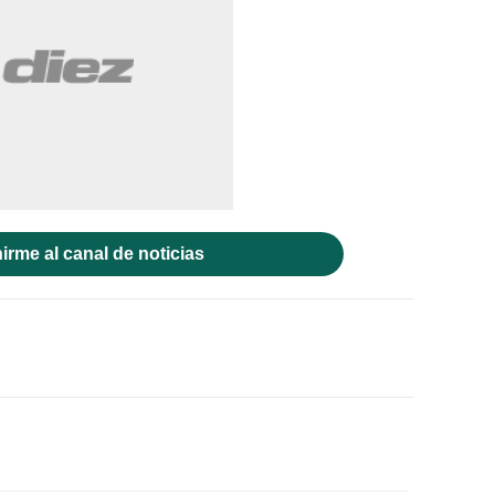
irme al canal de noticias