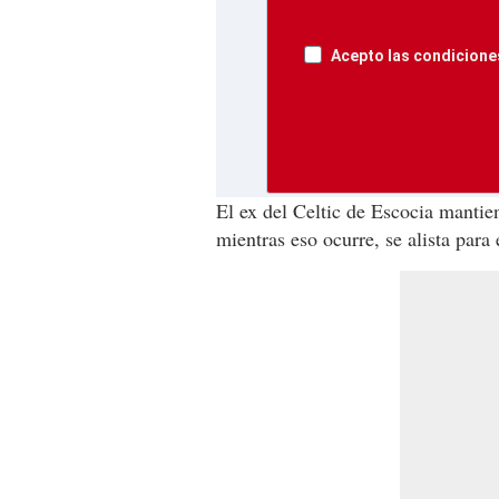
Acepto las condiciones
El ex del Celtic de Escocia mantie
mientras eso ocurre, se alista para