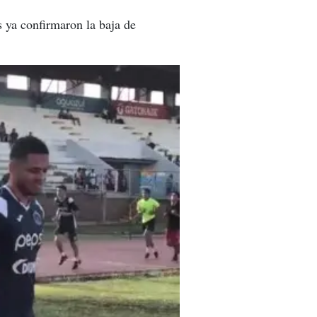
s ya confirmaron la baja de