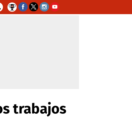
os trabajos