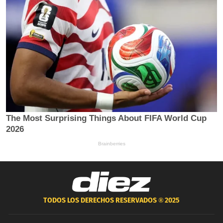
TODOS LOS DERECHOS RESERVADOS ®
2025