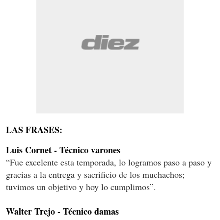
LAS FRASES:
Luis Cornet - Técnico varones
“Fue excelente esta temporada, lo logramos paso a paso y
gracias a la entrega y sacrificio de los muchachos;
tuvimos un objetivo y hoy lo cumplimos”.
Walter Trejo - Técnico damas