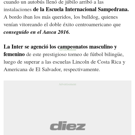
cuando un autobús llenó de júbilo arribó a las
de la Escuela Internacional Sampedrana.
instalaciones
A bordo iban los más queridos, los bulldog, quienes
venían vitoreando el doble éxito centroamericano que
conseguido en el Aasca 2016.
La Inter se agenció los campeonatos masculino y
femenino
de este prestigioso torneo de fútbol bilingüe,
luego de superar a las escuelas Lincoln de Costa Rica y
Americana de El Salvador, respectivamente.