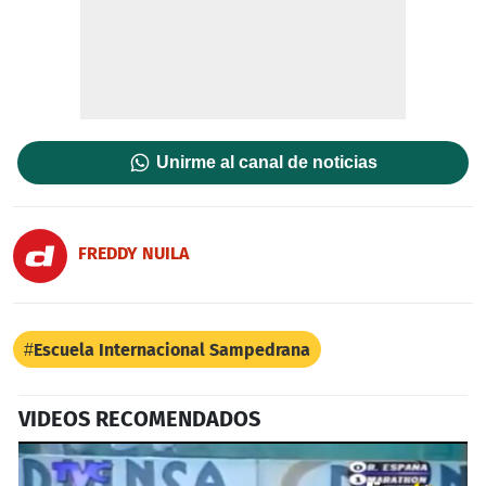
Unirme al canal de noticias
FREDDY NUILA
Escuela Internacional Sampedrana
VIDEOS RECOMENDADOS