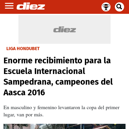
LIGA HONDUBET
Enorme recibimiento para la
Escuela Internacional
Sampedrana, campeones del
Aasca 2016
En masculino y femenino levantaron la copa del primer
lugar, van por más.