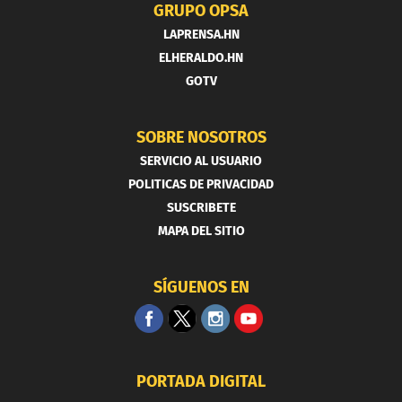
GRUPO OPSA
LAPRENSA.HN
ELHERALDO.HN
GOTV
SOBRE NOSOTROS
SERVICIO AL USUARIO
POLITICAS DE PRIVACIDAD
SUSCRIBETE
MAPA DEL SITIO
SÍGUENOS EN
PORTADA DIGITAL