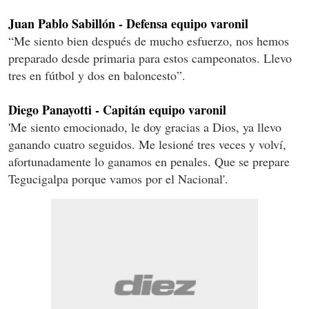
Juan Pablo Sabillón - Defensa equipo varonil
“Me siento bien después de mucho esfuerzo, nos hemos
preparado desde primaria para estos campeonatos. Llevo
tres en fútbol y dos en baloncesto”.
Diego Panayotti - Capitán equipo varonil
'Me siento emocionado, le doy gracias a Dios, ya llevo
ganando cuatro seguidos. Me lesioné tres veces y volví,
afortunadamente lo ganamos en penales. Que se prepare
Tegucigalpa porque vamos por el Nacional'.