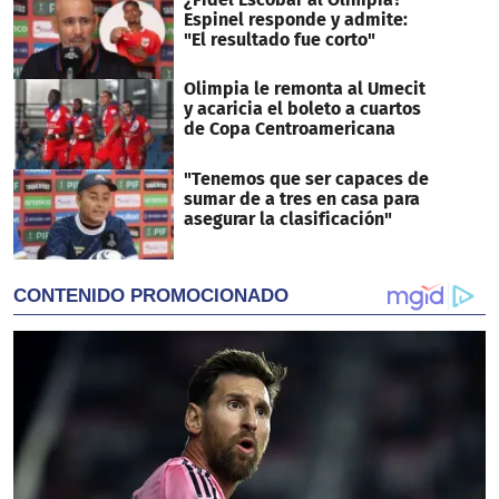
Espinel responde y admite:
"El resultado fue corto"
Olimpia le remonta al Umecit
y acaricia el boleto a cuartos
de Copa Centroamericana
"Tenemos que ser capaces de
sumar de a tres en casa para
asegurar la clasificación"