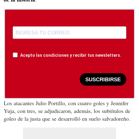
Acepto las condiciones y recibir tus newsletters.
SUSCRIBIRSE
Los atacantes Julio Portillo, con cuatro goles y Jennifer
Yuja, con tres, se adjudicaron, además, los subtítulos de
goleo de la justa que se desarrolló en suelo salvadoreño.