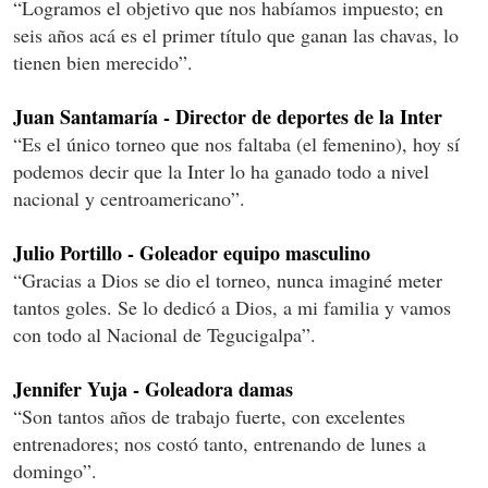
“Logramos el objetivo que nos habíamos impuesto; en
seis años acá es el primer título que ganan las chavas, lo
tienen bien merecido”.
Juan Santamaría - Director de deportes de la Inter
“Es el único torneo que nos faltaba (el femenino), hoy sí
podemos decir que la Inter lo ha ganado todo a nivel
nacional y centroamericano”.
Julio Portillo - Goleador equipo masculino
“Gracias a Dios se dio el torneo, nunca imaginé meter
tantos goles. Se lo dedicó a Dios, a mi familia y vamos
con todo al Nacional de Tegucigalpa”.
Jennifer Yuja - Goleadora damas
“Son tantos años de trabajo fuerte, con excelentes
entrenadores; nos costó tanto, entrenando de lunes a
domingo”.