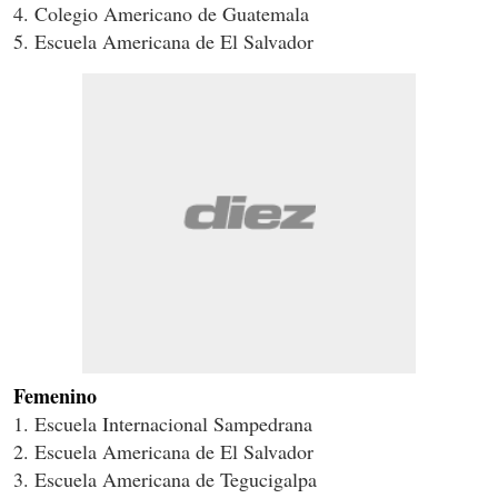
4. Colegio Americano de Guatemala
5. Escuela Americana de El Salvador
Femenino
1. Escuela Internacional Sampedrana
2. Escuela Americana de El Salvador
3. Escuela Americana de Tegucigalpa