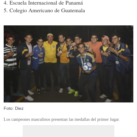
4. Escuela Internacional de Panamá
5. Colegio Americano de Guatemala
Foto: Diez
Los campeones masculinos presentan las medallas del primer lugar.