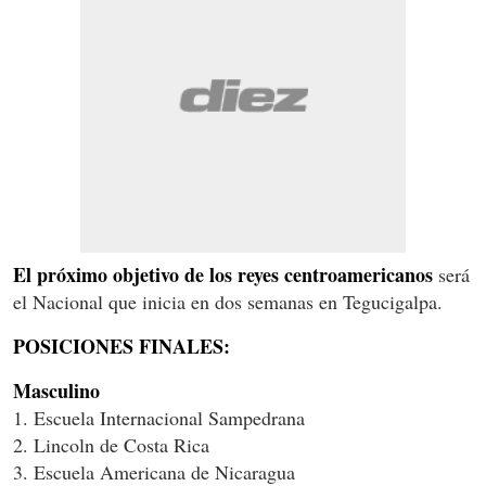
El próximo objetivo de los reyes centroamericanos
será
el Nacional que inicia en dos semanas en Tegucigalpa.
POSICIONES FINALES:
Masculino
1. Escuela Internacional Sampedrana
2. Lincoln de Costa Rica
3. Escuela Americana de Nicaragua