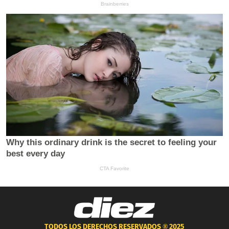
TODOS LOS DERECHOS RESERVADOS ®
2025