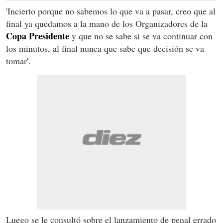
'Incierto porque no sabemos lo que va a pasar, creo que al
final ya quedamos a la mano de los Organizadores de la
Copa Presidente
y que no se sabe si se va continuar con
los minutos, al final nunca que sabe que decisión se va
tomar'.
Luego se le consultó sobre el lanzamiento de penal errado