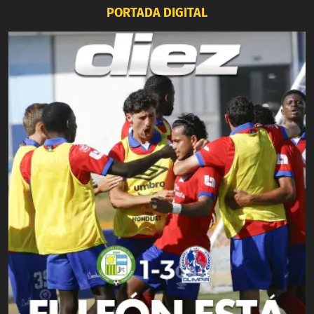
PORTADA DIGITAL