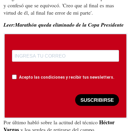
y confesó que se equivocó. 'Creo que al final es mas
virtud de él, al final fue error de mi parte'.
Leer:Marathón queda eliminado de la Copa Presidente
Acepto las condiciones y recibir tus newsletters.
SUSCRIBIRSE
Héctor
Por último habló sobre la actitud del técnico
Vargas
y los verdes de retirarse del campo.