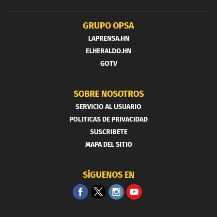
GRUPO OPSA
LAPRENSA.HN
ELHERALDO.HN
GOTV
SOBRE NOSOTROS
SERVICIO AL USUARIO
POLITICAS DE PRIVACIDAD
SUSCRIBETE
MAPA DEL SITIO
SÍGUENOS EN