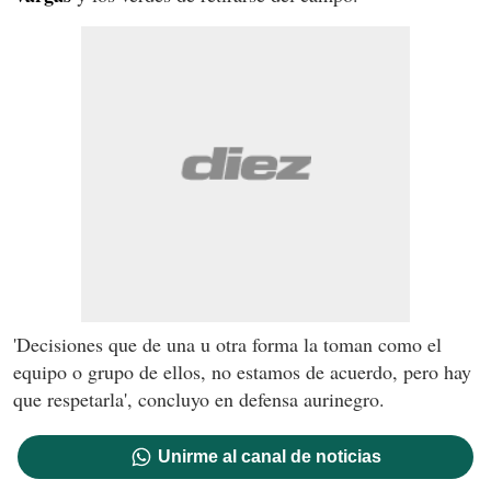
'Decisiones que de una u otra forma la toman como el
equipo o grupo de ellos, no estamos de acuerdo, pero hay
que respetarla', concluyo en defensa aurinegro.
Unirme al canal de noticias