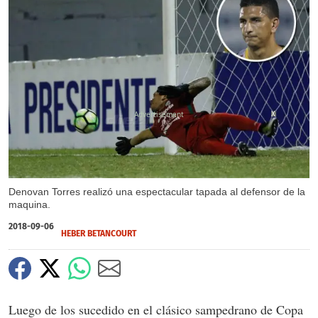
X
Denovan Torres realizó una espectacular tapada al defensor de la
maquina.
2018-09-06
HEBER BETANCOURT
Luego de los sucedido en el clásico sampedrano de Copa