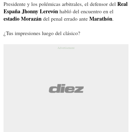
Real
Presidente y los polémicas arbitrales, el defensor del
España
Jhonny Lerevón
habló del encuentro en el
estadio Morazán
Marathón
del penal errado ante
.
¿Tus impresiones luego del clásico?