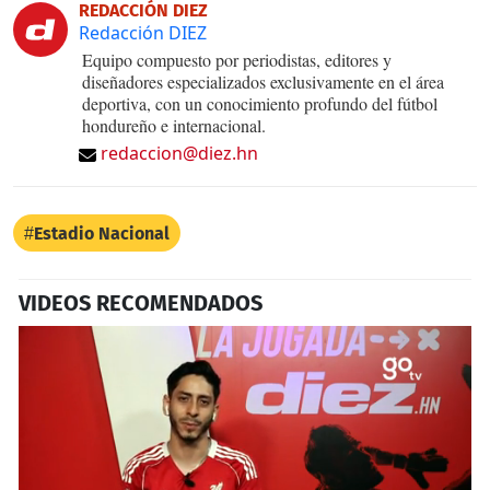
REDACCIÓN DIEZ
Redacción DIEZ
Equipo compuesto por periodistas, editores y
diseñadores especializados exclusivamente en el área
deportiva, con un conocimiento profundo del fútbol
hondureño e internacional.
redaccion@diez.hn
Estadio Nacional
VIDEOS RECOMENDADOS