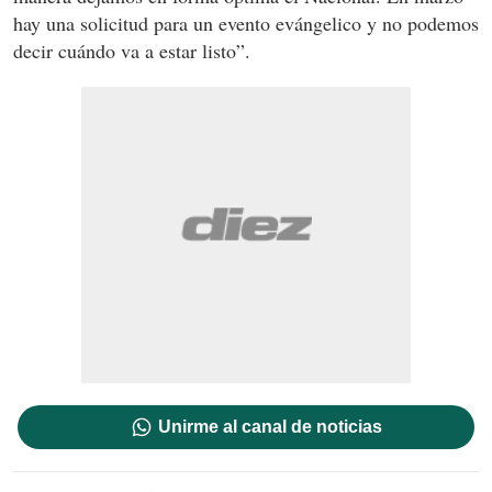
hay una solicitud para un evento evángelico y no podemos
decir cuándo va a estar listo”.
Unirme al canal de noticias