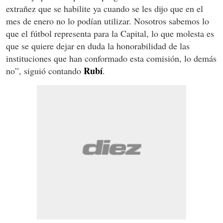
extrañez que se habilite ya cuando se les dijo que en el
mes de enero no lo podían utilizar. Nosotros sabemos lo
que el fútbol representa para la Capital, lo que molesta es
que se quiere dejar en duda la honorabilidad de las
instituciones que han conformado esta comisión, lo demás
Rubí
no”, siguió contando
.