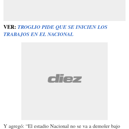
VER:
TROGLIO PIDE QUE SE INICIEN LOS
TRABAJOS EN EL NACIONAL
Y agregó: “El estadio Nacional no se va a demoler bajo