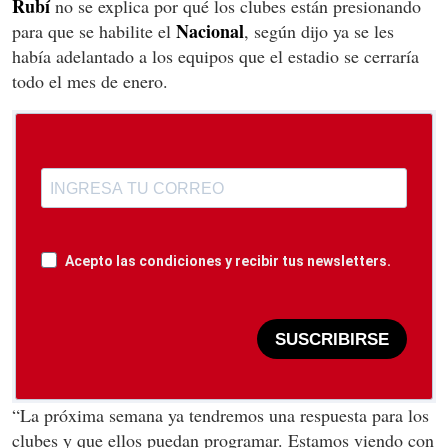
Rubí
no se explica por qué los clubes están presionando
Nacional
para que se habilite el
, según dijo ya se les
había adelantado a los equipos que el estadio se cerraría
todo el mes de enero.
Acepto las condiciones y recibir tus newsletters.
SUSCRIBIRSE
“La próxima semana ya tendremos una respuesta para los
clubes y que ellos puedan programar. Estamos viendo con