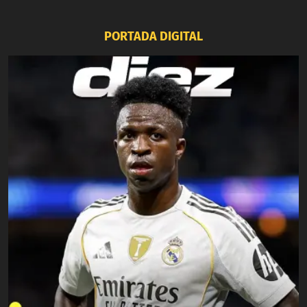
PORTADA DIGITAL