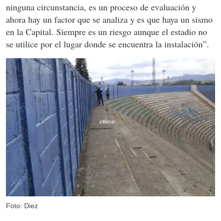
ninguna circunstancia, es un proceso de evaluación y
ahora hay un factor que se analiza y es que haya un sismo
en la Capital. Siempre es un riesgo aunque el estadio no
se utilice por el lugar donde se encuentra la instalación”.
Foto: Diez