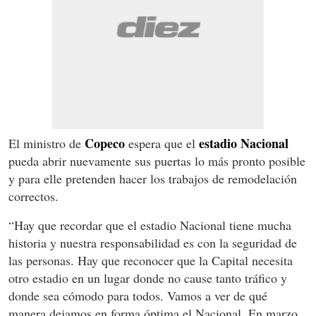
Copeco
estadio Nacional
El ministro de
espera que el
pueda abrir nuevamente sus puertas lo más pronto posible
y para elle pretenden hacer los trabajos de remodelación
correctos.
“Hay que recordar que el estadio Nacional tiene mucha
historia y nuestra responsabilidad es con la seguridad de
las personas. Hay que reconocer que la Capital necesita
otro estadio en un lugar donde no cause tanto tráfico y
donde sea cómodo para todos. Vamos a ver de qué
manera dejamos en forma óptima el Nacional. En marzo