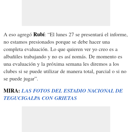
Rubí
A eso agregó
: “El lunes 27 se presentará el informe,
no estamos presionados porque se debe hacer una
completa evaluación. Lo que quieren ver yo creo es a
albañiles trabajando y no es así nomás. De momento es
una evaluación y la próxima semana les diremos a los
clubes si se puede utilizar de manera total, parcial o si no
se puede jugar”.
MIRA:
LAS FOTOS DEL ESTADIO NACIONAL DE
TEGUCIGALPA CON GRIETAS