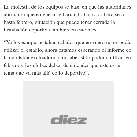
La molestia de los equipos se basa en que las autoridades
afirmaron que en enero se harían trabajos y ahora será
hasta febrero, situación que puede tener cerrada la
instalación deportiva también en este mes.
“Ya los equipos estaban sabidos que en enero no se podía
utilizar el estadio, ahora estamos esperando el informe de
la comisión evaluadora para saber si lo podrán utilizar en
febrero y los clubes deben de entender que este es un
tema que va más allá de lo deportivo”.