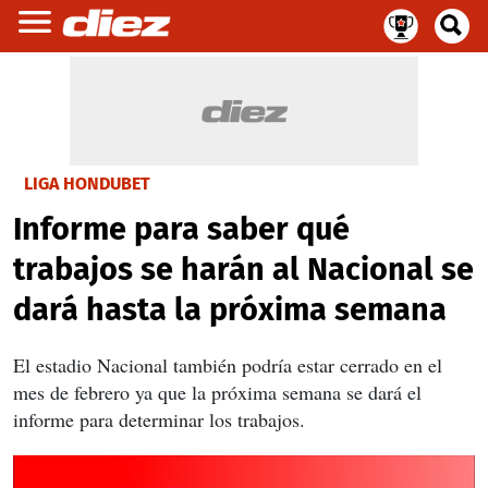
LIGA HONDUBET
Informe para saber qué
trabajos se harán al Nacional se
dará hasta la próxima semana
El estadio Nacional también podría estar cerrado en el
mes de febrero ya que la próxima semana se dará el
informe para determinar los trabajos.