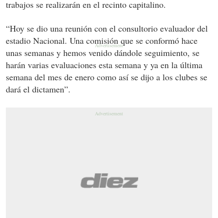
trabajos se realizarán en el recinto capitalino.
“Hoy se dio una reunión con el consultorio evaluador del
estadio Nacional. Una comisión que se conformó hace
unas semanas y hemos venido dándole seguimiento, se
harán varias evaluaciones esta semana y ya en la última
semana del mes de enero como así se dijo a los clubes se
dará el dictamen”.