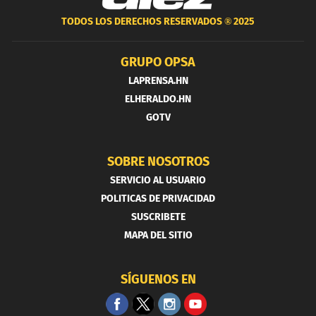
TODOS LOS DERECHOS RESERVADOS ®
2025
GRUPO OPSA
LAPRENSA.HN
ELHERALDO.HN
GOTV
SOBRE NOSOTROS
SERVICIO AL USUARIO
POLITICAS DE PRIVACIDAD
SUSCRIBETE
MAPA DEL SITIO
SÍGUENOS EN