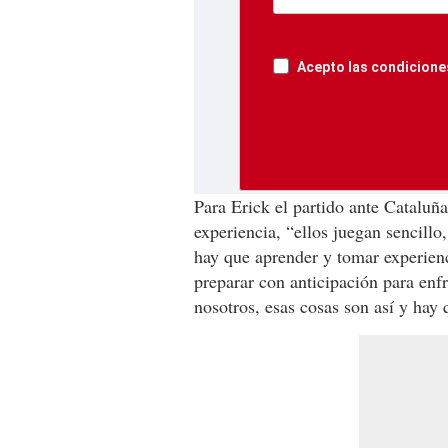
Acepto las condiciones
Para Erick el partido ante Cataluñ
experiencia, “ellos juegan sencillo,
hay que aprender y tomar experienc
preparar con anticipación para enfr
nosotros, esas cosas son así y hay 