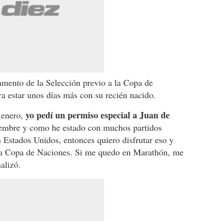
amento de la Selección previo a la Copa de
a estar unos días más con su recién nacido.
yo pedí un permiso especial a Juan de
 enero,
iembre y como he estado con muchos partidos
n Estados Unidos, entonces quiero disfrutar eso y
 la Copa de Naciones. Si me quedo en Marathón, me
alizó.