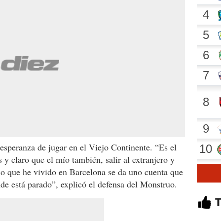
esperanza de jugar en el Viejo Continente. “Es el
y claro que el mío también, salir al extranjero y
lo que he vivido en Barcelona se da uno cuenta que
onde está parado”, explicó el defensa del Monstruo.