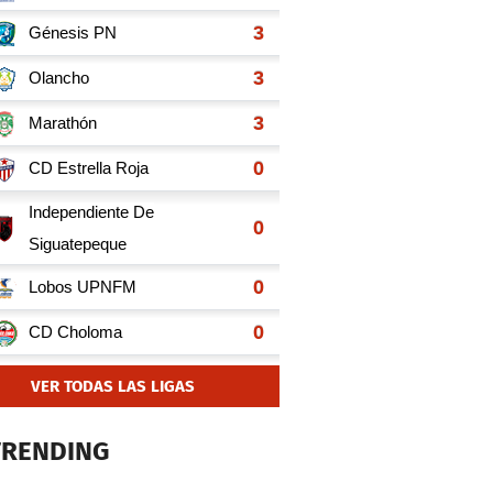
VER TODAS LAS LIGAS
TRENDING