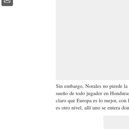
Sin embargo, Norales no pierde la 
sueño de todo jugador en Honduras 
claro que Europa es lo mejor, con 
es otro nivel, allí uno se entera d