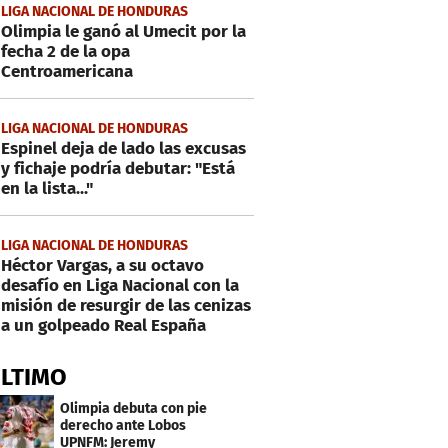
LIGA NACIONAL DE HONDURAS
Olimpia le ganó al Umecit por la
fecha 2 de la opa
Centroamericana
LIGA NACIONAL DE HONDURAS
Espinel deja de lado las excusas
y fichaje podría debutar: "Está
en la lista..."
LIGA NACIONAL DE HONDURAS
Héctor Vargas, a su octavo
desafío en Liga Nacional con la
misión de resurgir de las cenizas
a un golpeado Real España
ÚLTIMO
Olimpia debuta con pie
derecho ante Lobos
UPNFM: Jeremy