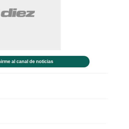
irme al canal de noticias