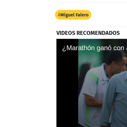
Miguel Falero
VIDEOS RECOMENDADOS