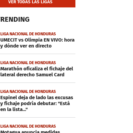
VER TODAS LAS LIGAS
TRENDING
LIGA NACIONAL DE HONDURAS
UMECIT vs Olimpia EN VIVO: hora
y dónde ver en directo
LIGA NACIONAL DE HONDURAS
Marathón oficaliza el fichaje del
lateral derecho Samuel Card
LIGA NACIONAL DE HONDURAS
Espinel deja de lado las excusas
y fichaje podría debutar: "Está
en la lista..."
LIGA NACIONAL DE HONDURAS
Motagua anuncia medidas