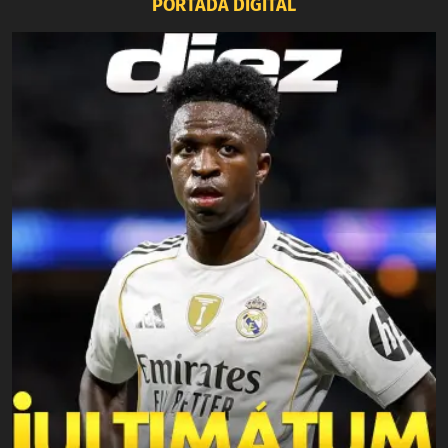
PORTADA DIGITAL