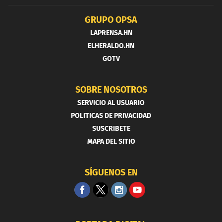
GRUPO OPSA
LAPRENSA.HN
ELHERALDO.HN
GOTV
SOBRE NOSOTROS
SERVICIO AL USUARIO
POLITICAS DE PRIVACIDAD
SUSCRIBETE
MAPA DEL SITIO
SÍGUENOS EN