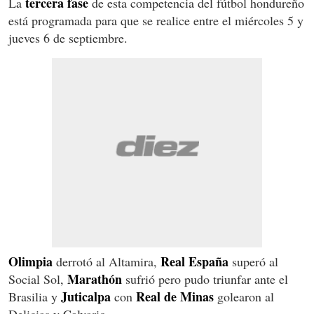
tercera fase
La
de esta competencia del fútbol hondureño
está programada para que se realice entre el miércoles 5 y
jueves 6 de septiembre.
Olimpia
Real España
derrotó al Altamira,
superó al
Marathón
Social Sol,
sufrió pero pudo triunfar ante el
Juticalpa
Real de Minas
Brasilia y
con
golearon al