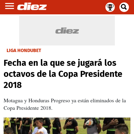
LIGA HONDUBET
Fecha en la que se jugará los
octavos de la Copa Presidente
2018
Motagua y Honduras Progreso ya están eliminados de la
Copa Presidente 2018.