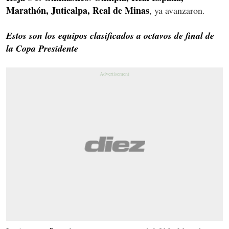
Marathón, Juticalpa, Real de Minas
, ya avanzaron.
Estos son los equipos clasificados a octavos de final de
la Copa Presidente