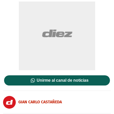
Unirme al canal de noticias
GIAN CARLO CASTAÑEDA