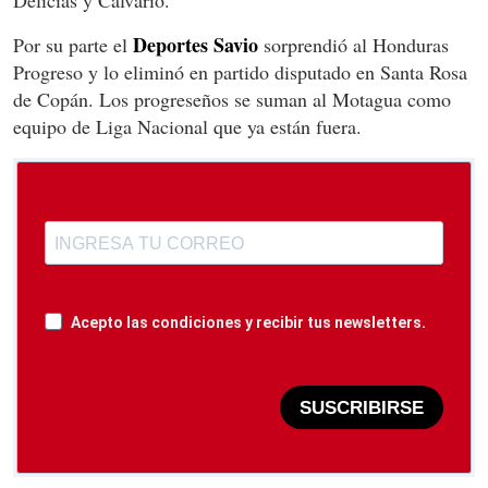
Delicias y Calvario.
Deportes Savio
Por su parte el
sorprendió al Honduras
Progreso y lo eliminó en partido disputado en Santa Rosa
de Copán. Los progreseños se suman al Motagua como
equipo de Liga Nacional que ya están fuera.
Acepto las condiciones y recibir tus newsletters.
SUSCRIBIRSE