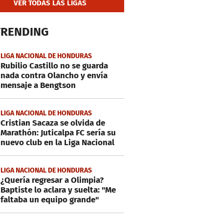
VER TODAS LAS LIGAS
TRENDING
LIGA NACIONAL DE HONDURAS
Rubilio Castillo no se guarda
nada contra Olancho y envía
mensaje a Bengtson
LIGA NACIONAL DE HONDURAS
Cristian Sacaza se olvida de
Marathón: Juticalpa FC sería su
nuevo club en la Liga Nacional
LIGA NACIONAL DE HONDURAS
¿Quería regresar a Olimpia?
Baptiste lo aclara y suelta: "Me
faltaba un equipo grande"