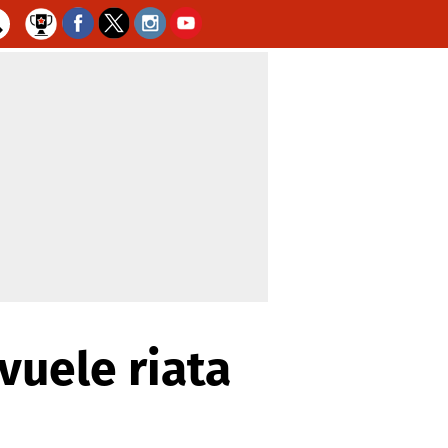
vuele riata