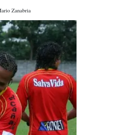
Mario Zanabria