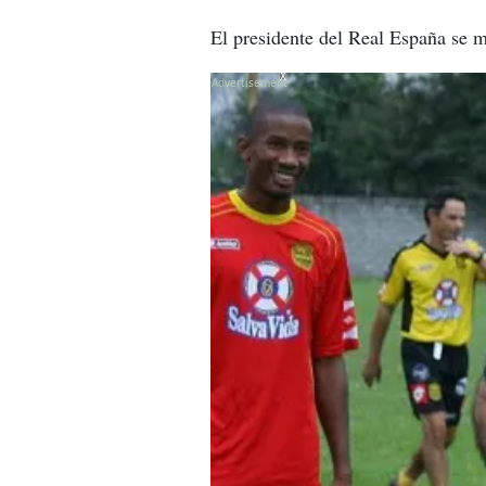
El presidente del Real España se m
X