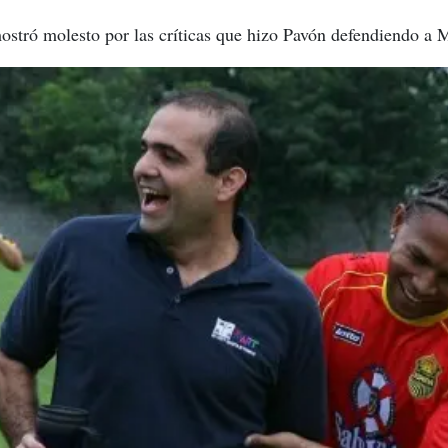
ostró molesto por las críticas que hizo Pavón defendiendo a 