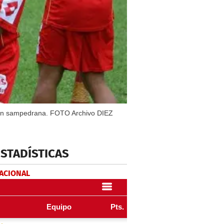
ción sampedrana. FOTO Archivo DIEZ
ESTADÍSTICAS
NACIONAL