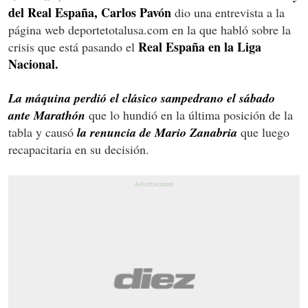
del Real España, Carlos Pavón
dio una entrevista a la
página web deportetotalusa.com en la que habló sobre la
Real España en la Liga
crisis que está pasando el
Nacional.
La máquina perdió el clásico sampedrano el sábado
ante Marathón
que lo hundió en la última posición de la
tabla y causó
la renuncia de Mario Zanabria
que luego
recapacitaria en su decisión.