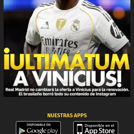
NUESTRAS APPS