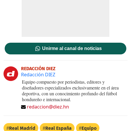
Unirme al canal de noticias
REDACCIÓN DIEZ
Redacción DIEZ
Equipo compuesto por periodistas, editores y
diseñadores especializados exclusivamente en el área
deportiva, con un conocimiento profundo del fútbol
hondureño e internacional.
redaccion@diez.hn
Real Madrid
Real España
Equipo