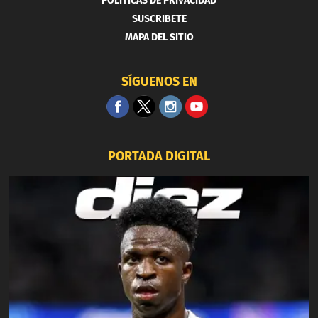
POLITICAS DE PRIVACIDAD
SUSCRIBETE
MAPA DEL SITIO
SÍGUENOS EN
PORTADA DIGITAL