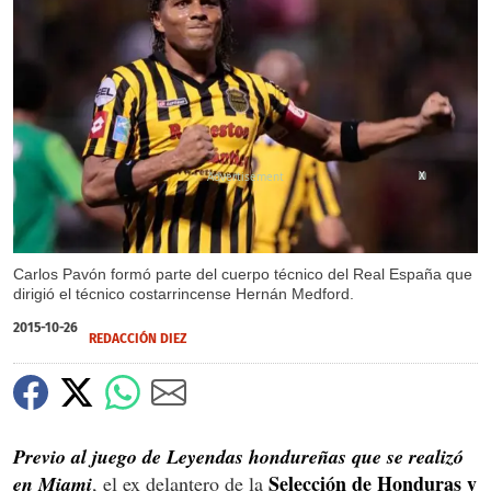
X
Carlos Pavón formó parte del cuerpo técnico del Real España que
dirigió el técnico costarrincense Hernán Medford.
2015-10-26
REDACCIÓN DIEZ
Previo al juego de Leyendas hondureñas que se realizó
Selección de Honduras y
en Miami
, el ex delantero de la