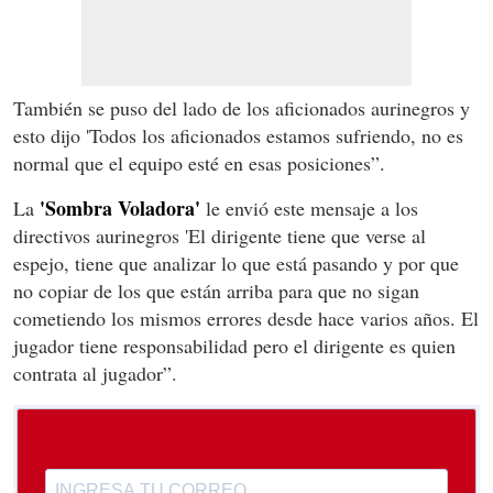
También se puso del lado de los aficionados aurinegros y
esto dijo 'Todos los aficionados estamos sufriendo, no es
normal que el equipo esté en esas posiciones”.
'Sombra Voladora'
La
le envió este mensaje a los
directivos aurinegros 'El dirigente tiene que verse al
espejo, tiene que analizar lo que está pasando y por que
no copiar de los que están arriba para que no sigan
cometiendo los mismos errores desde hace varios años. El
jugador tiene responsabilidad pero el dirigente es quien
contrata al jugador”.