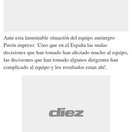
Ante esta lamentable situación del equipo aurinegro
Pavón expreso: '
Creo que en el España las malas
decisiones que han tomado han afectado mucho al equipo,
las decisiones que han tomado algunos dirigentes han
complicado al equipo y los resultados estan ahí'.