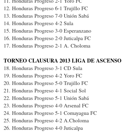
11. Honduras Progreso 2-1 Yoro FC
12. Honduras Progreso 6-1 Trujillo FC
13. Honduras Progreso 7-0 Unión Sabá
14. Honduras Progreso 4-2 Sula
15. Honduras Progreso 3-0 Esperanzano
16. Honduras Progreso 2-0 Juticalpa FC
17. Honduras Progreso 2-1 A. Choloma
TORNEO CLAUSURA 2013 LIGA DE ASCENSO
18. Honduras Progreso 3-1 CD Sula
19. Honduras Progreso 4-2 Yoro FC
20. Honduras Progreso 5-0 Trujillo FC
21. Honduras Progreso 4-1 Social Sol
22. Honduras Progreso 5-1 Unión Sabá
23. Honduras Progreso 4-0 Arsenal FC
24. Honduras Progreso 5-1 Comayagua FC
25. Honduras Progreso 4-2 A.Choloma
26. Honduras Progreso 4-0 Juticalpa