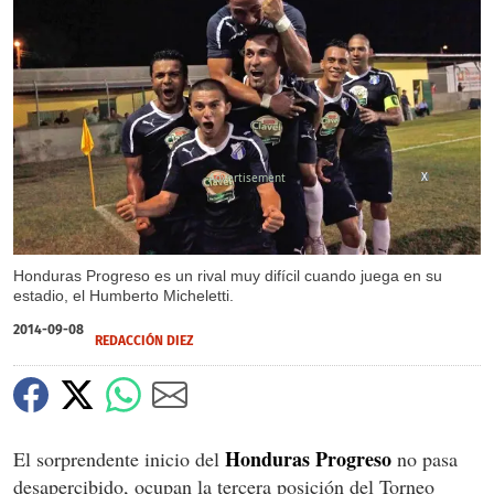
X
Honduras Progreso es un rival muy difícil cuando juega en su
estadio, el Humberto Micheletti.
2014-09-08
REDACCIÓN DIEZ
Honduras Progreso
El sorprendente inicio del
no pasa
desapercibido, ocupan la tercera posición del Torneo