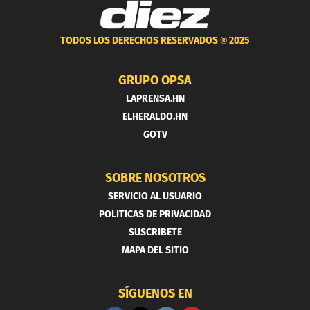
TODOS LOS DERECHOS RESERVADOS ®
2025
GRUPO OPSA
LAPRENSA.HN
ELHERALDO.HN
GOTV
SOBRE NOSOTROS
SERVICIO AL USUARIO
POLITICAS DE PRIVACIDAD
SUSCRIBETE
MAPA DEL SITIO
SÍGUENOS EN