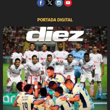
PORTADA DIGITAL