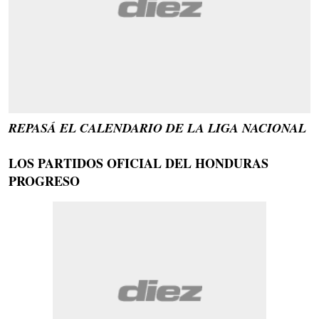
REPASÁ EL CALENDARIO DE LA LIGA NACIONAL
LOS PARTIDOS OFICIAL DEL HONDURAS
PROGRESO