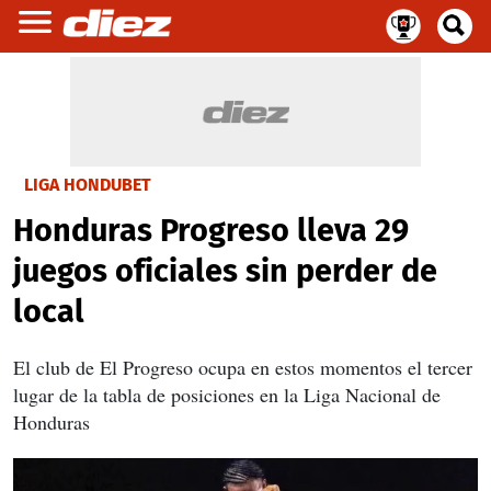
LIGA HONDUBET
Honduras Progreso lleva 29
juegos oficiales sin perder de
local
El club de El Progreso ocupa en estos momentos el tercer
lugar de la tabla de posiciones en la Liga Nacional de
Honduras