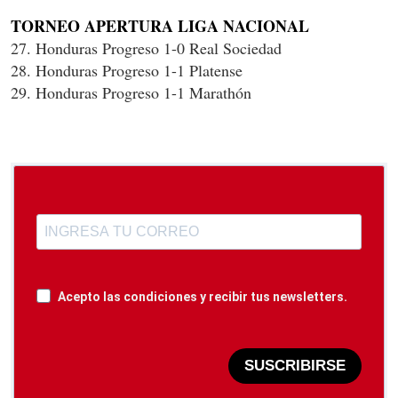
TORNEO APERTURA LIGA NACIONAL
27. Honduras Progreso 1-0 Real Sociedad
28. Honduras Progreso 1-1 Platense
29. Honduras Progreso 1-1 Marathón
Acepto las condiciones y recibir tus newsletters.
SUSCRIBIRSE