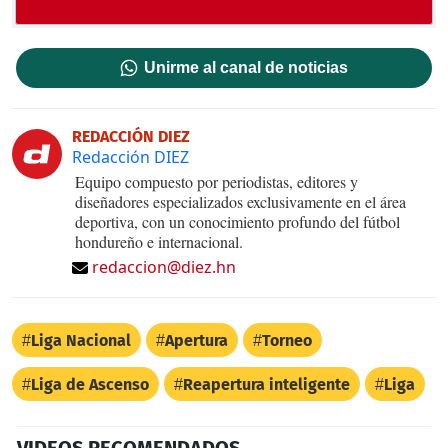
Unirme al canal de noticias
REDACCIÓN DIEZ
Redacción DIEZ
Equipo compuesto por periodistas, editores y
diseñadores especializados exclusivamente en el área
deportiva, con un conocimiento profundo del fútbol
hondureño e internacional.
redaccion@diez.hn
Liga Nacional
Apertura
Torneo
Liga de Ascenso
Reapertura inteligente
Liga
VIDEOS RECOMENDADOS