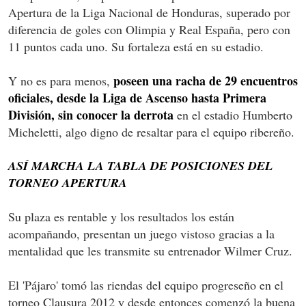
Apertura de la Liga Nacional de Honduras, superado por
diferencia de goles con Olimpia y Real España, pero con
11 puntos cada uno. Su fortaleza está en su estadio.
poseen una racha de 29 encuentros
Y no es para menos,
oficiales, desde la Liga de Ascenso hasta Primera
División, sin conocer la derrota
en el estadio Humberto
Micheletti, algo digno de resaltar para el equipo ribereño.
ASÍ MARCHA LA TABLA DE POSICIONES DEL
TORNEO APERTURA
Su plaza es rentable y los resultados los están
acompañando, presentan un juego vistoso gracias a la
mentalidad que les transmite su entrenador Wilmer Cruz.
El 'Pájaro' tomó las riendas del equipo progreseño en el
torneo Clausura 2012 y desde entonces comenzó la buena