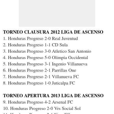
TORNEO CLAUSURA 2012 LIGA DE ASCENSO
1. Honduras Progreso 2-0 Real Juventud
2. Honduras Progreso 1-1 CD Sula
3. Honduras Progreso 3-0 Atletico San Antonio
4. Honduras Progreso 5-0 Olimpia Occidental
5. Honduras Progreso 3-1 Ingenio Villanueva
6. Honduras Progreso 2-1 Parrillas One
7. Honduras Progreso 2-1 Villanueva FC
8. Honduras Progreso 1-0 Juticalpa FC
TORNEO APERTURA 2013 LIGA DE ASCENSO
9. Honduras Progreso 4-2 Arsenal FC
10. Honduras Progreso 2-0 Vrs Social Sol