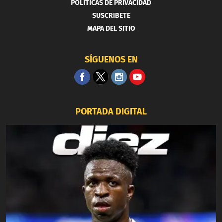
POLITICAS DE PRIVACIDAD
SUSCRIBETE
MAPA DEL SITIO
SÍGUENOS EN
PORTADA DIGITAL