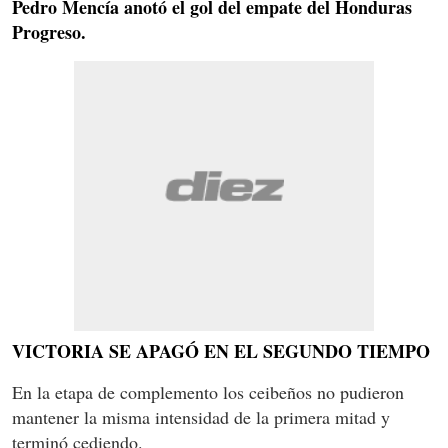
Pedro Mencía anotó el gol del empate del Honduras
Progreso.
VICTORIA SE APAGÓ EN EL SEGUNDO TIEMPO
En la etapa de complemento los ceibeños no pudieron
mantener la misma intensidad de la primera mitad y
terminó cediendo.