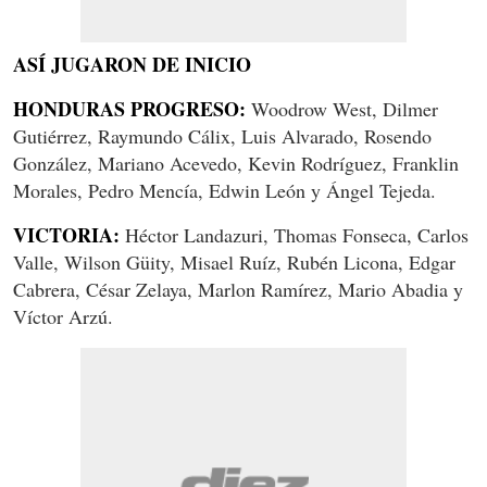
ASÍ JUGARON DE INICIO
HONDURAS PROGRESO:
Woodrow West, Dilmer
Gutiérrez, Raymundo Cálix, Luis Alvarado, Rosendo
González, Mariano Acevedo, Kevin Rodríguez, Franklin
Morales, Pedro Mencía, Edwin León y Ángel Tejeda.
VICTORIA:
Héctor Landazuri, Thomas Fonseca, Carlos
Valle, Wilson Güity, Misael Ruíz, Rubén Licona, Edgar
Cabrera, César Zelaya, Marlon Ramírez, Mario Abadia y
Víctor Arzú.