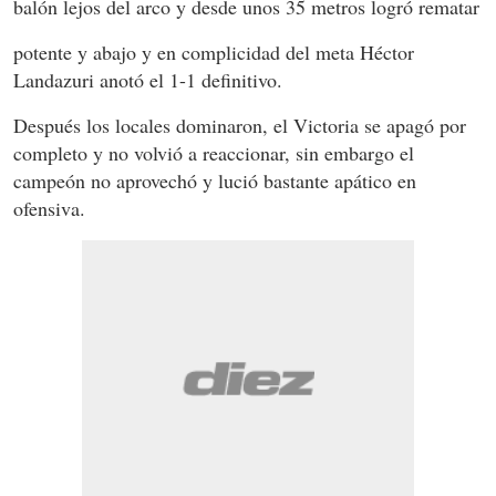
balón lejos del arco y desde unos 35 metros logró rematar
potente y abajo y en complicidad del meta Héctor
Landazuri anotó el 1-1 definitivo.
Después los locales dominaron, el Victoria se apagó por
completo y no volvió a reaccionar, sin embargo el
campeón no aprovechó y lució bastante apático en
ofensiva.