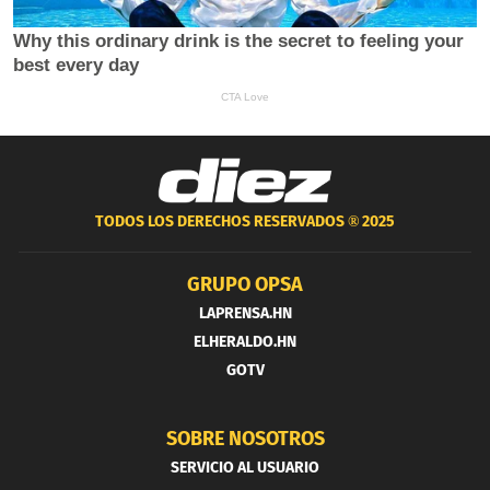
TODOS LOS DERECHOS RESERVADOS ®
2025
GRUPO OPSA
LAPRENSA.HN
ELHERALDO.HN
GOTV
SOBRE NOSOTROS
SERVICIO AL USUARIO