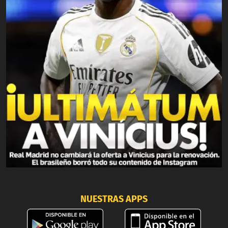
NUESTRAS APPS