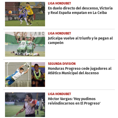
LIGA HONDUBET
En duelo directo del descenso, Victoria
y Real España empatan en La Ceiba
LIGA HONDUBET
Juticalpa vuelve al triunfo y le pegan al
campeón
SEGUNDA DIVISIÓN
Honduras Progreso cede jugadores al
Atlético Municipal del Ascenso
LIGA HONDUBET
Héctor Vargas: 'Hoy pudimos
reivindincarnos en El Progreso'