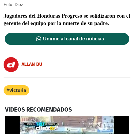
Foto: Diez
Jugadores del Honduras Progreso se solidizaron con el
gerente del equipo por la muerte de su padre.
Unirme al canal de noticias
ALLAN BU
Victoria
VIDEOS RECOMENDADOS