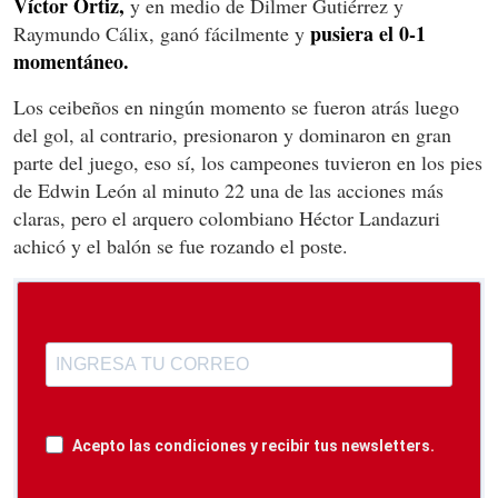
Víctor Ortiz,
y en medio de Dilmer Gutiérrez y
pusiera el 0-1
Raymundo Cálix, ganó fácilmente y
momentáneo.
Los ceibeños en ningún momento se fueron atrás luego
del gol, al contrario, presionaron y dominaron en gran
parte del juego, eso sí, los campeones tuvieron en los pies
de Edwin León al minuto 22 una de las acciones más
claras, pero el arquero colombiano Héctor Landazuri
achicó y el balón se fue rozando el poste.
Acepto las condiciones y recibir tus newsletters.