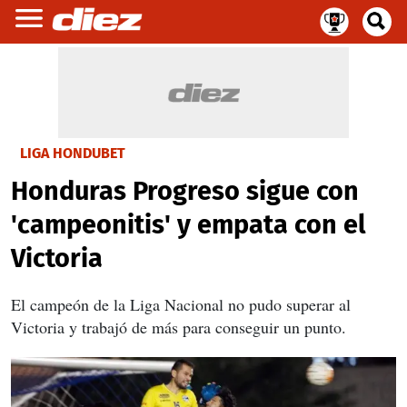
LIGA HONDUBET
Honduras Progreso sigue con
'campeonitis' y empata con el
Victoria
El campeón de la Liga Nacional no pudo superar al
Victoria y trabajó de más para conseguir un punto.