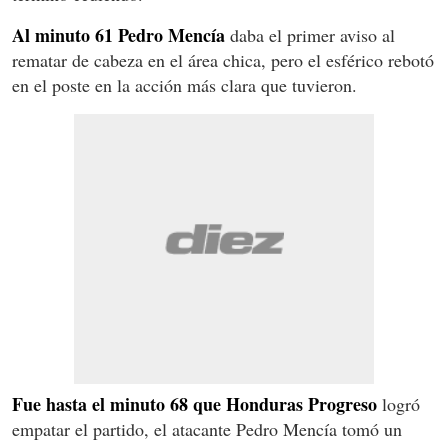
Al minuto 61 Pedro Mencía
daba el primer aviso al
rematar de cabeza en el área chica, pero el esférico rebotó
en el poste en la acción más clara que tuvieron.
Fue hasta el minuto 68 que Honduras Progreso
logró
empatar el partido, el atacante Pedro Mencía tomó un