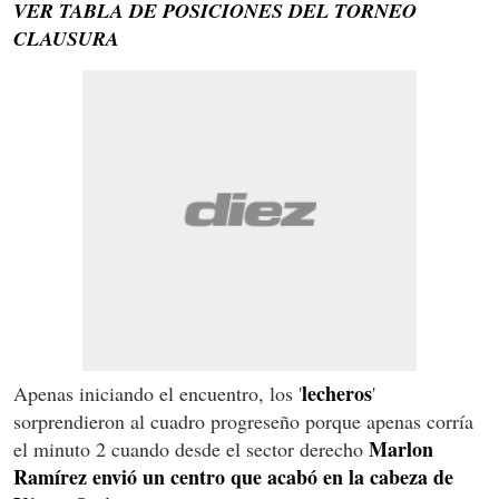
VER TABLA DE POSICIONES DEL TORNEO
CLAUSURA
lecheros
Apenas iniciando el encuentro, los '
'
sorprendieron al cuadro progreseño porque apenas corría
Marlon
el minuto 2 cuando desde el sector derecho
Ramírez envió un centro que acabó en la cabeza de