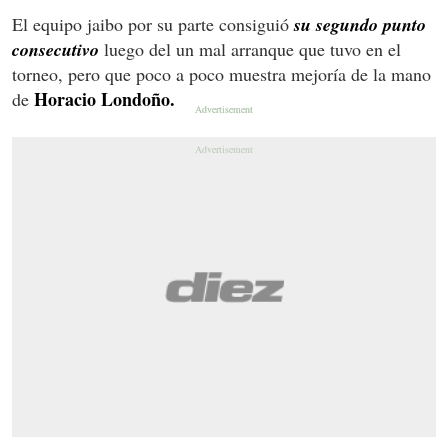
El equipo jaibo por su parte consiguió
su segundo punto
consecutivo
luego del un mal arranque que tuvo en el
torneo, pero que poco a poco muestra mejoría de la mano
Horacio Londoño.
de