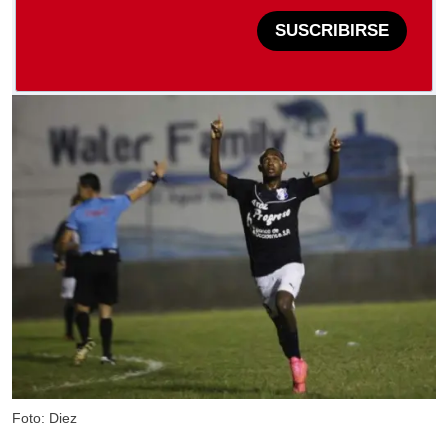
SUSCRIBIRSE
Foto: Diez