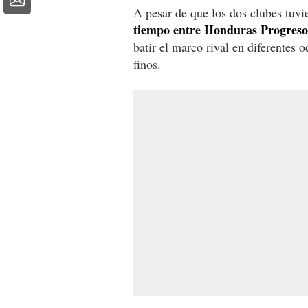
A pesar de que los dos clubes tuvi
tiempo entre Honduras Progreso y
batir el marco rival en diferentes 
finos.