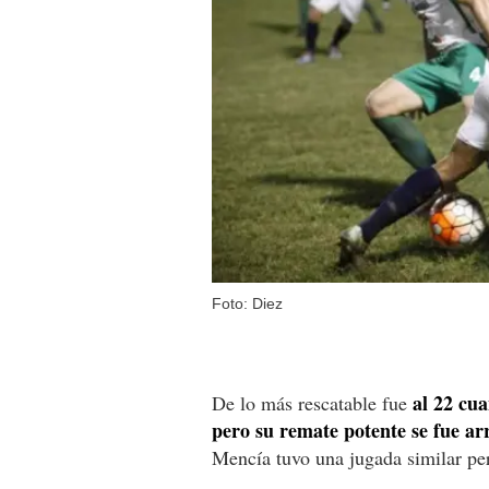
Foto: Diez
al 22 cu
De lo más rescatable fue
pero su remate potente se fue ar
Mencía tuvo una jugada similar pe