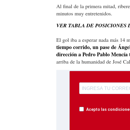
Al final de la primera mitad, riber
minutos muy entretenidos.
VER TABLA DE POSICIONES 
El gol iba a esperar nada más 14 
tiempo corrido, un pase de Ángel
dirección a Pedro Pablo Mencía 
arriba de la humanidad de José Cal
Acepto las condiciones