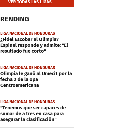
VER TODAS LAS LIGAS
TRENDING
LIGA NACIONAL DE HONDURAS
¿Fidel Escobar al Olimpia?
Espinel responde y admite: "El
resultado fue corto"
LIGA NACIONAL DE HONDURAS
Olimpia le ganó al Umecit por la
fecha 2 de la opa
Centroamericana
LIGA NACIONAL DE HONDURAS
"Tenemos que ser capaces de
sumar de a tres en casa para
asegurar la clasificación"