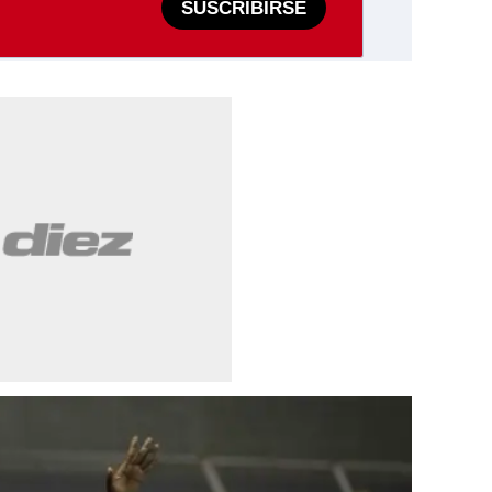
SUSCRIBIRSE