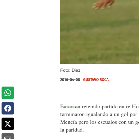
Foto: Diez
2016-04-08
GUSTAVO ROCA
En un entretenido partido entre H
terminaron igualando a un gol por
Mencía pero los escualos con un 
la paridad.