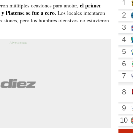
el primer
eron múltiples ocasiones para anotar,
 Platense se fue a cero.
Los locales intentaron
ocasiones, pero los hombres ofensivos no estuvieron