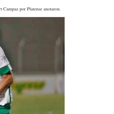
rt Campaz por Platense anotaron.