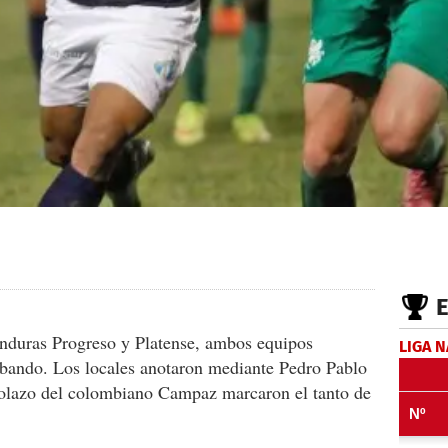
onduras Progreso y Platense, ambos equipos
LIGA 
 bando. Los locales anotaron mediante Pedro Pablo
golazo del colombiano Campaz marcaron el tanto de