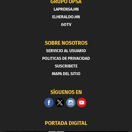
GRUPO OPSA
LAPRENSA.HN
ELHERALDO.HN
GOTV
SOBRE NOSOTROS
SERVICIO AL USUARIO
POLITICAS DE PRIVACIDAD
SUSCRIBETE
MAPA DEL SITIO
SÍGUENOS EN
PORTADA DIGITAL