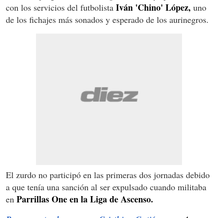
Iván 'Chino' López,
con los servicios del futbolista
uno
de los fichajes más sonados y esperado de los aurinegros.
El zurdo no participó en las primeras dos jornadas debido
a que tenía una sanción al ser expulsado cuando militaba
Parrillas One en la Liga de Ascenso.
en