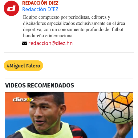
REDACCIÓN DIEZ
Redacción DIEZ
Equipo compuesto por periodistas, editores y
diseñadores especializados exclusivamente en el área
deportiva, con un conocimiento profundo del fútbol
hondureño e internacional.
redaccion@diez.hn
Miguel Falero
VIDEOS RECOMENDADOS