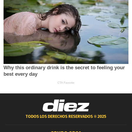
TODOS LOS DERECHOS RESERVADOS ®
2025