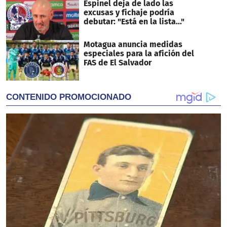
Espinel deja de lado las
excusas y fichaje podría
debutar: "Está en la lista..."
Motagua anuncia medidas
especiales para la afición del
FAS de El Salvador