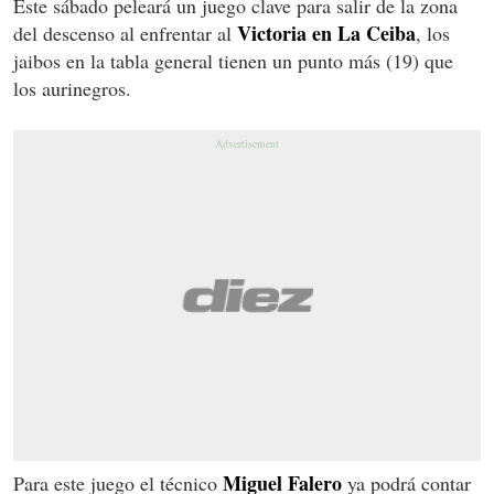
Este sábado peleará un juego clave para salir de la zona
Victoria en La Ceiba
del descenso al enfrentar al
, los
jaibos en la tabla general tienen un punto más (19) que
los aurinegros.
Miguel Falero
Para este juego el técnico
ya podrá contar