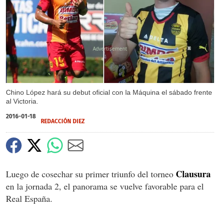
X
Chino López hará su debut oficial con la Máquina el sábado frente
al Victoria.
2016-01-18
REDACCIÓN DIEZ
Clausura
Luego de cosechar su primer triunfo del torneo
en la jornada 2, el panorama se vuelve favorable para el
Real España.