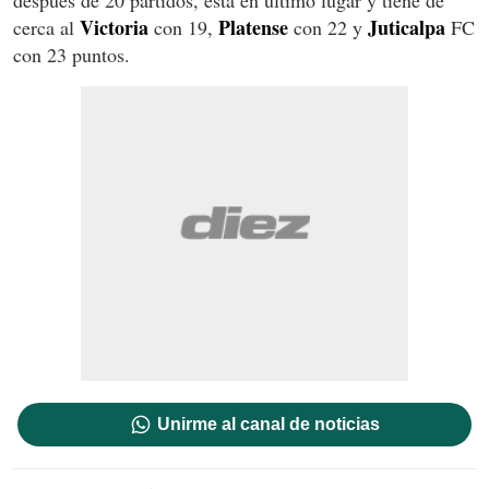
Victoria
Platense
Juticalpa
cerca al
con 19,
con 22 y
FC
con 23 puntos.
Unirme al canal de noticias