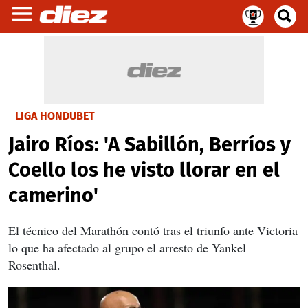
LIGA HONDUBET
Jairo Ríos: 'A Sabillón, Berríos y
Coello los he visto llorar en el
camerino'
El técnico del Marathón contó tras el triunfo ante Victoria
lo que ha afectado al grupo el arresto de Yankel
Rosenthal.