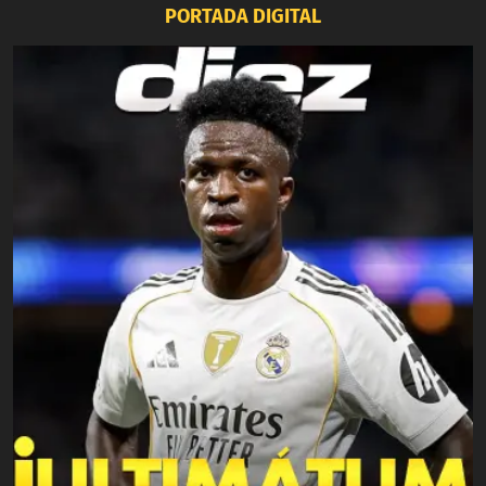
PORTADA DIGITAL