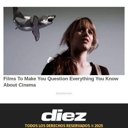
TODOS LOS DERECHOS RESERVADOS ®
2025