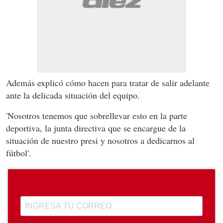
Además explicó cómo hacen para tratar de salir adelante
ante la delicada situación del equipo.
'Nosotros tenemos que sobrellevar esto en la parte
deportiva, la junta directiva que se encargue de la
situación de nuestro presi y nosotros a dedicarnos al
fútbol'.