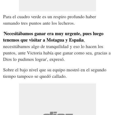
Para el cuadro verde es un respiro profundo haber
sumando tres puntos ante los lecheros.
Necesitábamos ganar era muy urgente, pues luego
'
tenemos que visitar a Motagua y España
,
necesitábamos algo de tranquilidad y eso lo hacen los
puntos, ante Victoria había que ganar como sea, gracias a
Dios lo pudimos lograr', expresó.
Sobre el bajo nivel que su equipo mostró en el segundo
tiempo tampoco se quedó callado.