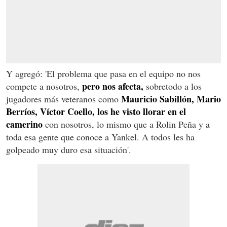
Y agregó: 'El problema que pasa en el equipo no nos
pero nos afecta,
compete a nosotros,
sobretodo a los
Mauricio Sabillón, Mario
jugadores más veteranos como
Berríos, Víctor Coello, los he visto llorar en el
camerino
con nosotros, lo mismo que a Rolin Peña y a
toda esa gente que conoce a Yankel. A todos les ha
golpeado muy duro esa situación'.