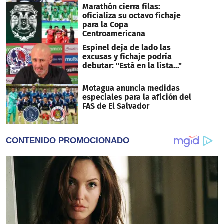
Marathón cierra filas:
oficializa su octavo fichaje
para la Copa
Centroamericana
Espinel deja de lado las
excusas y fichaje podría
debutar: "Está en la lista..."
Motagua anuncia medidas
especiales para la afición del
FAS de El Salvador