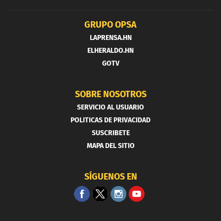
GRUPO OPSA
LAPRENSA.HN
ELHERALDO.HN
GOTV
SOBRE NOSOTROS
SERVICIO AL USUARIO
POLITICAS DE PRIVACIDAD
SUSCRIBETE
MAPA DEL SITIO
SÍGUENOS EN