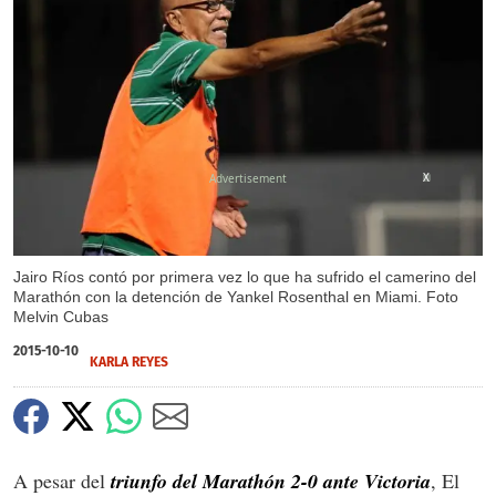
X
Jairo Ríos contó por primera vez lo que ha sufrido el camerino del
Marathón con la detención de Yankel Rosenthal en Miami. Foto
Melvin Cubas
2015-10-10
KARLA REYES
A pesar del
triunfo del Marathón 2-0 ante Victoria
, El