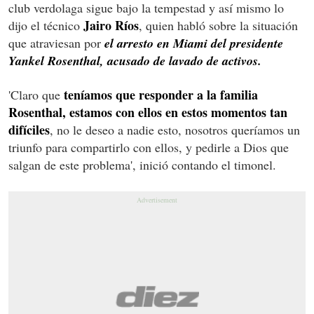
club verdolaga sigue bajo la tempestad y así mismo lo
Jairo Ríos
dijo el técnico
, quien habló sobre la situación
que atraviesan por
el arresto en Miami del presidente
Yankel Rosenthal, acusado de lavado de activos.
teníamos que responder a la familia
'Claro que
Rosenthal, estamos con ellos en estos momentos tan
difíciles
, no le deseo a nadie esto, nosotros queríamos un
triunfo para compartirlo con ellos, y pedirle a Dios que
salgan de este problema', inició contando el timonel.