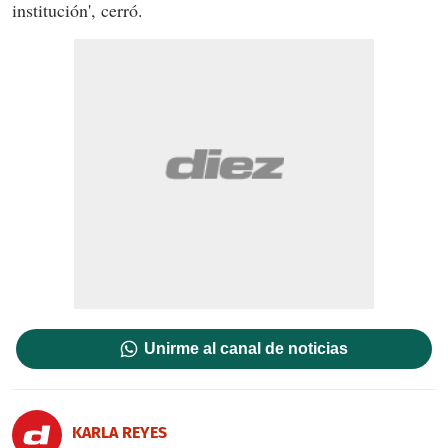
institución', cerró.
Unirme al canal de noticias
KARLA REYES