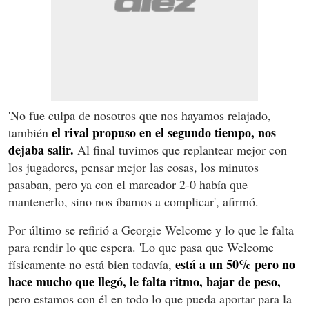
'No fue culpa de nosotros que nos hayamos relajado,
el rival propuso en el segundo tiempo, nos
también
dejaba salir.
Al final tuvimos que replantear mejor con
los jugadores, pensar mejor las cosas, los minutos
pasaban, pero ya con el marcador 2-0 había que
mantenerlo, sino nos íbamos a complicar', afirmó.
Por último se refirió a Georgie Welcome y lo que le falta
para rendir lo que espera. 'Lo que pasa que Welcome
está a un 50% pero no
físicamente no está bien todavía,
hace mucho que llegó, le falta ritmo, bajar de peso,
pero estamos con él en todo lo que pueda aportar para la