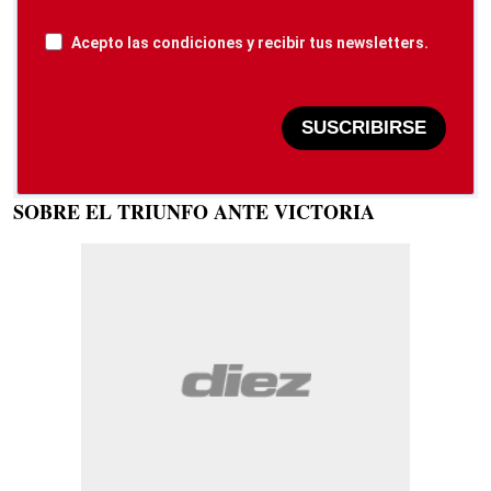
Acepto las condiciones y recibir tus newsletters.
SUSCRIBIRSE
SOBRE EL TRIUNFO ANTE VICTORIA