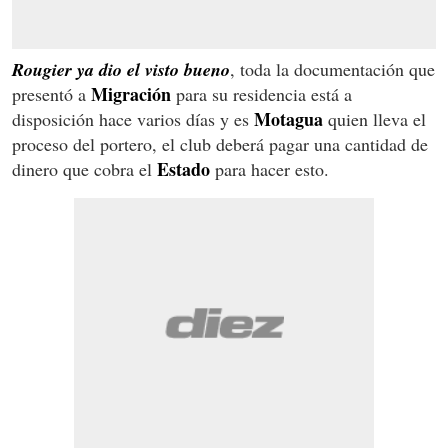
Rougier ya dio el visto bueno
, toda la documentación que
Migración
presentó a
para su residencia está a
Motagua
disposición hace varios días y es
quien lleva el
proceso del portero, el club deberá pagar una cantidad de
Estado
dinero que cobra el
para hacer esto.