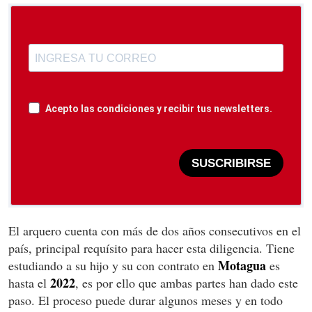
Acepto las condiciones y recibir tus newsletters.
SUSCRIBIRSE
El arquero cuenta con más de dos años consecutivos en el
país, principal requísito para hacer esta diligencia. Tiene
Motagua
estudiando a su hijo y su con contrato en
es
2022
hasta el
, es por ello que ambas partes han dado este
paso. El proceso puede durar algunos meses y en todo