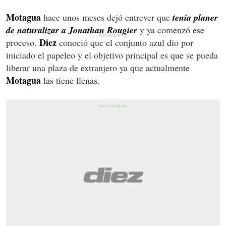
Motagua
hace unos meses dejó entrever que
tenía planer
de naturalizar a Jonathan Rougier
y ya comenzó ese
Diez
proceso.
conoció que el conjunto azul dio por
iniciado el papeleo y el objetivo principal es que se pueda
liberar una plaza de extranjero ya que actualmente
Motagua
las tiene llenas.