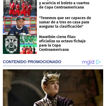
y acaricia el boleto a cuartos
de Copa Centroamericana
"Tenemos que ser capaces de
sumar de a tres en casa para
asegurar la clasificación"
Marathón cierra filas:
oficializa su octavo fichaje
para la Copa
Centroamericana