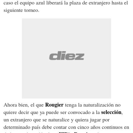
caso el equipo azul liberará la plaza de extranjero hasta el
siguiente torneo.
Rougier
Ahora bien, el que
tenga la naturalización no
selección
quiere decir que ya puede ser convocado a la
,
un extranjero que se naturalice y quiera jugar por
determinado país debe contar con cinco años continuos en