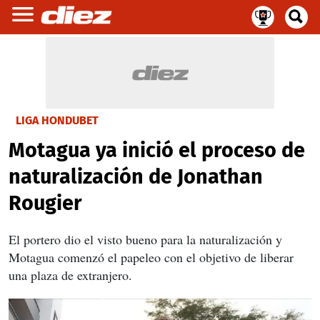
LIGA HONDUBET
Motagua ya inició el proceso de
naturalización de Jonathan
Rougier
El portero dio el visto bueno para la naturalización y
Motagua comenzó el papeleo con el objetivo de liberar
una plaza de extranjero.