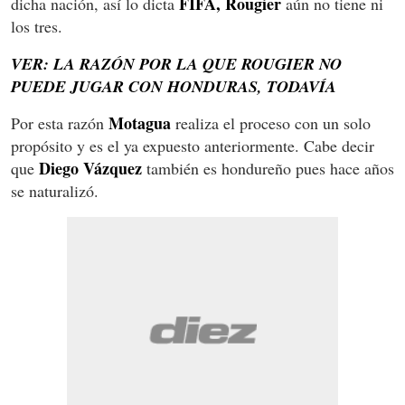
FIFA, Rougier
dicha nación, así lo dicta
aún no tiene ni
los tres.
VER: LA RAZÓN POR LA QUE ROUGIER NO
PUEDE JUGAR CON HONDURAS, TODAVÍA
Motagua
Por esta razón
realiza el proceso con un solo
propósito y es el ya expuesto anteriormente. Cabe decir
Diego Vázquez
que
también es hondureño pues hace años
se naturalizó.