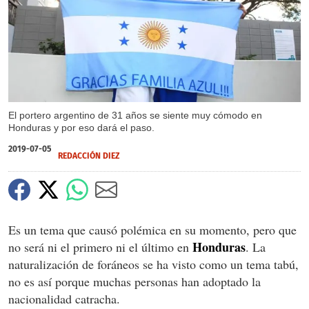
El portero argentino de 31 años se siente muy cómodo en
Honduras y por eso dará el paso.
2019-07-05
REDACCIÓN DIEZ
Es un tema que causó polémica en su momento, pero que
Honduras
no será ni el primero ni el último en
. La
naturalización de foráneos se ha visto como un tema tabú,
no es así porque muchas personas han adoptado la
nacionalidad catracha.