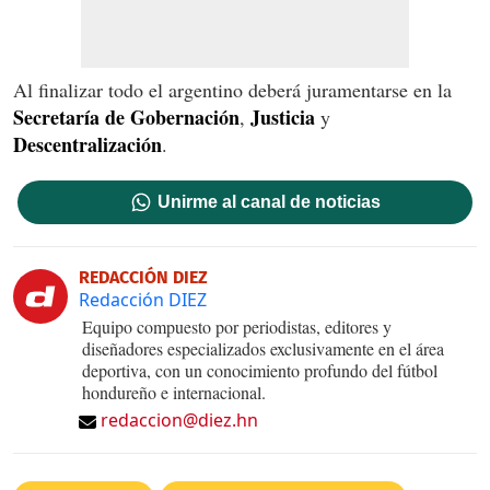
Al finalizar todo el argentino deberá juramentarse en la
Secretaría de Gobernación
Justicia
,
y
Descentralización
.
Unirme al canal de noticias
REDACCIÓN DIEZ
Redacción DIEZ
Equipo compuesto por periodistas, editores y
diseñadores especializados exclusivamente en el área
deportiva, con un conocimiento profundo del fútbol
hondureño e internacional.
redaccion@diez.hn