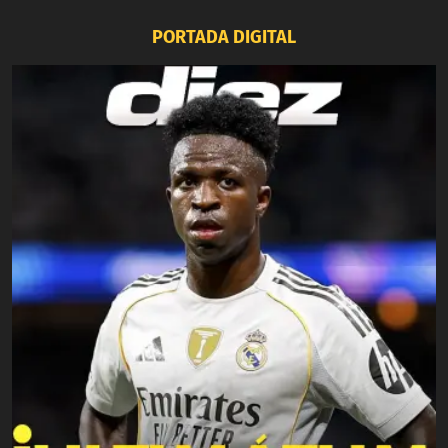
PORTADA DIGITAL