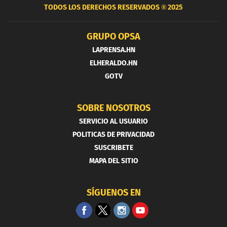
TODOS LOS DERECHOS RESERVADOS ®
2025
GRUPO OPSA
LAPRENSA.HN
ELHERALDO.HN
GOTV
SOBRE NOSOTROS
SERVICIO AL USUARIO
POLITICAS DE PRIVACIDAD
SUSCRIBETE
MAPA DEL SITIO
SÍGUENOS EN