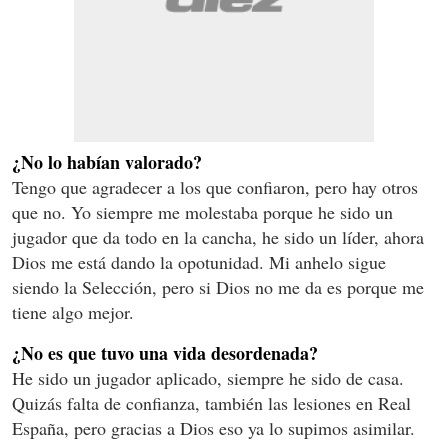
¿No lo habían valorado?
Tengo que agradecer a los que confiaron, pero hay otros
que no. Yo siempre me molestaba porque he sido un
jugador que da todo en la cancha, he sido un líder, ahora
Dios me está dando la opotunidad. Mi anhelo sigue
siendo la Selección, pero si Dios no me da es porque me
tiene algo mejor.
¿No es que tuvo una vida desordenada?
He sido un jugador aplicado, siempre he sido de casa.
Quizás falta de confianza, también las lesiones en Real
España, pero gracias a Dios eso ya lo supimos asimilar.