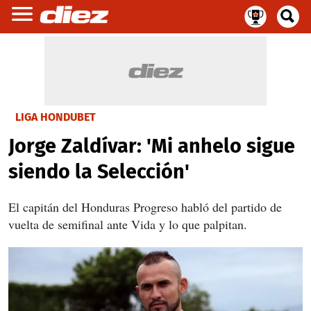
LIGA HONDUBET
Jorge Zaldívar: 'Mi anhelo sigue
siendo la Selección'
El capitán del Honduras Progreso habló del partido de
vuelta de semifinal ante Vida y lo que palpitan.