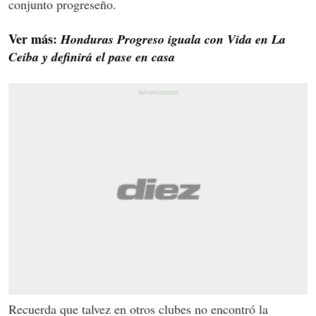
conjunto progreseño.
Ver más:
Honduras Progreso iguala con Vida en La
Ceiba y definirá el pase en casa
Recuerda que talvez en otros clubes no encontró la