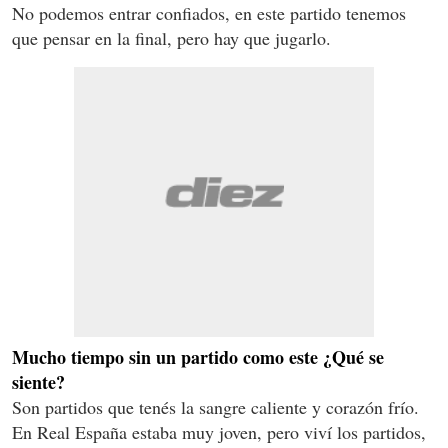
No podemos entrar confiados, en este partido tenemos
que pensar en la final, pero hay que jugarlo.
Mucho tiempo sin un partido como este ¿Qué se
siente?
Son partidos que tenés la sangre caliente y corazón frío.
En Real España estaba muy joven, pero viví los partidos,