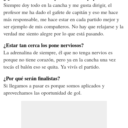
Siempre doy todo en la cancha y me gusta dirigir, el
profesor me ha dado el gafete de capitán y eso me hace
más responsable, me hace estar en cada partido mejor y
ser ejemplo de mis compañeros. No hay que relajarse y la
verdad me siento alegre por lo que está pasando.
¿Estar tan cerca los pone nerviosos?
La adrenalina de siempre, él que no tenga nervios es
porque no tiene corazón, pero ya en la cancha una vez
tocás el balón eso se quita. Ya vivís el partido.
¿Por qué serán finalistas?
Si llegamos a pasar es porque somos aplicados y
aprovechamos las oportunidad de gol.