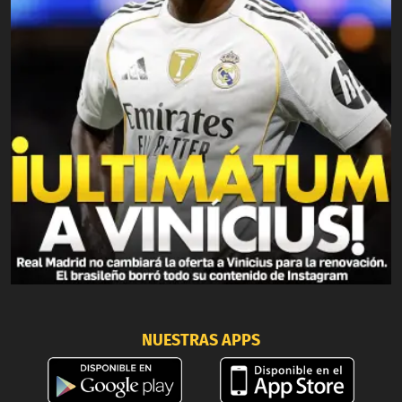
NUESTRAS APPS