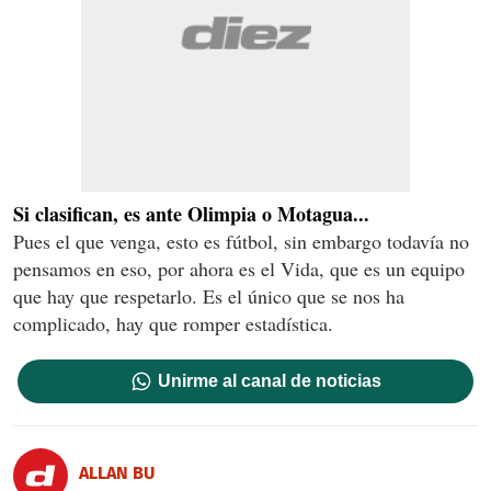
Si clasifican, es ante Olimpia o Motagua...
Pues el que venga, esto es fútbol, sin embargo todavía no
pensamos en eso, por ahora es el Vida, que es un equipo
que hay que respetarlo. Es el único que se nos ha
complicado, hay que romper estadística.
Unirme al canal de noticias
ALLAN BU