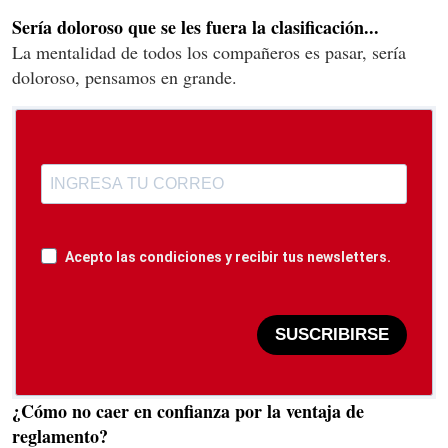
Sería doloroso que se les fuera la clasificación...
La mentalidad de todos los compañeros es pasar, sería
doloroso, pensamos en grande.
Acepto las condiciones y recibir tus newsletters.
SUSCRIBIRSE
¿Cómo no caer en confianza por la ventaja de
reglamento?