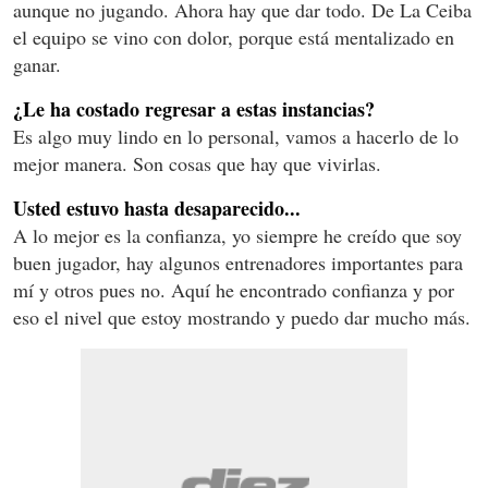
aunque no jugando. Ahora hay que dar todo. De La Ceiba
el equipo se vino con dolor, porque está mentalizado en
ganar.
¿Le ha costado regresar a estas instancias?
Es algo muy lindo en lo personal, vamos a hacerlo de lo
mejor manera. Son cosas que hay que vivirlas.
Usted estuvo hasta desaparecido...
A lo mejor es la confianza, yo siempre he creído que soy
buen jugador, hay algunos entrenadores importantes para
mí y otros pues no. Aquí he encontrado confianza y por
eso el nivel que estoy mostrando y puedo dar mucho más.