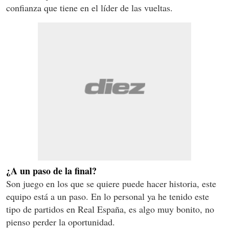
confianza que tiene en el líder de las vueltas.
¿A un paso de la final?
Son juego en los que se quiere puede hacer historia, este
equipo está a un paso. En lo personal ya he tenido este
tipo de partidos en Real España, es algo muy bonito, no
pienso perder la oportunidad.