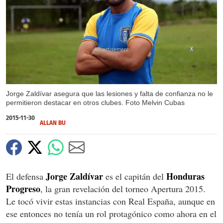
X
Jorge Zaldívar asegura que las lesiones y falta de confianza no le
permitieron destacar en otros clubes. Foto Melvin Cubas
2015-11-30
ALLAN BU
Jorge Zaldívar
Honduras
El defensa
es el capitán del
Progreso
, la gran revelación del torneo Apertura 2015.
Le tocó vivir estas instancias con Real España, aunque en
ese entonces no tenía un rol protagónico como ahora en el