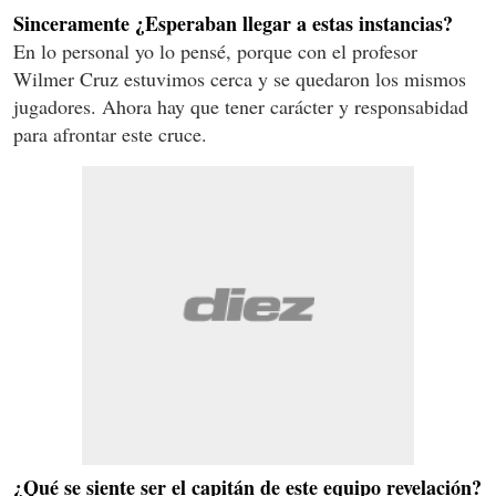
Sinceramente ¿Esperaban llegar a estas instancias?
En lo personal yo lo pensé, porque con el profesor
Wilmer Cruz estuvimos cerca y se quedaron los mismos
jugadores. Ahora hay que tener carácter y responsabidad
para afrontar este cruce.
¿Qué se siente ser el capitán de este equipo revelación?