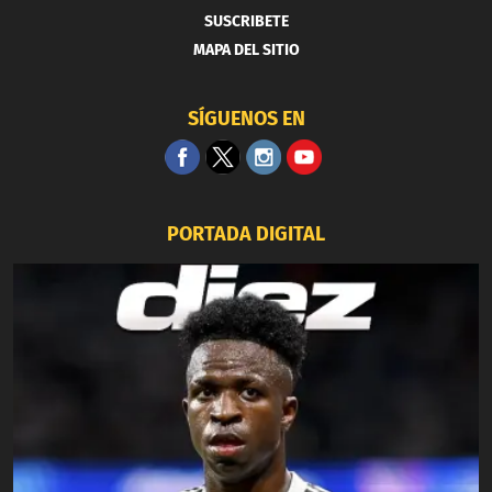
SUSCRIBETE
MAPA DEL SITIO
SÍGUENOS EN
PORTADA DIGITAL