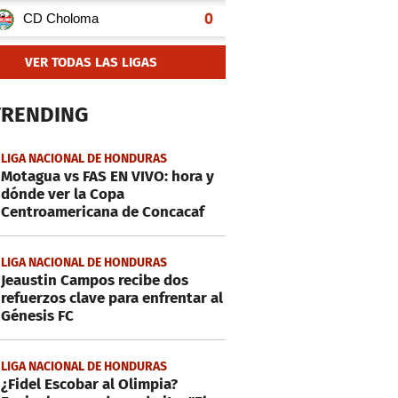
VER TODAS LAS LIGAS
TRENDING
LIGA NACIONAL DE HONDURAS
Motagua vs FAS EN VIVO: hora y
dónde ver la Copa
Centroamericana de Concacaf
LIGA NACIONAL DE HONDURAS
Jeaustin Campos recibe dos
refuerzos clave para enfrentar al
Génesis FC
LIGA NACIONAL DE HONDURAS
¿Fidel Escobar al Olimpia?