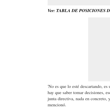
Ver: TABLA DE POSICIONES 
'No es que lo esté descartando, es
hay que saber tomar decisiones, es
junta directiva, nada en concreto,
mencionó.