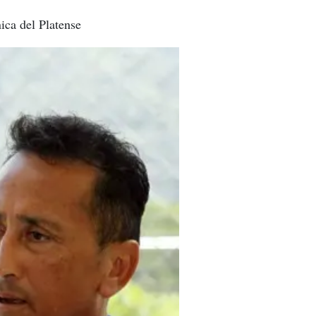
ica del Platense