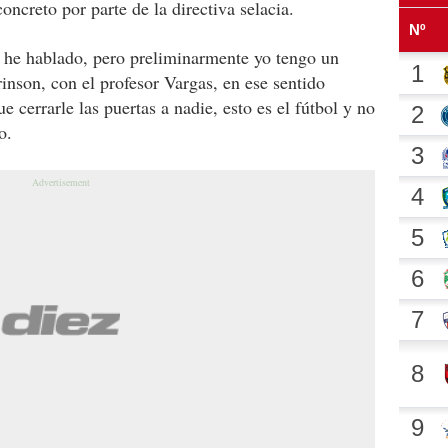
oncreto por parte de la directiva selacia.
, he hablado, pero preliminarmente yo tengo un
son, con el profesor Vargas, en ese sentido
 cerrarle las puertas a nadie, esto es el fútbol y no
o.