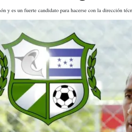
n y es un fuerte candidato para hacerse con la dirección técn