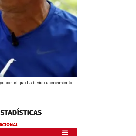
uipo con el que ha tenido acercamiento.
ESTADÍSTICAS
NACIONAL