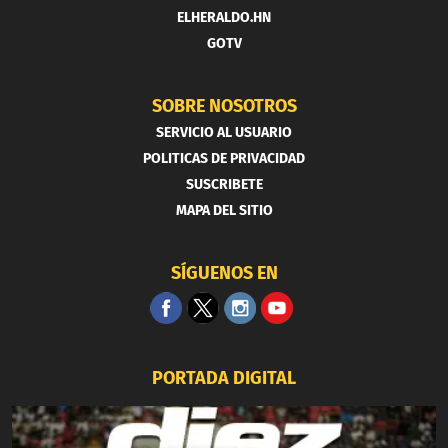
ELHERALDO.HN
GOTV
SOBRE NOSOTROS
SERVICIO AL USUARIO
POLITICAS DE PRIVACIDAD
SUSCRIBETE
MAPA DEL SITIO
SÍGUENOS EN
PORTADA DIGITAL