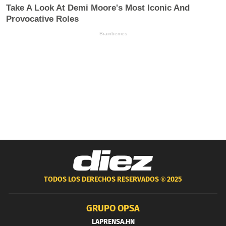
TODOS LOS DERECHOS RESERVADOS ®
2025
GRUPO OPSA
LAPRENSA.HN