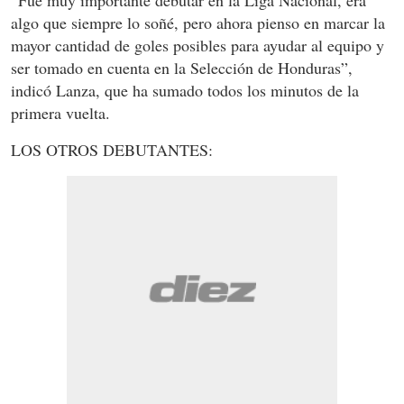
“Fue muy importante debutar en la Liga Nacional, era
algo que siempre lo soñé, pero ahora pienso en marcar la
mayor cantidad de goles posibles para ayudar al equipo y
ser tomado en cuenta en la Selección de Honduras”,
indicó Lanza, que ha sumado todos los minutos de la
primera vuelta.
LOS OTROS DEBUTANTES: