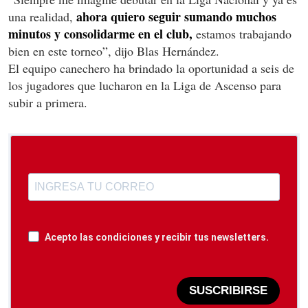
ahora quiero seguir sumando muchos
una realidad,
minutos y consolidarme en el club,
estamos trabajando
bien en este torneo”, dijo Blas Hernández.
El equipo canechero ha brindado la oportunidad a seis de
los jugadores que lucharon en la Liga de Ascenso para
subir a primera.
Acepto las condiciones y recibir tus newsletters.
SUSCRIBIRSE