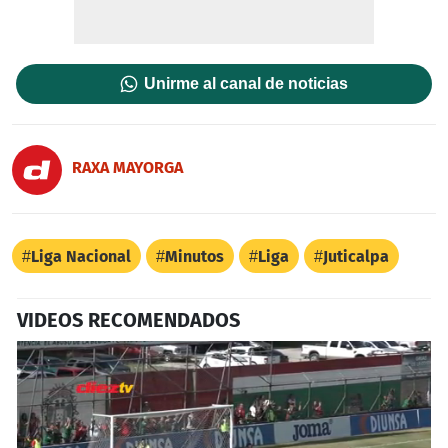
Unirme al canal de noticias
RAXA MAYORGA
Liga Nacional
Minutos
Liga
Juticalpa
VIDEOS RECOMENDADOS