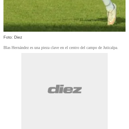
Foto: Diez
Blas Hernández es una pieza clave en el centro del campo de Juticalpa.