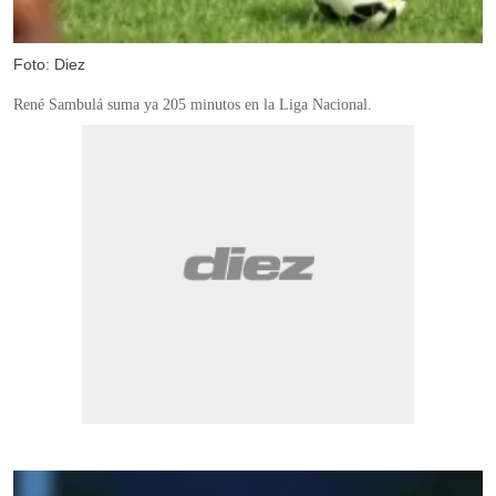
Foto: Diez
René Sambulá suma ya 205 minutos en la Liga Nacional.