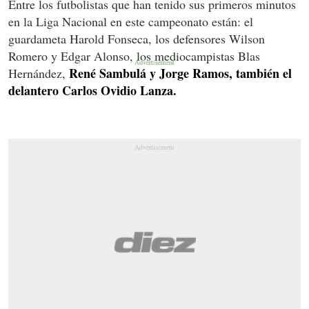
Entre los futbolistas que han tenido sus primeros minutos
en la Liga Nacional en este campeonato están: el
guardameta Harold Fonseca, los defensores Wilson
Romero y Edgar Alonso, los mediocampistas Blas
René Sambulá y Jorge Ramos, también el
Hernández,
delantero Carlos Ovidio Lanza.