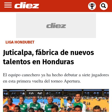
LIGA HONDUBET
Juticalpa, fábrica de nuevos
talentos en Honduras
El equipo canechero ya ha hecho debutar a siete jugadores
en esta primera vuelta del torneo Apertura.