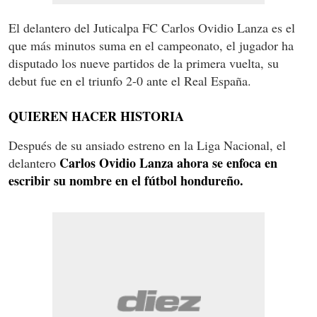
El delantero del Juticalpa FC Carlos Ovidio Lanza es el
que más minutos suma en el campeonato, el jugador ha
disputado los nueve partidos de la primera vuelta, su
debut fue en el triunfo 2-0 ante el Real España.
QUIEREN HACER HISTORIA
Después de su ansiado estreno en la Liga Nacional, el
Carlos Ovidio Lanza ahora se enfoca en
delantero
escribir su nombre en el fútbol hondureño.