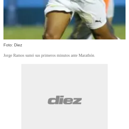
Foto: Diez
Jorge Ramos sumó sus primeros minutos ante Marathón.