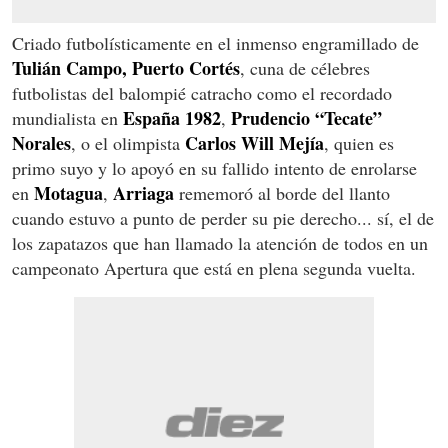
Criado futbolísticamente en el inmenso engramillado de
Tulián Campo, Puerto Cortés
, cuna de célebres
futbolistas del balompié catracho como el recordado
España 1982
Prudencio “Tecate”
mundialista en
,
Norales
Carlos Will Mejía
, o el olimpista
, quien es
primo suyo y lo apoyó en su fallido intento de enrolarse
Motagua
Arriaga
en
,
rememoró al borde del llanto
cuando estuvo a punto de perder su pie derecho... sí, el de
los zapatazos que han llamado la atención de todos en un
campeonato Apertura que está en plena segunda vuelta.