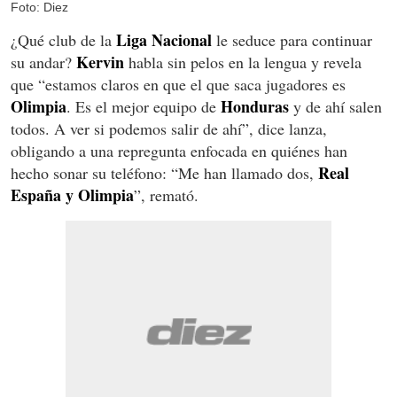
Foto: Diez
Liga Nacional
¿Qué club de la
le seduce para continuar
Kervin
su andar?
habla sin pelos en la lengua y revela
que “estamos claros en que el que saca jugadores es
Olimpia
Honduras
. Es el mejor equipo de
y de ahí salen
todos. A ver si podemos salir de ahí”, dice lanza,
obligando a una repregunta enfocada en quiénes han
Real
hecho sonar su teléfono: “Me han llamado dos,
España y Olimpia
”, remató.