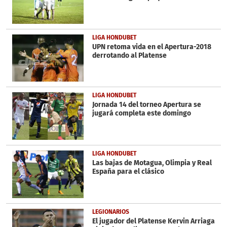
LIGA HONDUBET
UPN retoma vida en el Apertura-2018
derrotando al Platense
LIGA HONDUBET
Jornada 14 del torneo Apertura se
jugará completa este domingo
LIGA HONDUBET
Las bajas de Motagua, Olimpia y Real
España para el clásico
LEGIONARIOS
El jugador del Platense Kervin Arriaga