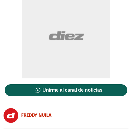
Unirme al canal de noticias
FREDDY NUILA