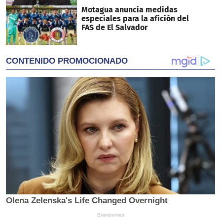
Motagua anuncia medidas
especiales para la afición del
FAS de El Salvador