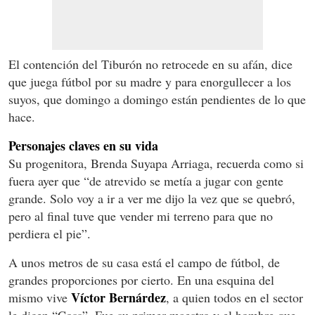
El contención del Tiburón no retrocede en su afán, dice
que juega fútbol por su madre y para enorgullecer a los
suyos, que domingo a domingo están pendientes de lo que
hace.
Personajes claves en su vida
Su progenitora, Brenda Suyapa Arriaga, recuerda como si
fuera ayer que “de atrevido se metía a jugar con gente
grande. Solo voy a ir a ver me dijo la vez que se quebró,
pero al final tuve que vender mi terreno para que no
perdiera el pie”.
A unos metros de su casa está el campo de fútbol, de
grandes proporciones por cierto. En una esquina del
Víctor Bernárdez
mismo vive
, a quien todos en el sector