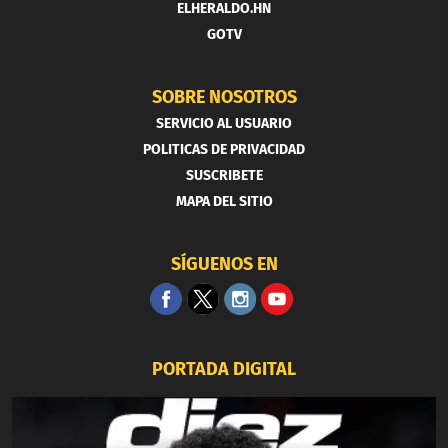
ELHERALDO.HN
GOTV
SOBRE NOSOTROS
SERVICIO AL USUARIO
POLITICAS DE PRIVACIDAD
SUSCRIBETE
MAPA DEL SITIO
SÍGUENOS EN
PORTADA DIGITAL