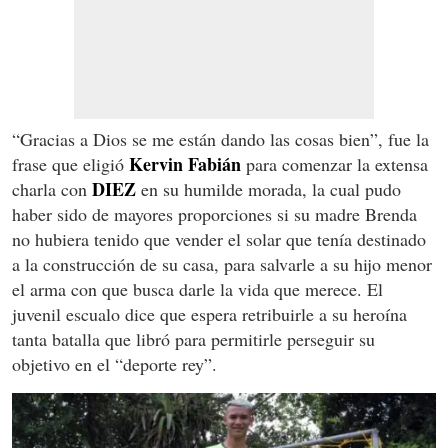
“Gracias a Dios se me están dando las cosas bien”, fue la
Kervin Fabián
frase que eligió
para comenzar la extensa
DIEZ
charla con
en su humilde morada, la cual pudo
haber sido de mayores proporciones si su madre Brenda
no hubiera tenido que vender el solar que tenía destinado
a la construcción de su casa, para salvarle a su hijo menor
el arma con que busca darle la vida que merece. El
juvenil escualo dice que espera retribuirle a su heroína
tanta batalla que libró para permitirle perseguir su
objetivo en el “deporte rey”.