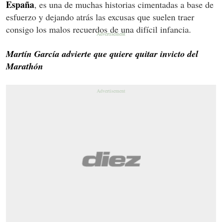
España
, es una de muchas historias cimentadas a base de
esfuerzo y dejando atrás las excusas que suelen traer
consigo los malos recuerdos de una difícil infancia.
Martín García advierte que quiere quitar invicto del
Marathón