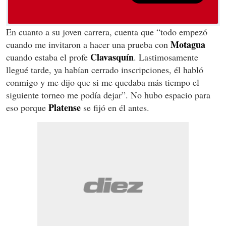
En cuanto a su joven carrera, cuenta que “todo empezó
Motagua
cuando me invitaron a hacer una prueba con
Clavasquín
cuando estaba el profe
. Lastimosamente
llegué tarde, ya habían cerrado inscripciones, él habló
conmigo y me dijo que si me quedaba más tiempo el
siguiente torneo me podía dejar”. No hubo espacio para
Platense
eso porque
se fijó en él antes.