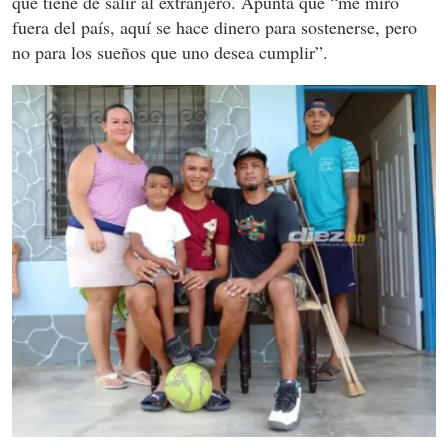
que tiene de salir al extranjero. Apunta que “me miro
fuera del país, aquí se hace dinero para sostenerse, pero
no para los sueños que uno desea cumplir”.