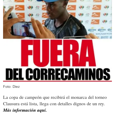
Foto: Diez
La copa de campeón que recibirá el monarca del torneo
Clausura está lista, llega con detalles dignos de un rey.
Más información aquí.