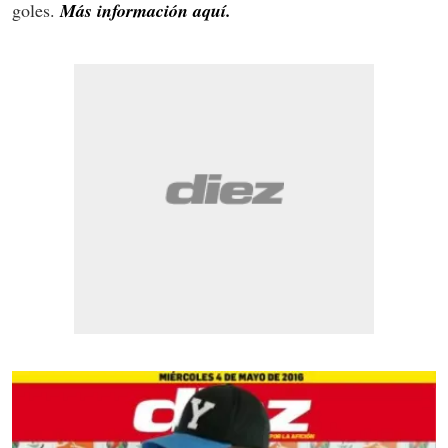
goles.
Más información aquí.