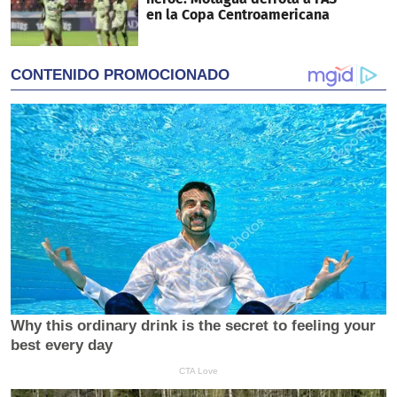
en la Copa Centroamericana