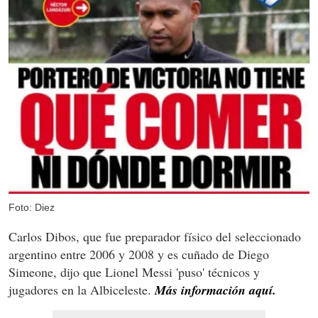
Foto: Diez
Carlos Dibos, que fue preparador físico del seleccionado
argentino entre 2006 y 2008 y es cuñado de Diego
Simeone, dijo que Lionel Messi 'puso' técnicos y
jugadores en la Albiceleste.
Más información aquí.