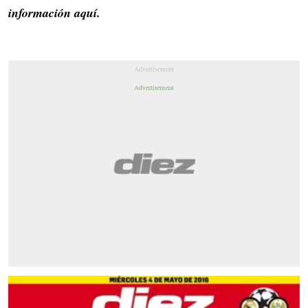
información aquí.