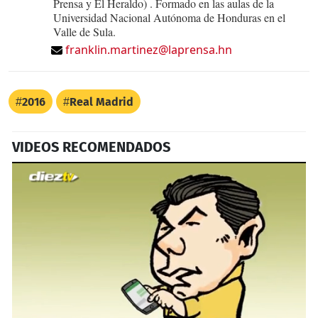
Prensa y El Heraldo) . Formado en las aulas de la
Universidad Nacional Autónoma de Honduras en el
Valle de Sula.
franklin.martinez@laprensa.hn
2016
Real Madrid
VIDEOS RECOMENDADOS