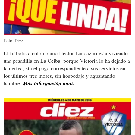
Foto: Diez
El futbolista colombiano Héctor Landázuri está viviendo
una pesadilla en La Ceiba, porque Victoria lo ha dejado a
la deriva, sin el pago correspondiente a sus servicios en
los últimos tres meses, sin hospedaje y aguantando
hambre.
Más información aquí.