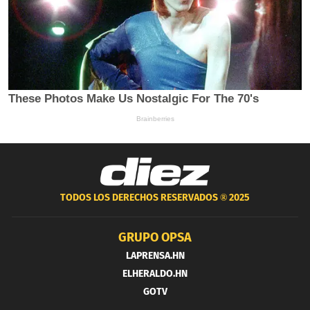
TODOS LOS DERECHOS RESERVADOS ®
2025
GRUPO OPSA
LAPRENSA.HN
ELHERALDO.HN
GOTV