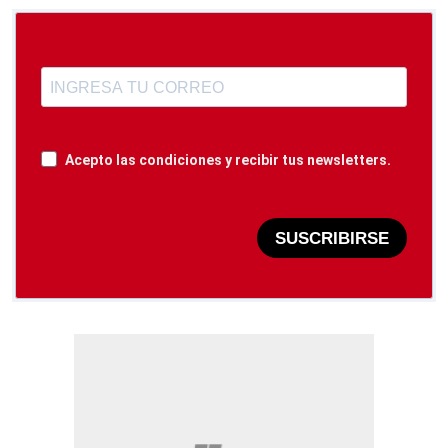
Acepto las condiciones y recibir tus newsletters.
SUSCRIBIRSE