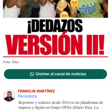
Foto: Diez
Unirme al canal de noticias
FRANKLIN MARTÍNEZ
Periodista
Reportero y redactor desde 2010 en las plataformas de
impreso y digital en Grupo OPSA (Diario Diez, La