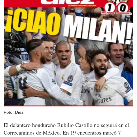
Foto: Diez
El delantero hondureño Rubilio Castillo no seguirá en el
Correcaminos de México. En 19 encuentros marcó 7