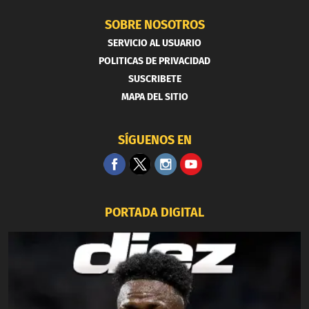
SOBRE NOSOTROS
SERVICIO AL USUARIO
POLITICAS DE PRIVACIDAD
SUSCRIBETE
MAPA DEL SITIO
SÍGUENOS EN
PORTADA DIGITAL