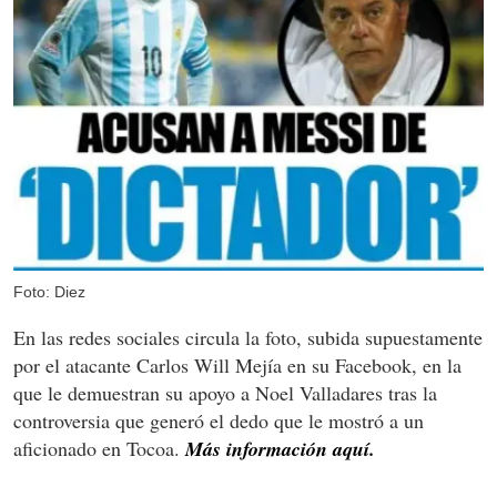
Foto: Diez
En las redes sociales circula la foto, subida supuestamente
por el atacante Carlos Will Mejía en su Facebook, en la
que le demuestran su apoyo a Noel Valladares tras la
controversia que generó el dedo que le mostró a un
aficionado en Tocoa.
Más información aquí.