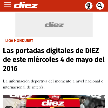
LIGA HONDUBET
Las portadas digitales de DIEZ
de este miércoles 4 de mayo del
2016
La información deportiva del momento a nivel nacional e
internacional de interés.