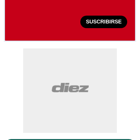
SUSCRIBIRSE