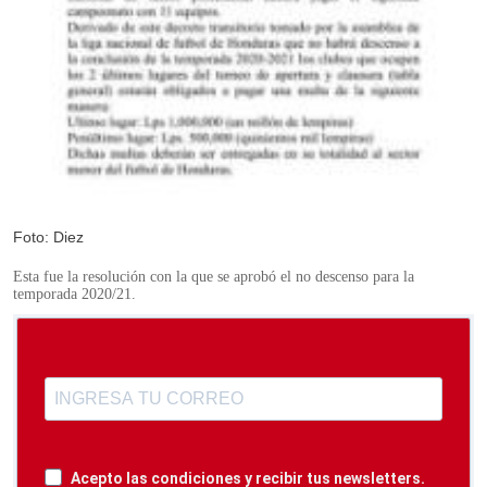
Foto: Diez
Esta fue la resolución con la que se aprobó el no descenso para la
temporada 2020/21.
Acepto las condiciones y recibir tus newsletters.