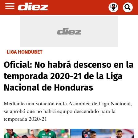
LIGA HONDUBET
Oficial: No habrá descenso en la
temporada 2020-21 de la Liga
Nacional de Honduras
Mediante una votación en la Asamblea de Liga Nacional,
se aprobó que no habrá equipo descendido para la
temporada 2020-21