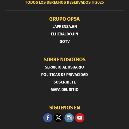
TODOS LOS DERECHOS RESERVADOS ®
2025
GRUPO OPSA
LAPRENSA.HN
ELHERALDO.HN
GOTV
SOBRE NOSOTROS
SERVICIO AL USUARIO
POLITICAS DE PRIVACIDAD
SUSCRIBETE
MAPA DEL SITIO
SÍGUENOS EN