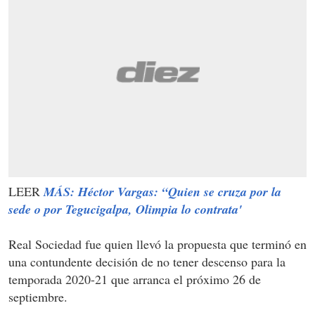
LEER
MÁS: Héctor Vargas: “Quien se cruza por la
sede o por Tegucigalpa, Olimpia lo contrata'
Real Sociedad fue quien llevó la propuesta que terminó en
una contundente decisión de no tener descenso para la
temporada 2020-21 que arranca el próximo 26 de
septiembre.