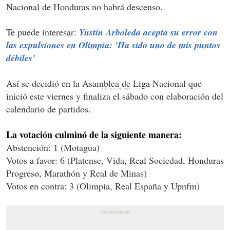
Nacional de Honduras no habrá descenso.
Te puede interesar:
Yustin Arboleda acepta su error con
las expulsiones en Olimpia: 'Ha sido uno de mis puntos
débiles'
Así se decidió en la Asamblea de Liga Nacional que
inició este viernes y finaliza el sábado con elaboración del
calendario de partidos.
La votación culminó de la siguiente manera:
Abstención: 1 (Motagua)
Votos a favor: 6 (Platense, Vida, Real Sociedad, Honduras
Progreso, Marathón y Real de Minas)
Votos en contra: 3 (Olimpia, Real España y Upnfm)