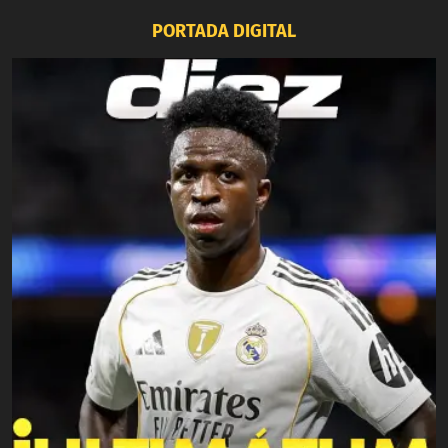
PORTADA DIGITAL