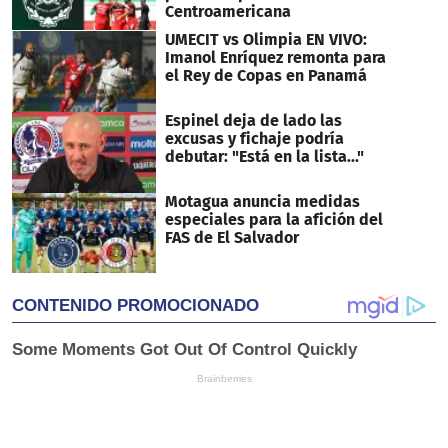
Centroamericana
UMECIT vs Olimpia EN VIVO:
Imanol Enríquez remonta para
el Rey de Copas en Panamá
Espinel deja de lado las
excusas y fichaje podría
debutar: "Está en la lista..."
Motagua anuncia medidas
especiales para la afición del
FAS de El Salvador