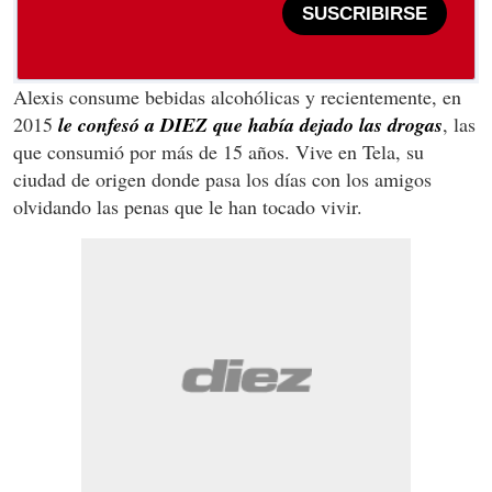
SUSCRIBIRSE
Alexis consume bebidas alcohólicas y recientemente, en
2015
le confesó a DIEZ que había dejado las drogas
, las
que consumió por más de 15 años. Vive en Tela, su
ciudad de origen donde pasa los días con los amigos
olvidando las penas que le han tocado vivir.