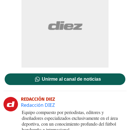
Unirme al canal de noticias
REDACCIÓN DIEZ
Redacción DIEZ
Equipo compuesto por periodistas, editores y
diseñadores especializados exclusivamente en el área
deportiva, con un conocimiento profundo del fútbol
hondureño e internacional.