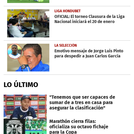
LIGA HONDUBET
OFICIAL: El torneo Clausura de la Liga
Nacional iniciará el 20 de enero
LA SELECCIÓN
Emotivo mensaje de Jorge Luis Pinto
para despedir a Juan Carlos García
LO ÚLTIMO
"Tenemos que ser capaces de
sumar de a tres en casa para
asegurar la clasificación"
Marathón cierra filas:
oficializa su octavo fichaje
para la Copa