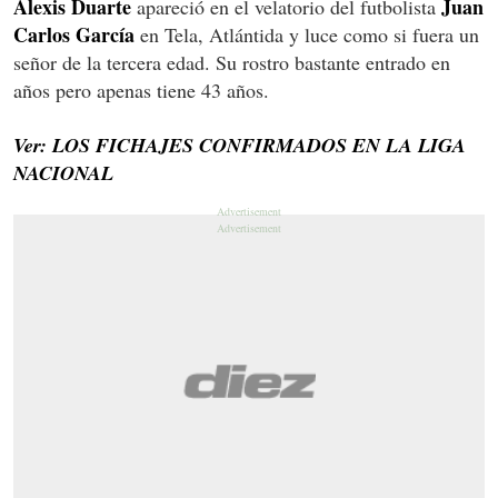
Alexis Duarte
Juan
apareció en el velatorio del futbolista
Carlos García
en Tela, Atlántida y luce como si fuera un
señor de la tercera edad. Su rostro bastante entrado en
años pero apenas tiene 43 años.
Ver: LOS FICHAJES CONFIRMADOS EN LA LIGA
NACIONAL