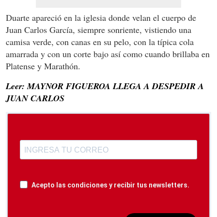
Duarte apareció en la iglesia donde velan el cuerpo de
Juan Carlos García, siempre sonriente, vistiendo una
camisa verde, con canas en su pelo, con la típica cola
amarrada y con un corte bajo así como cuando brillaba en
Platense y Marathón.
Leer: MAYNOR FIGUEROA LLEGA A DESPEDIR A
JUAN CARLOS
Acepto las condiciones y recibir tus newsletters.