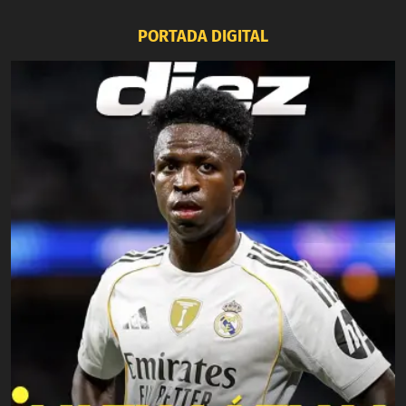
PORTADA DIGITAL