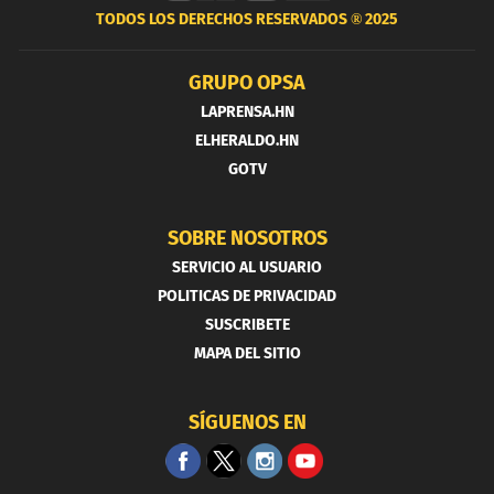
TODOS LOS DERECHOS RESERVADOS ®
2025
GRUPO OPSA
LAPRENSA.HN
ELHERALDO.HN
GOTV
SOBRE NOSOTROS
SERVICIO AL USUARIO
POLITICAS DE PRIVACIDAD
SUSCRIBETE
MAPA DEL SITIO
SÍGUENOS EN