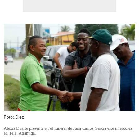
Foto: Diez
Alexis Duarte presente en el funeral de Juan Carlos García este miércoles
en Tela, Atlántida.