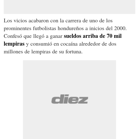
Los vicios acabaron con la carrera de uno de los
prominentes futbolistas hondureños a inicios del 2000.
sueldos arriba de 70 mil
Confesó que llegó a ganar
lempiras
y consumió en cocaína alrededor de dos
millones de lempiras de su fortuna.