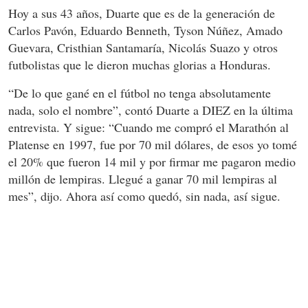
Hoy a sus 43 años, Duarte que es de la generación de
Carlos Pavón, Eduardo Benneth, Tyson Núñez, Amado
Guevara, Cristhian Santamaría, Nicolás Suazo y otros
futbolistas que le dieron muchas glorias a Honduras.
“De lo que gané en el fútbol no tenga absolutamente
nada, solo el nombre”, contó Duarte a DIEZ en la última
entrevista. Y sigue: “Cuando me compró el Marathón al
Platense en 1997, fue por 70 mil dólares, de esos yo tomé
el 20% que fueron 14 mil y por firmar me pagaron medio
millón de lempiras. Llegué a ganar 70 mil lempiras al
mes”, dijo. Ahora así como quedó, sin nada, así sigue.