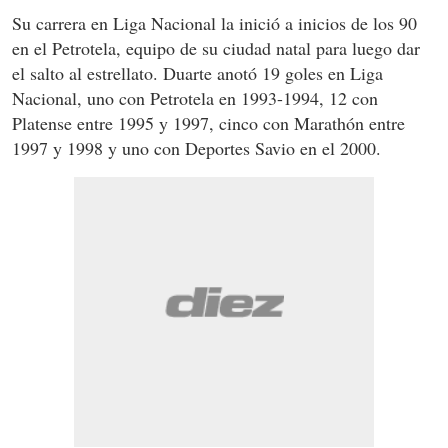
Su carrera en Liga Nacional la inició a inicios de los 90
en el Petrotela, equipo de su ciudad natal para luego dar
el salto al estrellato. Duarte anotó 19 goles en Liga
Nacional, uno con Petrotela en 1993-1994, 12 con
Platense entre 1995 y 1997, cinco con Marathón entre
1997 y 1998 y uno con Deportes Savio en el 2000.