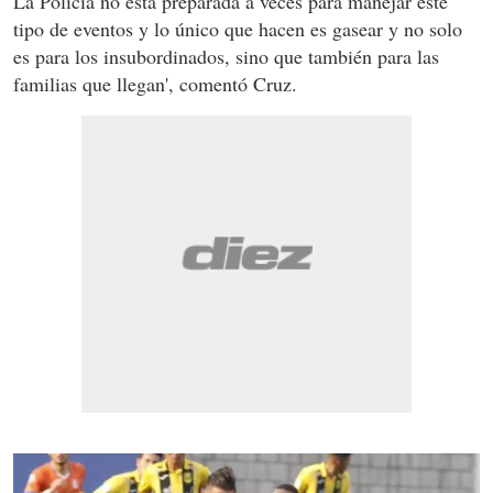
La Policía no está preparada a veces para manejar este
tipo de eventos y lo único que hacen es gasear y no solo
es para los insubordinados, sino que también para las
familias que llegan', comentó Cruz.