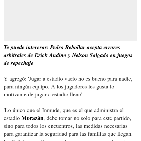
Te puede interesar: Pedro Rebollar acepta errores
arbitrales de Erick Andino y Nelson Salgado en juegos
de repechaje
Y agregó: 'Jugar a estadio vacío no es bueno para nadie,
para ningún equipo. A los jugadores les gusta lo
motivante de jugar a estadio lleno'.
'Lo único que el Inmude, que es el que administra el
Morazán
estadio
, debe tomar no solo para este partido,
sino para todos los encuentros, las medidas necesarias
para garantizar la seguridad para las familias que llegan.