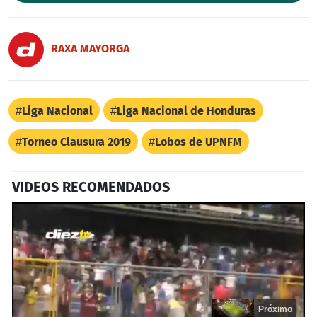
RAXA MAYORGA
Liga Nacional
Liga Nacional de Honduras
Torneo Clausura 2019
Lobos de UPNFM
VIDEOS RECOMENDADOS
Próximo