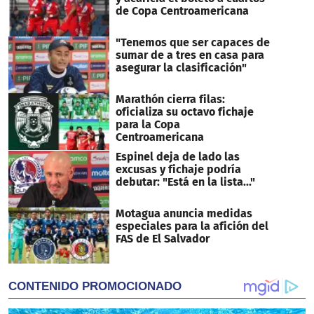
de Copa Centroamericana
"Tenemos que ser capaces de
sumar de a tres en casa para
asegurar la clasificación"
Marathón cierra filas:
oficializa su octavo fichaje
para la Copa
Centroamericana
Espinel deja de lado las
excusas y fichaje podría
debutar: "Está en la lista..."
Motagua anuncia medidas
especiales para la afición del
FAS de El Salvador