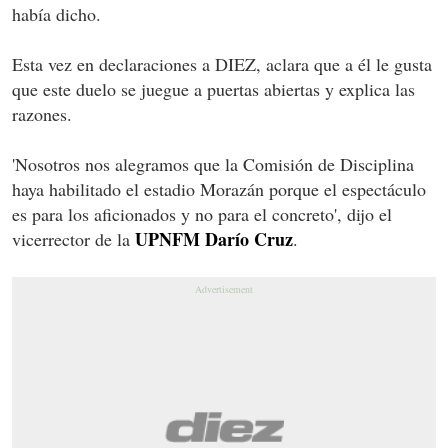
había dicho.
Esta vez en declaraciones a DIEZ, aclara que a él le gusta
que este duelo se juegue a puertas abiertas y explica las
razones.
'Nosotros nos alegramos que la Comisión de Disciplina
haya habilitado el estadio Morazán porque el espectáculo
es para los aficionados y no para el concreto', dijo el
UPNFM Darío Cruz
vicerrector de la
.