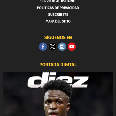
SERVICIO AL USUARIO
POLITICAS DE PRIVACIDAD
SUSCRIBETE
MAPA DEL SITIO
SÍGUENOS EN
PORTADA DIGITAL