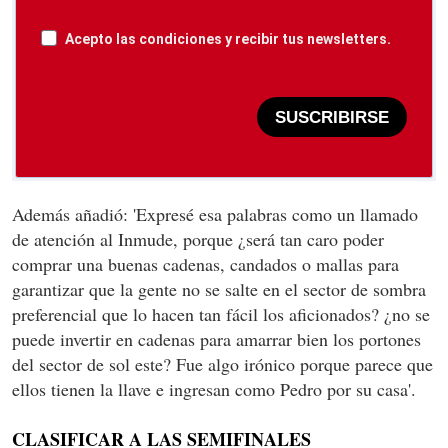
Acepto las condiciones y recibir tus newsletters.
SUSCRIBIRSE
Además añadió: 'Expresé esa palabras como un llamado
de atención al Inmude, porque ¿será tan caro poder
comprar una buenas cadenas, candados o mallas para
garantizar que la gente no se salte en el sector de sombra
preferencial que lo hacen tan fácil los aficionados? ¿no se
puede invertir en cadenas para amarrar bien los portones
del sector de sol este? Fue algo irónico porque parece que
ellos tienen la llave e ingresan como Pedro por su casa'.
CLASIFICAR A LAS SEMIFINALES