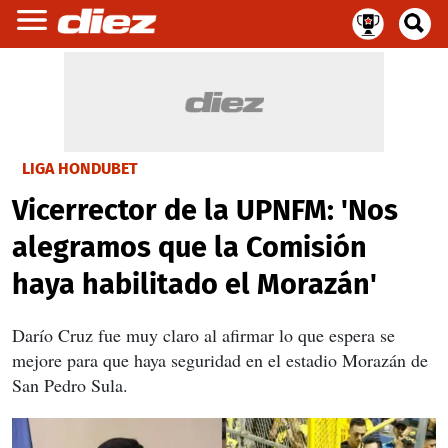
LIGA HONDUBET
Vicerrector de la UPNFM: 'Nos
alegramos que la Comisión
haya habilitado el Morazán'
Darío Cruz fue muy claro al afirmar lo que espera se
mejore para que haya seguridad en el estadio Morazán de
San Pedro Sula.