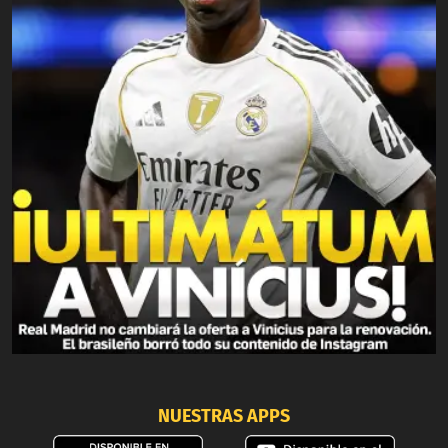
NUESTRAS APPS