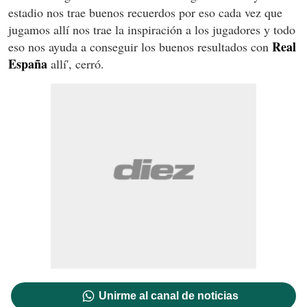
estadio nos trae buenos recuerdos por eso cada vez que
jugamos allí nos trae la inspiración a los jugadores y todo
Real
eso nos ayuda a conseguir los buenos resultados con
España
allí', cerró.
Unirme al canal de noticias