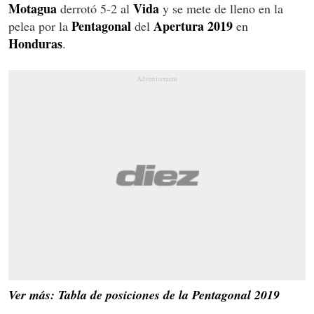
Motagua
Vida
derrotó 5-2 al
y se mete de lleno en la
Pentagonal
Apertura 2019
pelea por la
del
en
Honduras
.
Ver más: Tabla de posiciones de la Pentagonal 2019