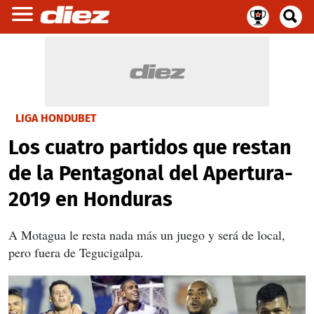
LIGA HONDUBET
Los cuatro partidos que restan
de la Pentagonal del Apertura-
2019 en Honduras
A Motagua le resta nada más un juego y será de local,
pero fuera de Tegucigalpa.