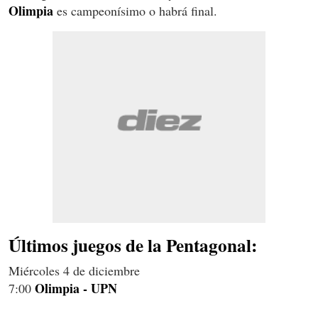
Olimpia
es campeonísimo o habrá final.
Últimos juegos de la Pentagonal:
Miércoles 4 de diciembre
Olimpia - UPN
7:00