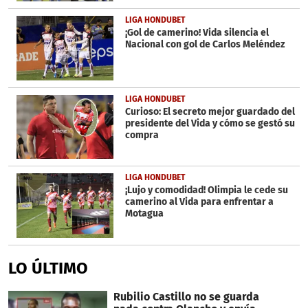
LIGA HONDUBET
¡Gol de camerino! Vida silencia el
Nacional con gol de Carlos Meléndez
LIGA HONDUBET
Curioso: El secreto mejor guardado del
presidente del Vida y cómo se gestó su
compra
LIGA HONDUBET
¡Lujo y comodidad! Olimpia le cede su
camerino al Vida para enfrentar a
Motagua
LO ÚLTIMO
Rubilio Castillo no se guarda