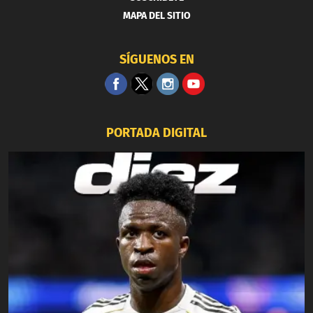
MAPA DEL SITIO
SÍGUENOS EN
PORTADA DIGITAL