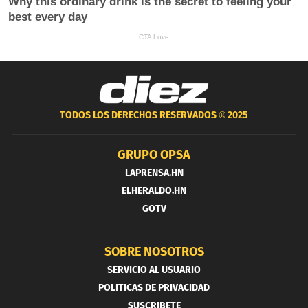
TODOS LOS DERECHOS RESERVADOS ®
2025
GRUPO OPSA
LAPRENSA.HN
ELHERALDO.HN
GOTV
SOBRE NOSOTROS
SERVICIO AL USUARIO
POLITICAS DE PRIVACIDAD
SUSCRIBETE