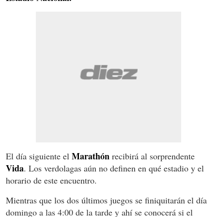
Marathón
El día siguiente el
recibirá al sorprendente
Vida
. Los verdolagas aún no definen en qué estadio y el
horario de este encuentro.
Mientras que los dos últimos juegos se finiquitarán el día
domingo a las 4:00 de la tarde y ahí se conocerá si el