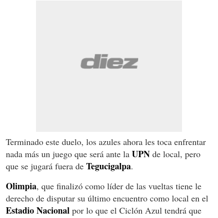
Terminado este duelo, los azules ahora les toca enfrentar
UPN
nada más un juego que será ante la
de local, pero
Tegucigalpa
que se jugará fuera de
.
Olimpia
, que finalizó como líder de las vueltas tiene le
derecho de disputar su último encuentro como local en el
Estadio Nacional
por lo que el Ciclón Azul tendrá que