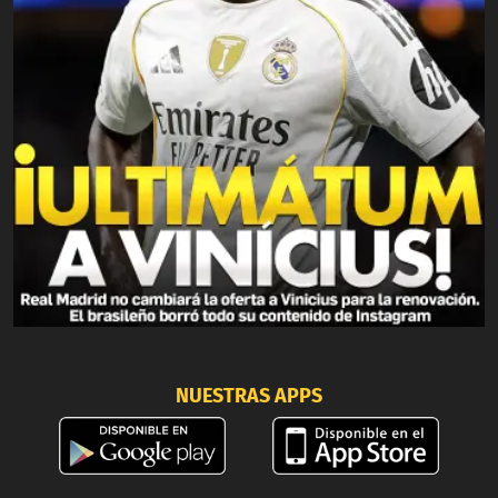
NUESTRAS APPS