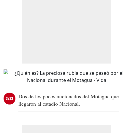
Dos de los pocos aficionados del Motagua que
3/22
llegaron al estadio Nacional.