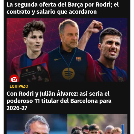
La segunda oferta del Barça por Rodri; el
contrato y salario que acordaron
EQUIPAZO
Con Rodri y Julián Álvarez: así sería el
poderoso 11 titular del Barcelona para
2026-27