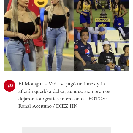
El Motagua - Vida se jugó un lunes y la
1/22
afición quedó a deber, aunque siempre nos
dejaron fotografías interesantes. FOTOS:
Ronal Aceituno / DIEZ.HN