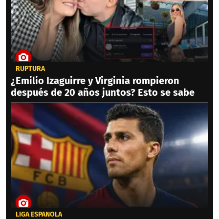
RUPTURA
¿Emilio Izaguirre y Virginia rompieron
después de 20 años juntos? Esto se sabe
LIGA ESPAÑOLA