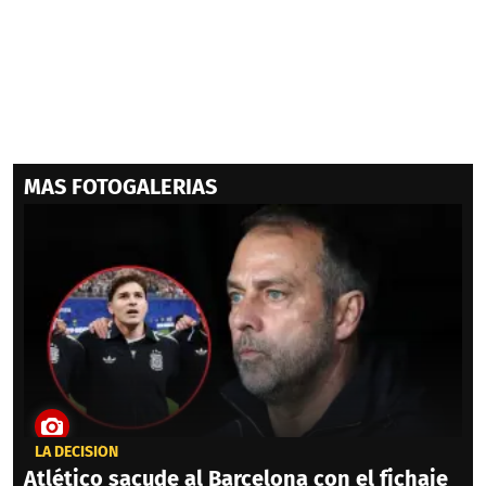
MAS FOTOGALERIAS
LA DECISIÓN
Atlético sacude al Barcelona con el fichaje