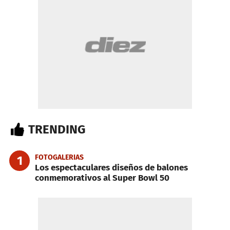
TRENDING
FOTOGALERIAS
1
Los espectaculares diseños de balones
conmemorativos al Super Bowl 50