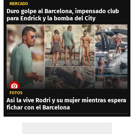
MERCADO
Duro golpe al Barcelona, impensado club
para Endrick y la bomba del City
FOTOS
Así la vive Rodri y su mujer mientras espera
fichar con el Barcelona