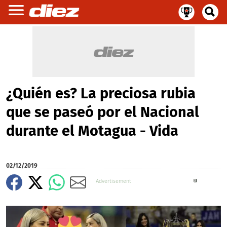
¿Quién es? La preciosa rubia
que se paseó por el Nacional
durante el Motagua - Vida
02/12/2019
X