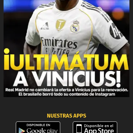
NUESTRAS APPS