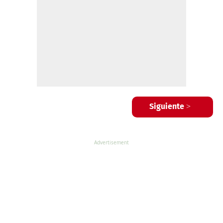
Siguiente >