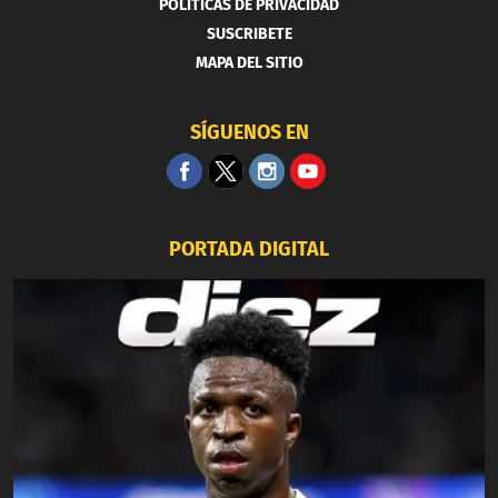
POLITICAS DE PRIVACIDAD
SUSCRIBETE
MAPA DEL SITIO
SÍGUENOS EN
PORTADA DIGITAL