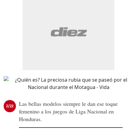
Las bellas modelos siempre le dan ese toque
2/22
femenino a los juegos de Liga Nacional en
Honduras.