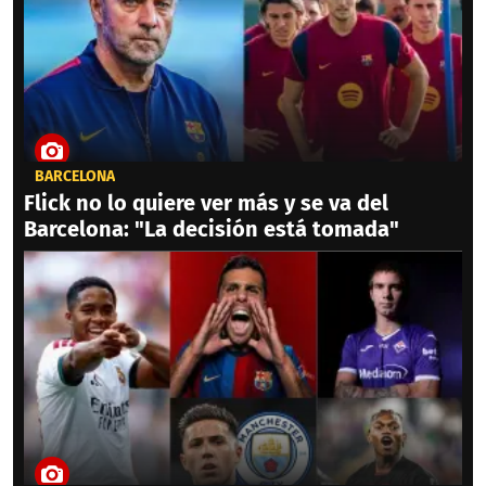
BARCELONA
Flick no lo quiere ver más y se va del
Barcelona: "La decisión está tomada"