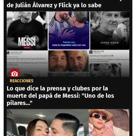
de Julián Álvarez y Flick ya lo sabe
REACCIONES
Lo que dice la prensa y clubes por la
muerte del papá de Messi: "Uno de los
pilares..."