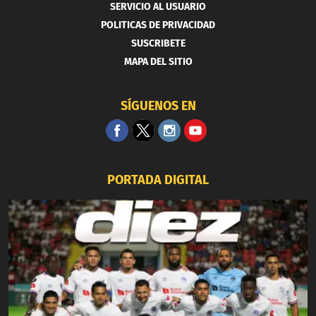
SERVICIO AL USUARIO
POLITICAS DE PRIVACIDAD
SUSCRIBETE
MAPA DEL SITIO
SÍGUENOS EN
PORTADA DIGITAL