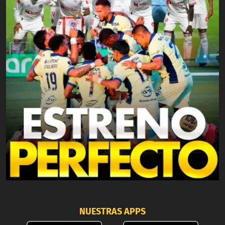
NUESTRAS APPS