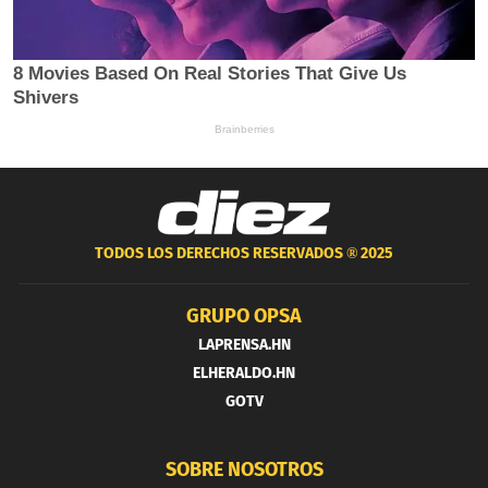
TODOS LOS DERECHOS RESERVADOS ®
2025
GRUPO OPSA
LAPRENSA.HN
ELHERALDO.HN
GOTV
SOBRE NOSOTROS