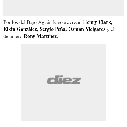
Henry Clark,
Por los del Bajo Aguán le sobreviven:
Elkin González, Sergio Peña, Osman Melgares
y el
Rony Martínez
delantero
.