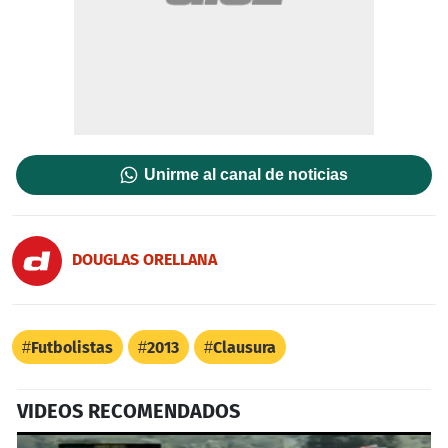
Unirme al canal de noticias
DOUGLAS ORELLANA
Futbolistas
2013
Clausura
VIDEOS RECOMENDADOS