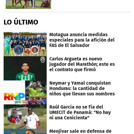
LO ÚLTIMO
Motagua anuncia medidas
especiales para la afición del
FAS de El Salvador
Carlos Argueta es nuevo
jugador del Marathón; este es
el contrato que firmó
Neymar y Yamal conquistan
Honduras: la cantidad de
niños que llevan sus nombres
Raúl García no se fía del
UMECIT de Panamá: "No hay
ni una Cenicienta"
Menjívar sale en defensa de