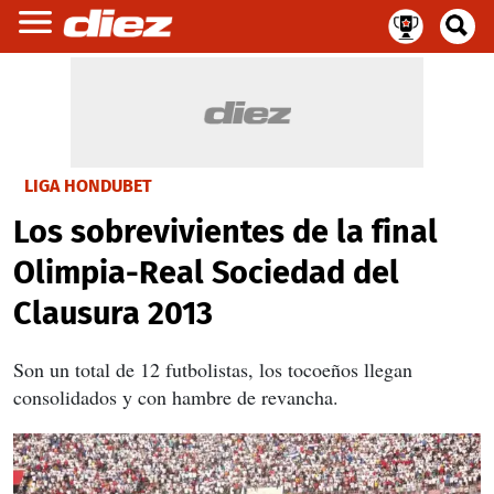
LIGA HONDUBET
Los sobrevivientes de la final
Olimpia-Real Sociedad del
Clausura 2013
Son un total de 12 futbolistas, los tocoeños llegan
consolidados y con hambre de revancha.