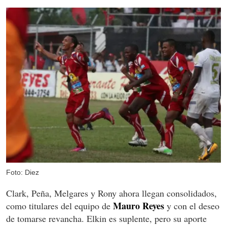
Foto: Diez
Clark, Peña, Melgares y Rony ahora llegan consolidados,
Mauro Reyes
como titulares del equipo de
y con el deseo
de tomarse revancha. Elkin es suplente, pero su aporte