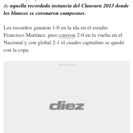
de
aquella recordada instancia del Clausura 2013 donde
los blancos se coronaron campeones.
Los tocoeños ganaron 1-0 en la ida en el estadio
Francisco Martínez, pero cayeron 2-0 en la vuelta en el
Nacional y con global 2-1 el cuadro capitalino se quedó
con la copa.