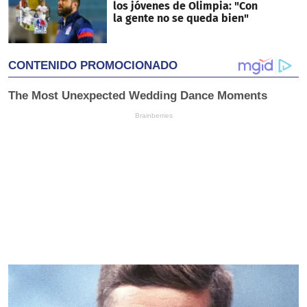
los jóvenes de Olimpia: "Con
la gente no se queda bien"